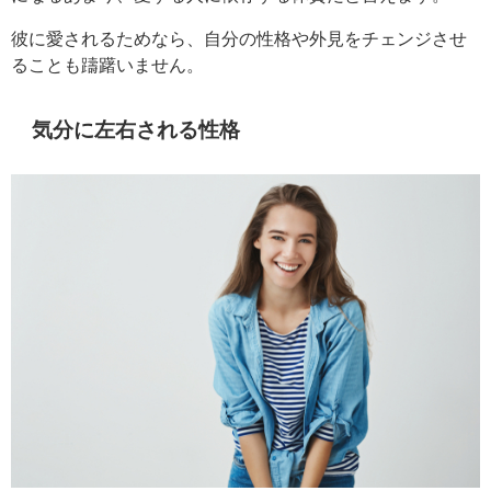
彼に愛されるためなら、自分の性格や外見をチェンジさせ
ることも躊躇いません。
気分に左右される性格