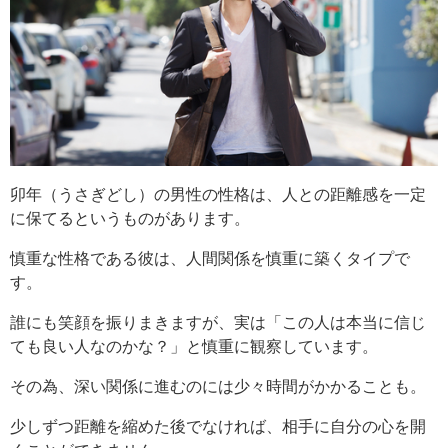
卯年（うさぎどし）の男性の性格は、人との距離感を一定
に保てるというものがあります。
慎重な性格である彼は、人間関係を慎重に築くタイプで
す。
誰にも笑顔を振りまきますが、実は「この人は本当に信じ
ても良い人なのかな？」と慎重に観察しています。
その為、深い関係に進むのには少々時間がかかることも。
少しずつ距離を縮めた後でなければ、相手に自分の心を開