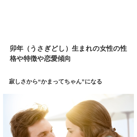
卯年（うさぎどし）生まれの女性の性
格や特徴や恋愛傾向
寂しさから“かまってちゃん”になる