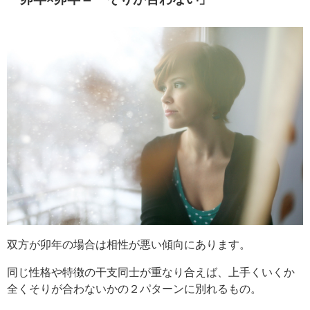
双方が卯年の場合は相性が悪い傾向にあります。
同じ性格や特徴の干支同士が重なり合えば、上手くいくか
全くそりが合わないかの２パターンに別れるもの。