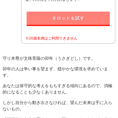
タロットを試す
※20歳未満はご利用できません
守り本尊が文殊菩薩の卯年（うさぎどし）です。
卯年の人は争い事を望まず、穏やかな環境を求めていま
す。
あなたは保守的な考えをもちすぎる傾向にあるので、消極
的になることも少なくありません。
しかし自分から動き出さなければ、望んだ未来は手に入ら
ないもの。