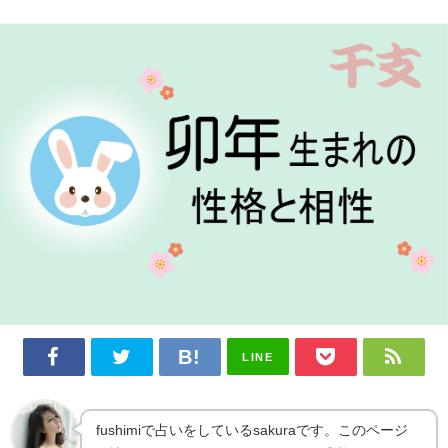
LINE
fushimiで占いをしているsakuraです。このページ