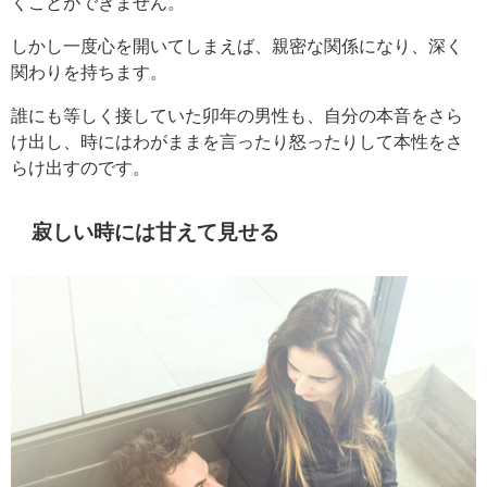
くことができません。
しかし一度心を開いてしまえば、親密な関係になり、深く
関わりを持ちます。
誰にも等しく接していた卯年の男性も、自分の本音をさら
け出し、時にはわがままを言ったり怒ったりして本性をさ
らけ出すのです。
寂しい時には甘えて見せる