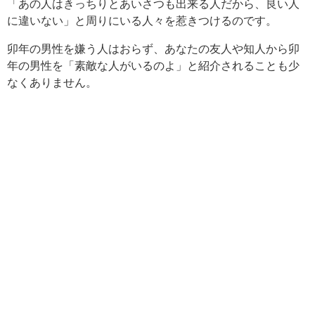
「あの人はきっちりとあいさつも出来る人だから、良い人
に違いない」と周りにいる人々を惹きつけるのです。
卯年の男性を嫌う人はおらず、あなたの友人や知人から卯
年の男性を「素敵な人がいるのよ」と紹介されることも少
なくありません。