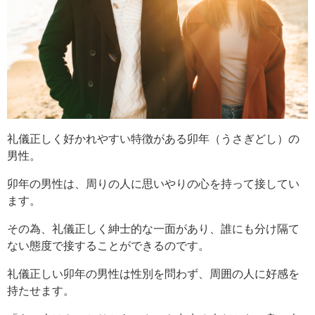
礼儀正しく好かれやすい特徴がある卯年（うさぎどし）の
男性。
卯年の男性は、周りの人に思いやりの心を持って接してい
ます。
その為、礼儀正しく紳士的な一面があり、誰にも分け隔て
ない態度で接することができるのです。
礼儀正しい卯年の男性は性別を問わず、周囲の人に好感を
持たせます。