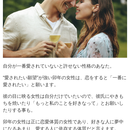
自分が一番愛されていないと許せない性格のあなた。
“愛されたい願望”が強い卯年の女性は、恋をすると「一番に
愛されたい」と願います。
彼の目に映る女性は自分だけでいたいので、彼氏にやきも
ちを焼いたり「もっと私のことを好きなって」とお願いし
たりする事も。
卯年の女性は正に恋愛体質の女性であり、好きな人に夢中
になるあまり、愛する人に依存する体質だと言えます。