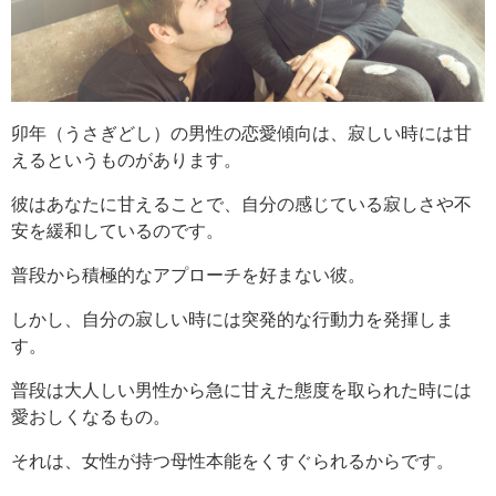
卯年（うさぎどし）の男性の恋愛傾向は、寂しい時には甘
えるというものがあります。
彼はあなたに甘えることで、自分の感じている寂しさや不
安を緩和しているのです。
普段から積極的なアプローチを好まない彼。
しかし、自分の寂しい時には突発的な行動力を発揮しま
す。
普段は大人しい男性から急に甘えた態度を取られた時には
愛おしくなるもの。
それは、女性が持つ母性本能をくすぐられるからです。