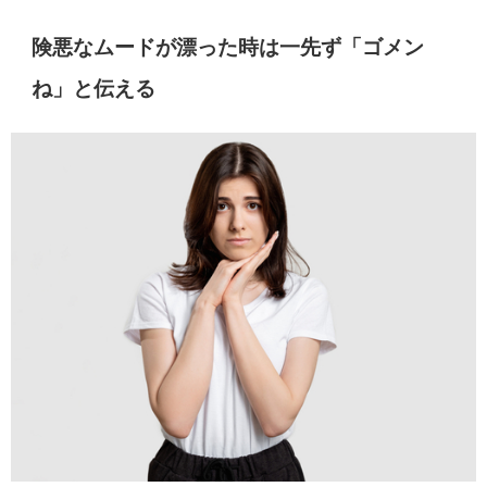
険悪なムードが漂った時は一先ず「ゴメン
ね」と伝える