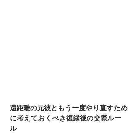
遠距離の元彼ともう一度やり直すため
に考えておくべき復縁後の交際ルー
ル