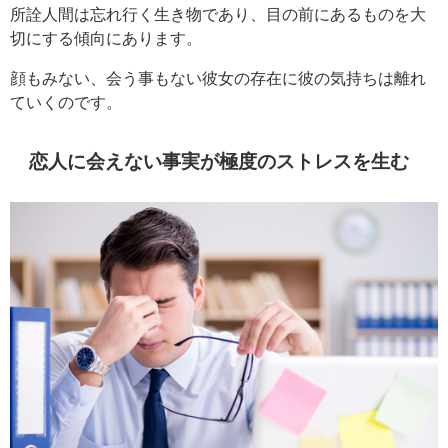
所詮人間は忘れ行く生き物であり、目の前にあるものを大
切にする傾向にあります。
顔もみない、会う事もない彼女の存在に彼の気持ちは離れ
ていくのです。
恋人に会えない事実が極度のストレスを生む