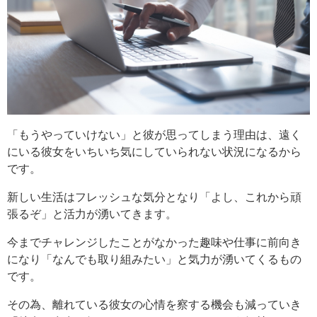
「もうやっていけない」と彼が思ってしまう理由は、遠く
にいる彼女をいちいち気にしていられない状況になるから
です。
新しい生活はフレッシュな気分となり「よし、これから頑
張るぞ」と活力が湧いてきます。
今までチャレンジしたことがなかった趣味や仕事に前向き
になり「なんでも取り組みたい」と気力が湧いてくるもの
です。
その為、離れている彼女の心情を察する機会も減っていき