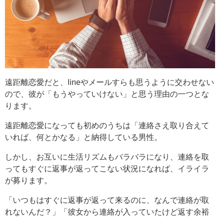
遠距離恋愛だと、lineやメールすらも思うように交わせない
ので、彼が「もうやっていけない」と思う理由の一つとな
ります。
遠距離恋愛になっても初めのうちは「連絡さえ取り合えて
いれば、何とかなる」と納得している男性。
しかし、お互いに生活リズムもバラバラになり、連絡を取
ってもすぐに返事が返ってこない状況になれば、イライラ
が募ります。
「いつもはすぐに返事が返って来るのに、なんで連絡が取
れないんだ？」「彼女から連絡が入っていたけど返す余裕