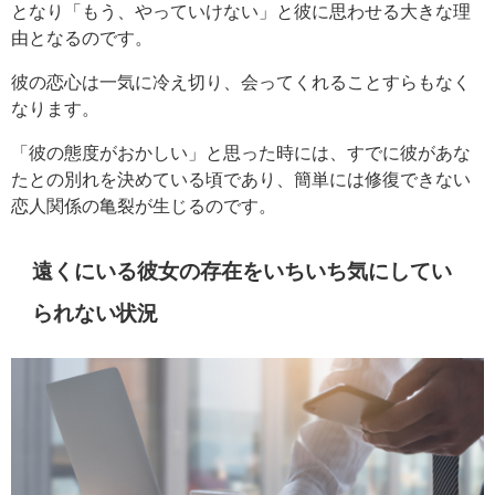
となり「もう、やっていけない」と彼に思わせる大きな理
由となるのです。
彼の恋心は一気に冷え切り、会ってくれることすらもなく
なります。
「彼の態度がおかしい」と思った時には、すでに彼があな
たとの別れを決めている頃であり、簡単には修復できない
恋人関係の亀裂が生じるのです。
遠くにいる彼女の存在をいちいち気にしてい
られない状況