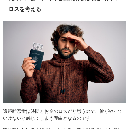
ロスを考える
遠距離恋愛は時間とお金のロスだと思うので、彼がやって
いけないと感じてしまう理由となるのです。