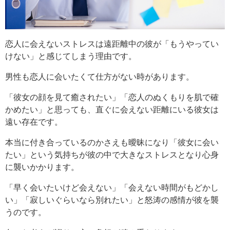
恋人に会えないストレスは遠距離中の彼が「もうやってい
けない」と感じてしまう理由です。
男性も恋人に会いたくて仕方がない時があります。
「彼女の顔を見て癒されたい」「恋人のぬくもりを肌で確
かめたい」と思っても、直ぐに会えない距離にいる彼女は
遠い存在です。
本当に付き合っているのかさえも曖昧になり「彼女に会い
たい」という気持ちが彼の中で大きなストレスとなり心身
に襲いかかります。
「早く会いたいけど会えない」「会えない時間がもどかし
い」「寂しいぐらいなら別れたい」と怒涛の感情が彼を襲
うのです。