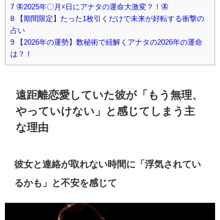
7
🦋2025年〇月☓日にアナタの運命大激変？！🦋
8
【期間限定】たった1枚引くだけで未来が好転する衝撃の
占い
9
【2026年の運勢】数秘術で紐解くアナタの2026年の運命
は？！
遠距離恋愛していた彼が「もう無理、
やっていけない」と感じてしまう主
な理由
彼女と連絡が取れない時間に「浮気されてい
るかも」と不安を感じて