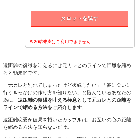
タロットを試す
※20歳未満はご利用できません
遠距離の復縁を叶えるには元カレとのラインで距離を縮め
ると効果的です。
「元カレと別れてしまったけど復縁したい」「彼に会いに
行くきっかけの作り方を知りたい」と悩んでいるあなたの
為に、
遠距離の復縁を叶える極意として元カレとの距離を
ラインで縮める方法
をご紹介します。
遠距離恋愛が破局を招いたカップルは、お互いの心の距離
を縮める方法を知らないだけ。