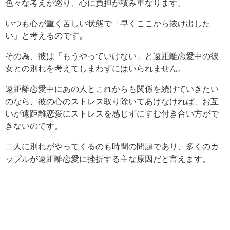
色々な考えが巡り、心に負担が積み重なります。
いつも心が重く苦しい状態で「早くここから抜け出した
い」と考えるのです。
その為、彼は「もうやっていけない」と遠距離恋愛中の彼
女との別れを考えてしまわずにはいられません。
遠距離恋愛中にあの人とこれからも関係を続けていきたい
のなら、彼の心のストレス取り除いてあげなければ、お互
いが遠距離恋愛にストレスを感じずにすむ付き合い方がで
きないのです。
二人に別れがやってくるのも時間の問題であり、多くのカ
ップルが遠距離恋愛に挫折する主な原因だと言えます。