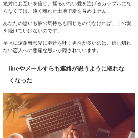
絶対にお互いを信じ、揺るがない愛を注げるカップルにな
らなくては、遠く離れた土地で愛を育めません。
あなたの思いも彼の気持ちも同じものでなければ、この愛
を続けていけないのです。
早々に遠距離恋愛に弱音を吐く男性が多いのは、信じ切れ
ない恋人への悲痛な思いが隠されています。
lineやメールすらも連絡が思うように取れな
くなった