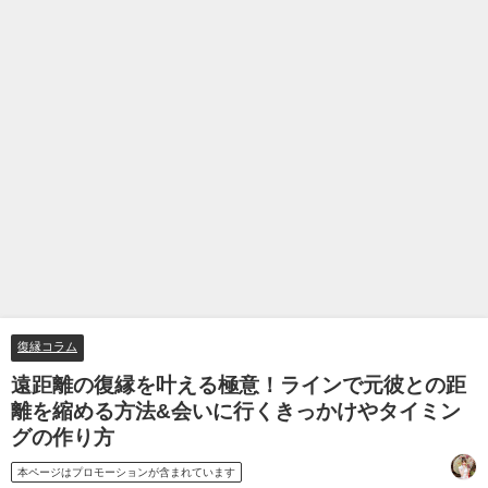
復縁コラム
遠距離の復縁を叶える極意！ラインで元彼との距
離を縮める方法&会いに行くきっかけやタイミン
グの作り方
本ページはプロモーションが含まれています