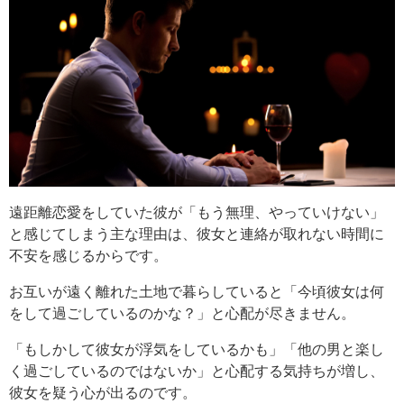
遠距離恋愛をしていた彼が「もう無理、やっていけない」
と感じてしまう主な理由は、彼女と連絡が取れない時間に
不安を感じるからです。
お互いが遠く離れた土地で暮らしていると「今頃彼女は何
をして過ごしているのかな？」と心配が尽きません。
「もしかして彼女が浮気をしているかも」「他の男と楽し
く過ごしているのではないか」と心配する気持ちが増し、
彼女を疑う心が出るのです。