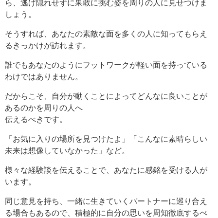
ら、逃げ隠れせずに果敢に挑む姿を周りの人に見せつけま
しょう。
そうすれば、あなたの素敵な面を多くの人に知ってもらえ
るきっかけが訪れます。
誰でもあなたのようにフットワークが軽い面を持っている
わけではありません。
だからこそ、自分が動くことによってどんなに良いことが
あるのかを周りの人へ
伝えるべきです。
「お気に入りの場所を見つけたよ」「こんなに素晴らしい
未来は想像していなかった」など。
様々な経験談を伝えることで、あなたに感銘を受ける人が
います。
同じ意見を持ち、一緒に生きていくパートナーに巡り合え
る場合もあるので、積極的に自分の思いを周知徹底するべ