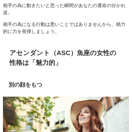
相手の為に動きたいと思った瞬間があなたの運命の分かれ
道。
相手の為になる行動は悪いことではありませんから、精力
的に力を発揮しましょう。
アセンダント（ASC）魚座の女性の
性格は「魅力的」
別の顔をもつ