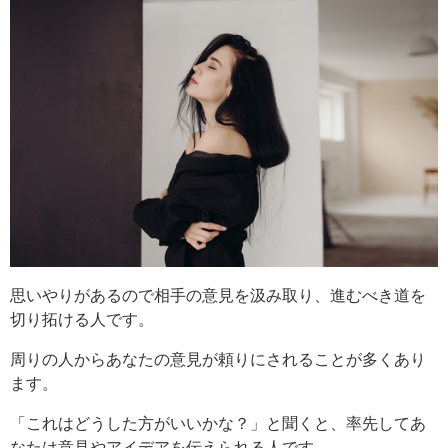
思いやりがあるので相手の意見を汲み取り、進むべき道を
切り拓ける人です。
周りの人からあなたの意見が頼りにされることが多くあり
ます。
「これはどうした方がいいかな？」と聞くと、率先してあ
なたは意見やアイデアを伝えられる人です。