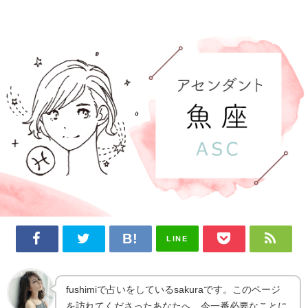
LINE
fushimiで占いをしているsakuraです。このページ
を訪れてくださったあなたへ、今一番必要なことに