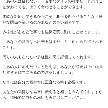
「あの人は合わない」「苦手なタイプの相手だ」と思うこ
とがあっても、上手く合わせることができます。
柔軟な対応ができるからこそ、相手を怒らせることなく良
好な関係を築けるのがあなたの良い部分です。
多様性があると仕事でも臨機応変に動くことができます。
「あなたの能力なら出来るはずだ」と上司から期待される
ことも。
周りの人もあなたの多様性を高く評価してくれます。
「あの人に応えたい」と思えば、あなたが必要以上に頑張
りすぎる傾向にあるので注意しましょう。
たまには自分の気持ちに正直なる時も必要です。
あなたの気持ちを素直に伝えると相手も喜んでくれますか
ら、積極的に自分の思いを表に出してください。