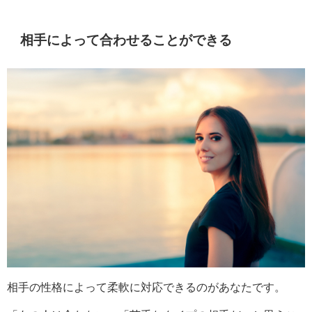
相手によって合わせることができる
相手の性格によって柔軟に対応できるのがあなたです。