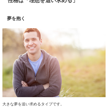
性格は「理想を追い求める」
夢を抱く
大きな夢を追い求めるタイプです。