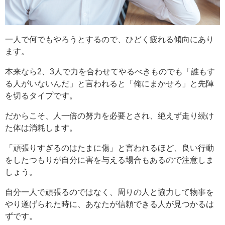
一人で何でもやろうとするので、ひどく疲れる傾向にあり
ます。
本来なら2、3人で力を合わせてやるべきものでも「誰もす
る人がいないんだ」と言われると「俺にまかせろ」と先陣
を切るタイプです。
だからこそ、人一倍の努力を必要とされ、絶えず走り続け
た体は消耗します。
「頑張りすぎるのはたまに傷」と言われるほど、良い行動
をしたつもりが自分に害を与える場合もあるので注意しま
しょう。
自分一人で頑張るのではなく、周りの人と協力して物事を
やり遂げられた時に、あなたが信頼できる人が見つかるは
ずです。