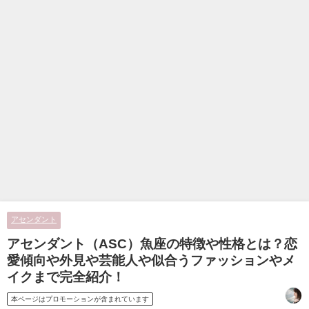
アセンダント
アセンダント（ASC）魚座の特徴や性格とは？恋
愛傾向や外見や芸能人や似合うファッションやメ
イクまで完全紹介！
本ページはプロモーションが含まれています