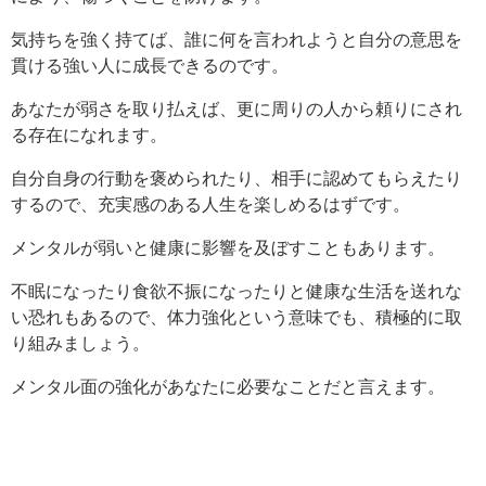
気持ちを強く持てば、誰に何を言われようと自分の意思を
貫ける強い人に成長できるのです。
あなたが弱さを取り払えば、更に周りの人から頼りにされ
る存在になれます。
自分自身の行動を褒められたり、相手に認めてもらえたり
するので、充実感のある人生を楽しめるはずです。
メンタルが弱いと健康に影響を及ぼすこともあります。
不眠になったり食欲不振になったりと健康な生活を送れな
い恐れもあるので、体力強化という意味でも、積極的に取
り組みましょう。
メンタル面の強化があなたに必要なことだと言えます。