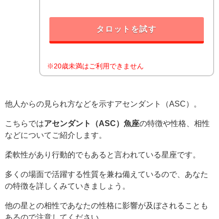
タロットを試す
※20歳未満はご利用できません
他人からの見られ方などを示すアセンダント（ASC）。
こちらでは
アセンダント（ASC）魚座
の特徴や性格、相性
などについてご紹介します。
柔軟性があり行動的でもあると言われている星座です。
多くの場面で活躍する性質を兼ね備えているので、あなた
の特徴を詳しくみていきましょう。
他の星との相性であなたの性格に影響が及ぼされることも
あるので注意してください。