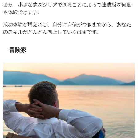
また、小さな夢をクリアできることによって達成感を何度
も体験できます。
成功体験が増えれば、自分に自信がつきますから、あなた
のスキルがどんどん向上していくはずです。
冒険家