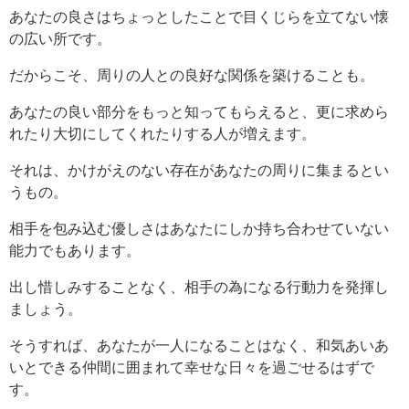
あなたの良さはちょっとしたことで目くじらを立てない懐
の広い所です。
だからこそ、周りの人との良好な関係を築けることも。
あなたの良い部分をもっと知ってもらえると、更に求めら
れたり大切にしてくれたりする人が増えます。
それは、かけがえのない存在があなたの周りに集まるとい
うもの。
相手を包み込む優しさはあなたにしか持ち合わせていない
能力でもあります。
出し惜しみすることなく、相手の為になる行動力を発揮し
ましょう。
そうすれば、あなたが一人になることはなく、和気あいあ
いとできる仲間に囲まれて幸せな日々を過ごせるはずで
す。