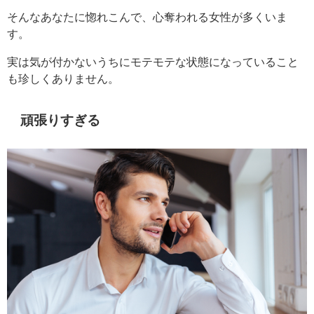
そんなあなたに惚れこんで、心奪われる女性が多くいま
す。
実は気が付かないうちにモテモテな状態になっていること
も珍しくありません。
頑張りすぎる