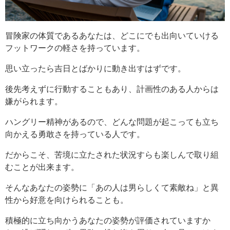
冒険家の体質であるあなたは、どこにでも出向いていける
フットワークの軽さを持っています。
思い立ったら吉日とばかりに動き出すはずです。
後先考えずに行動することもあり、計画性のある人からは
嫌がられます。
ハングリー精神があるので、どんな問題が起こっても立ち
向かえる勇敢さを持っている人です。
だからこそ、苦境に立たされた状況すらも楽しんで取り組
むことが出来ます。
そんなあなたの姿勢に「あの人は男らしくて素敵ね」と異
性から好意を向けられることも。
積極的に立ち向かうあなたの姿勢が評価されていますか