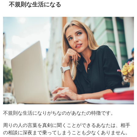
不規則な生活になる
不規則な生活になりがちなのがあなたの特徴です。
周りの人の言葉を真剣に聞くことができるあなたは、相手
の相談に深夜まで乗ってしまうことも少なくありません。