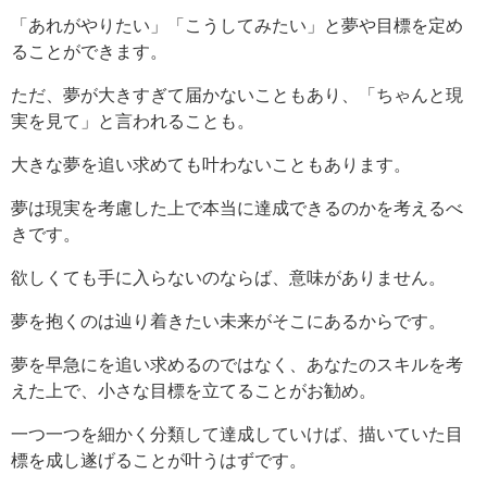
「あれがやりたい」「こうしてみたい」と夢や目標を定め
ることができます。
ただ、夢が大きすぎて届かないこともあり、「ちゃんと現
実を見て」と言われることも。
大きな夢を追い求めても叶わないこともあります。
夢は現実を考慮した上で本当に達成できるのかを考えるべ
きです。
欲しくても手に入らないのならば、意味がありません。
夢を抱くのは辿り着きたい未来がそこにあるからです。
夢を早急にを追い求めるのではなく、あなたのスキルを考
えた上で、小さな目標を立てることがお勧め。
一つ一つを細かく分類して達成していけば、描いていた目
標を成し遂げることが叶うはずです。