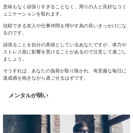
意味もなく頑張りすぎることなく、周りの人と良好なコミ
ュニケーションを取れます。
信頼できる友人や仕事仲間を増やす為の良いきっかけにな
るのです。
頑張ることを自分の美徳としているあなたですが、体力や
ストレス面に影響を受けることがあるので注意して過ごし
ましょう。
そうすれば、あなたの負荷が取り除かれ、有意義な毎日に
達成感を抱きながら過ごせるはずです。
メンタルが弱い