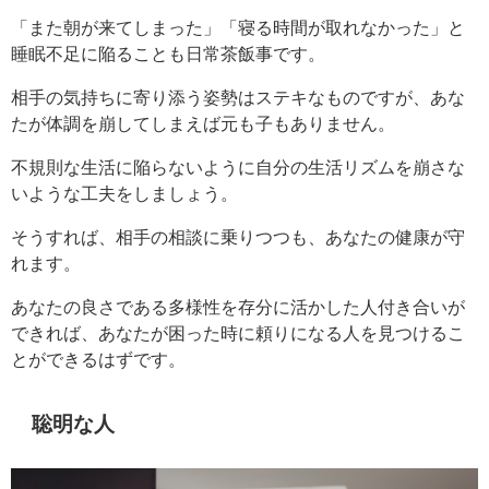
「また朝が来てしまった」「寝る時間が取れなかった」と
睡眠不足に陥ることも日常茶飯事です。
相手の気持ちに寄り添う姿勢はステキなものですが、あな
たが体調を崩してしまえば元も子もありません。
不規則な生活に陥らないように自分の生活リズムを崩さな
いような工夫をしましょう。
そうすれば、相手の相談に乗りつつも、あなたの健康が守
れます。
あなたの良さである多様性を存分に活かした人付き合いが
できれば、あなたが困った時に頼りになる人を見つけるこ
とができるはずです。
聡明な人