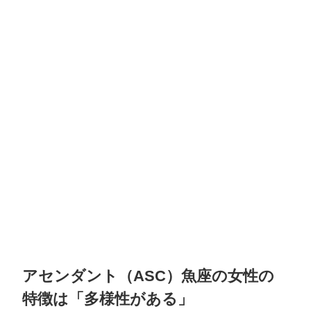
アセンダント（ASC）魚座の女性の
特徴は「多様性がある」