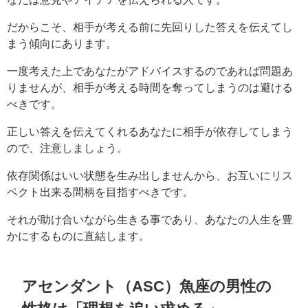
だからこそ、相手が考える前に先回りした答えを伝えてし
まう傾向にあります。
一度考えた上であなたがアドバイスするのであれば問題あ
りませんが、相手が考える時間を奪ってしまうのは避ける
べきです。
正しい答えを伝えてくれるあなたに相手が依存してしまう
ので、注意しましょう。
依存関係はいい状態を生み出しませんから、お互いにリス
ペクト出来る間柄を目指すべきです。
それが助け合いながら生きる事であり、あなたの人生を豊
かにするものに直結します。
アセンダント（ASC）魚座の男性の