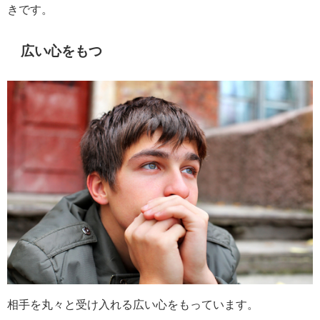
きです。
広い心をもつ
相手を丸々と受け入れる広い心をもっています。