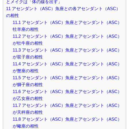
とメイクは「体の線を出す」
11
アセンダント（ASC）魚座との各アセンダント（ASC）
の相性
11.1
アセンダント（ASC）魚座とアセンダント（ASC）
牡羊座の相性
11.2
アセンダント（ASC）魚座とアセンダント（ASC）
が牡牛座の相性
11.3
アセンダント（ASC）魚座とアセンダント（ASC）
が双子座の相性
11.4
アセンダント（ASC）魚座とアセンダント（ASC）
が蟹座の相性
11.5
アセンダント（ASC）魚座とアセンダント（ASC）
が獅子座の相性
11.6
アセンダント（ASC）魚座とアセンダント（ASC）
が乙女座の相性
11.7
アセンダント（ASC）魚座とアセンダント（ASC）
が天秤座の相性
11.8
アセンダント（ASC）魚座とアセンダント（ASC）
が蠍座の相性