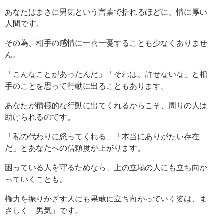
あなたはまさに男気という言葉で括れるほどに、情に厚い
人間です。
その為、相手の感情に一喜一憂することも少なくありませ
ん。
「こんなことがあったんだ」「それは、許せないな」と相
手のことを思って行動に出ることもあります。
あなたが積極的な行動に出てくれるからこそ、周りの人は
助けられるのです。
「私の代わりに怒ってくれる」「本当にありがたい存在
だ」とあなたへの信頼度が上がります。
困っている人を守るためなら、上の立場の人にも立ち向か
っていくことも。
権力を振りかざす人にも果敢に立ち向かっていく姿は、ま
さしく「男気」です。