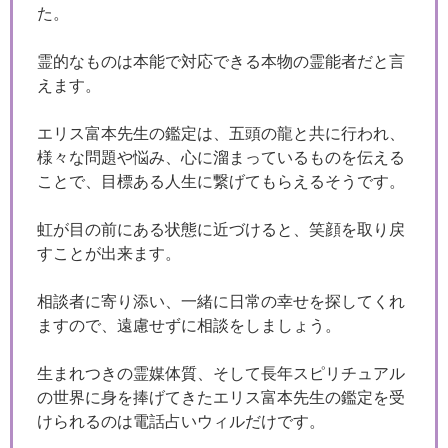
た。
霊的なものは本能で対応できる本物の霊能者だと言
えます。
エリス富本先生の鑑定は、五頭の龍と共に行われ、
様々な問題や悩み、心に溜まっているものを伝える
ことで、目標ある人生に繋げてもらえるそうです。
虹が目の前にある状態に近づけると、笑顔を取り戻
すことが出来ます。
相談者に寄り添い、一緒に日常の幸せを探してくれ
ますので、遠慮せずに相談をしましょう。
生まれつきの霊媒体質、そして長年スピリチュアル
の世界に身を捧げてきたエリス富本先生の鑑定を受
けられるのは電話占いウィルだけです。