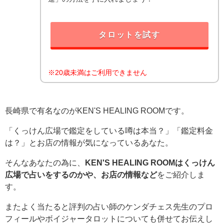
タロットを試す
※20歳未満はご利用できません
長崎県で有名なのがKEN'S HEALING ROOMです。
「くっけん広場で鑑定をしている噂は本当？」「鑑定料金
は？」とお店の情報が気になっているあなた。
そんなあなたの為に、
KEN'S HEALING ROOMはくっけん
広場で占いをするのかや、お店の情報など
をご紹介しま
す。
またよく当たると評判の占い師のケンダチェス先生のプロ
フィールやボイジャータロットについても併せてお伝えし