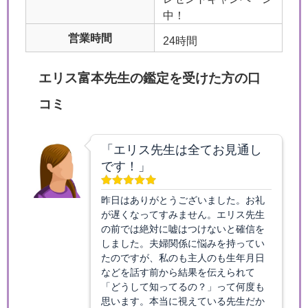
中！
営業時間
24時間
エリス富本先生の鑑定を受けた方の口
コミ
「エリス先生は全てお見通し
です！」
昨日はありがとうございました。お礼
が遅くなってすみません。エリス先生
の前では絶対に嘘はつけないと確信を
しました。夫婦関係に悩みを持ってい
たのですが、私のも主人のも生年月日
などを話す前から結果を伝えられて
「どうして知ってるの？」って何度も
思います。本当に視えている先生だか