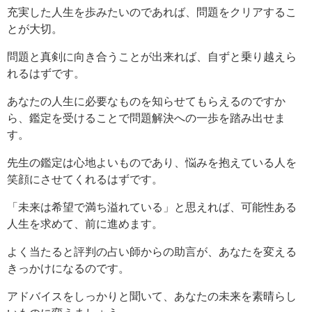
充実した人生を歩みたいのであれば、問題をクリアするこ
とが大切。
問題と真剣に向き合うことが出来れば、自ずと乗り越えら
れるはずです。
あなたの人生に必要なものを知らせてもらえるのですか
ら、鑑定を受けることで問題解決への一歩を踏み出せま
す。
先生の鑑定は心地よいものであり、悩みを抱えている人を
笑顔にさせてくれるはずです。
「未来は希望で満ち溢れている」と思えれば、可能性ある
人生を求めて、前に進めます。
よく当たると評判の占い師からの助言が、あなたを変える
きっかけになるのです。
アドバイスをしっかりと聞いて、あなたの未来を素晴らし