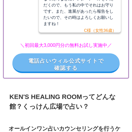
だくので、もう私の中でそれはお守り
です。また、進展があったら報告をし
たいので、その時はよろしくお願いし
ますね！
C様（女性36歳）
＼初回最大3,000円分の無料お試し実施中／
電話占いウィル公式サイトで
確認する
KEN'S HEALING ROOMってどんな
館？くっけん広場で占い？
オールインワン占いカウンセリングを行うケ