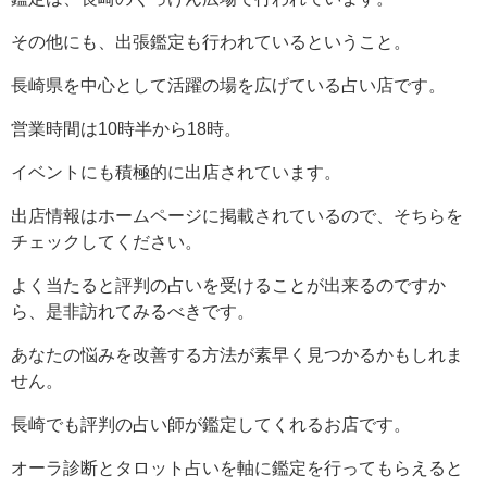
その他にも、出張鑑定も行われているということ。
長崎県を中心として活躍の場を広げている占い店です。
営業時間は10時半から18時。
イベントにも積極的に出店されています。
出店情報はホームページに掲載されているので、そちらを
チェックしてください。
よく当たると評判の占いを受けることが出来るのですか
ら、是非訪れてみるべきです。
あなたの悩みを改善する方法が素早く見つかるかもしれま
せん。
長崎でも評判の占い師が鑑定してくれるお店です。
オーラ診断とタロット占いを軸に鑑定を行ってもらえると