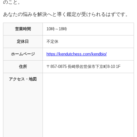
のこと。
あなたの悩みを解決へと導く鑑定が受けられるはずです。
営業時間
10時～18時
定休日
不定休
ホームページ
https://kendutchess.com/kendbio/
住所
〒857-0875 長崎県佐世保市下京町8-10 1F
アクセス・地図