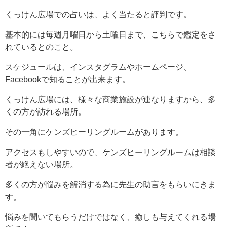
くっけん広場での占いは、よく当たると評判です。
基本的には毎週月曜日から土曜日まで、こちらで鑑定をさ
れているとのこと。
スケジュールは、インスタグラムやホームページ、
Facebookで知ることが出来ます。
くっけん広場には、様々な商業施設が連なりますから、多
くの方が訪れる場所。
その一角にケンズヒーリングルームがあります。
アクセスもしやすいので、ケンズヒーリングルームは相談
者が絶えない場所。
多くの方が悩みを解消する為に先生の助言をもらいにきま
す。
悩みを聞いてもらうだけではなく、癒しも与えてくれる場