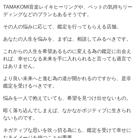
TAMAKOMI音楽レイキヒーリングや、ペットの気持ちリー
ディングなどのプランもあるそうです。
その人の悩みに応じて、鑑定を行ってもらえる店舗。
あなたの人生を悩みを、まずは、相談してみるべきです。
これからの人生を希望あるものに変える為の鑑定に出会え
れば、幸せになる未来を手に入れられると言っても過言で
はありません。
より良い未来へと進む為の道が開かれるのですから、是非
鑑定を受けるべきです。
悩みを一人で抱えていても、希望を見つけ出せないもの。
暗く落ち込んでしまえば、なかなかポジティブに生きられ
ないものです。
ネガティブな思いを吹っ切る為にも、鑑定を受けて幸せに
なるイメージを持つことが重要。