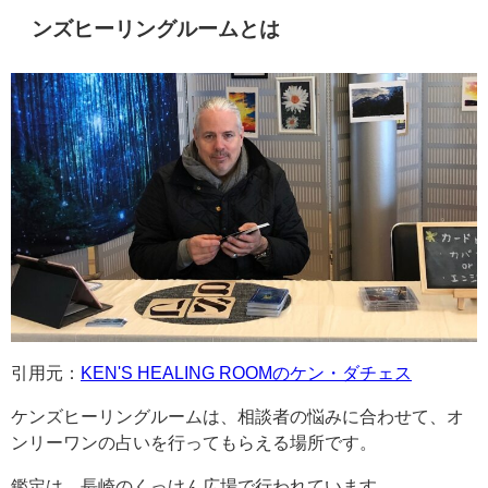
ンズヒーリングルームとは
引用元：
KEN'S HEALING ROOMのケン・ダチェス
ケンズヒーリングルームは、相談者の悩みに合わせて、オ
ンリーワンの占いを行ってもらえる場所です。
鑑定は、長崎のくっけん広場で行われています。