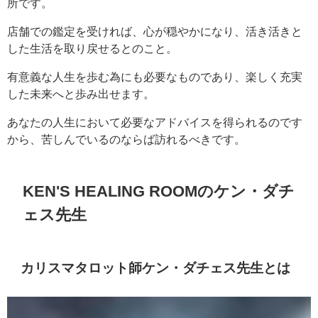
所です。
店舗での鑑定を受ければ、心が穏やかになり、活き活きと
した生活を取り戻せるとのこと。
有意義な人生を歩む為にも必要なものであり、楽しく充実
した未来へと歩み出せます。
あなたの人生において必要なアドバイスを得られるのです
から、苦しんでいるのならば訪れるべきです。
KEN'S HEALING ROOMのケン・ダチ
ェス先生
カリスマタロット師ケン・ダチェス先生とは