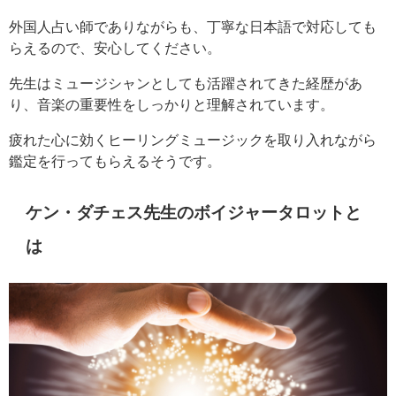
外国人占い師でありながらも、丁寧な日本語で対応しても
らえるので、安心してください。
先生はミュージシャンとしても活躍されてきた経歴があ
り、音楽の重要性をしっかりと理解されています。
疲れた心に効くヒーリングミュージックを取り入れながら
鑑定を行ってもらえるそうです。
ケン・ダチェス先生のボイジャータロットと
は