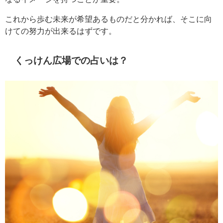
これから歩む未来が希望あるものだと分かれば、そこに向
けての努力が出来るはずです。
くっけん広場での占いは？