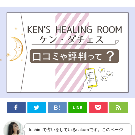
LINE
fushimiで占いをしているsakuraです。このページ