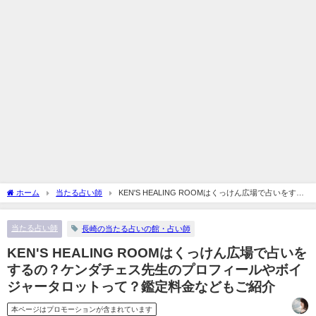
ホーム
当たる占い師
KEN'S HEALING ROOMはくっけん広場で占いをする
の？ケンダチェス先生のプロフィールやボイジャータロットって？鑑定料金などもご
紹介
当たる占い師
長崎の当たる占いの館・占い師
KEN'S HEALING ROOMはくっけん広場で占いを
するの？ケンダチェス先生のプロフィールやボイ
ジャータロットって？鑑定料金などもご紹介
本ページはプロモーションが含まれています