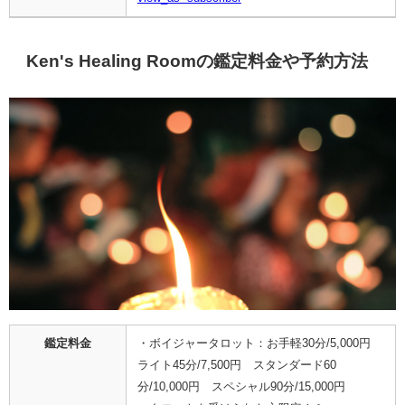
Ken's Healing Roomの鑑定料金や予約方法
鑑定料金
・ボイジャータロット：お手軽30分/5,000円
ライト45分/7,500円 スタンダード60
分/10,000円 スペシャル90分/15,000円