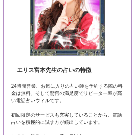
エリス富本先生の占いの特徴
24時間営業、お気に入りの占い師を予約する際の料
金は無料、そして驚愕の満足度でリピーター率が高
い電話占いウィルです。
初回限定のサービスも充実していることから、電話
占いを積極的に試す方が続出しています。