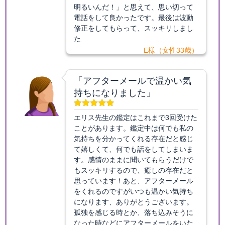
明るいんだ！」と思えて、思い切って
電話をして良かったです。最後は波動
修正をしてもらって、スッキリしまし
た
E様（女性33歳）
「アフターメールで温かい気
持ちになりました」
エリス先生の鑑定はこれまで3回受けた
ことがあります。鑑定中は何でも私の
気持ちを分かってくれる存在だと感じ
て嬉しくて、何でも話をしてしまいま
す。感情のままに聞いてもらうだけで
もスッキリするので、癒しの存在だと
思っています！あと、アフターメール
をくれるのですがいつも温かい気持ち
になります、ありがとうございます。
孤独を感じる時とか、落ち込みそうに
なった時などにアフターメールをいた