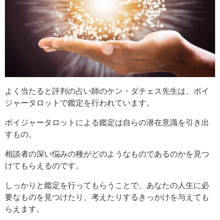
よく当たると評判の占い師のケン・ダチェス先生は、ボイ
ジャータロットで鑑定を行われています。
ボイジャータロットによる鑑定は自らの潜在意識を引き出
すもの。
相談者の深い悩みの種がどのようなものであるのかを見つ
けてもらえるのです。
しっかりと鑑定を行ってもらうことで、あなたの人生に必
要なものを見つけたり、考えたりするきっかけを与えても
らえます。