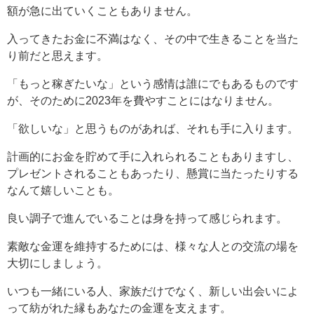
額が急に出ていくこともありません。
入ってきたお金に不満はなく、その中で生きることを当た
り前だと思えます。
「もっと稼ぎたいな」という感情は誰にでもあるものです
が、そのために2023年を費やすことにはなりません。
「欲しいな」と思うものがあれば、それも手に入ります。
計画的にお金を貯めて手に入れられることもありますし、
プレゼントされることもあったり、懸賞に当たったりする
なんて嬉しいことも。
良い調子で進んでいることは身を持って感じられます。
素敵な金運を維持するためには、様々な人との交流の場を
大切にしましょう。
いつも一緒にいる人、家族だけでなく、新しい出会いによ
って紡がれた縁もあなたの金運を支えます。