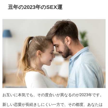
丑年の2023年のSEX運
お互いに本気でも、その度合いが異なるのが2023年です。
新しい恋愛が長続きしにくい一方で、その都度、あなたは