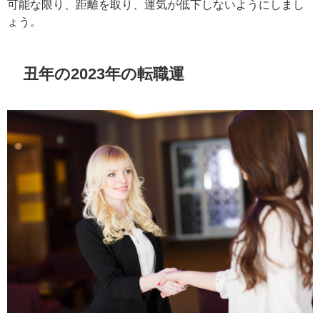
可能な限り、距離を取り、運気が低下しないようにしまし
ょう。
丑年の2023年の転職運