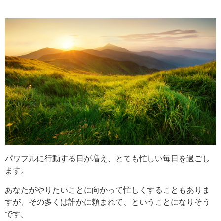
パワフルに行動する日が増え、とても忙しい毎日を過ごし
ます。
あなたがやりたいことに向かって忙しくすることもありま
すが、その多くは誰かに頼まれて、ということになりそう
です。