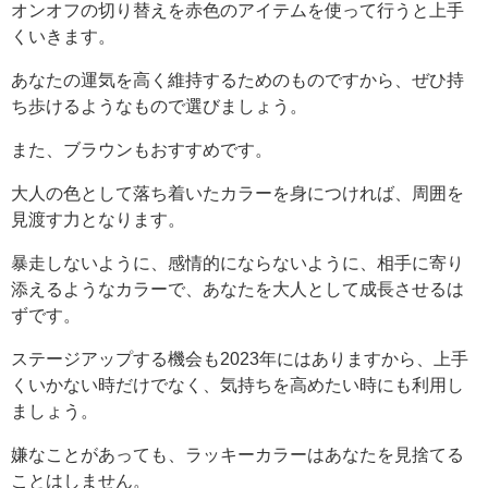
オンオフの切り替えを赤色のアイテムを使って行うと上手
くいきます。
あなたの運気を高く維持するためのものですから、ぜひ持
ち歩けるようなもので選びましょう。
また、ブラウンもおすすめです。
大人の色として落ち着いたカラーを身につければ、周囲を
見渡す力となります。
暴走しないように、感情的にならないように、相手に寄り
添えるようなカラーで、あなたを大人として成長させるは
ずです。
ステージアップする機会も2023年にはありますから、上手
くいかない時だけでなく、気持ちを高めたい時にも利用し
ましょう。
嫌なことがあっても、ラッキーカラーはあなたを見捨てる
ことはしません。