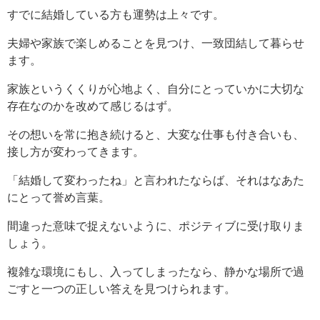
すでに結婚している方も運勢は上々です。
夫婦や家族で楽しめることを見つけ、一致団結して暮らせ
ます。
家族というくくりが心地よく、自分にとっていかに大切な
存在なのかを改めて感じるはず。
その想いを常に抱き続けると、大変な仕事も付き合いも、
接し方が変わってきます。
「結婚して変わったね」と言われたならば、それはなあた
にとって誉め言葉。
間違った意味で捉えないように、ポジティブに受け取りま
しょう。
複雑な環境にもし、入ってしまったなら、静かな場所で過
ごすと一つの正しい答えを見つけられます。