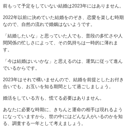
前もって予定をしていない結婚は2023年にはありません。
2022年以前に決めていた結婚をのぞき、恋愛を楽しむ時期
なので、自然の流れで婚姻はないようです。
「結婚したいな」と思っていた人でも、普段の多忙さや人
間関係の忙しさによって、その気持ちは一時的に薄れま
す。
「今は結婚はいいかな」と思えるのは、運気に従って進ん
でいるからです。
2023年はそれで構いませんので、結婚を前提としたお付き
合いでも、お互いを知る期間として過ごしましょう。
婚活をしている方も、慌てる必要はありません。
あなたに必要な時期に、きちんと運命の相手は現れるよう
になっていますから、世の中にはどんな人がいるのかを知
る、調査する一年として考えましょう。