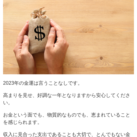
2023年の金運は言うことなしです。
高まりを見せ、好調な一年となりますから安心してくださ
い。
お金という面でも、物質的なものでも、恵まれていること
を感じられます。
収入に見合った支出であることも大切で、とんでもない金