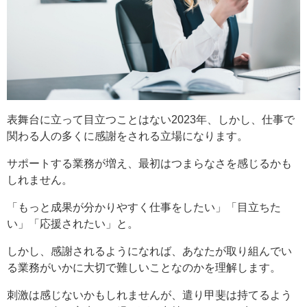
表舞台に立って目立つことはない2023年、しかし、仕事で
関わる人の多くに感謝をされる立場になります。
サポートする業務が増え、最初はつまらなさを感じるかも
しれません。
「もっと成果が分かりやすく仕事をしたい」「目立ちた
い」「応援されたい」と。
しかし、感謝されるようになれば、あなたが取り組んでい
る業務がいかに大切で難しいことなのかを理解します。
刺激は感じないかもしれませんが、遣り甲斐は持てるよう