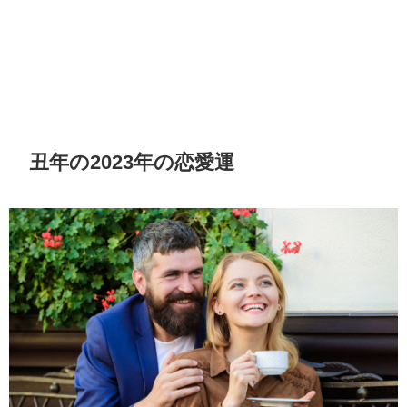
丑年の2023年の恋愛運