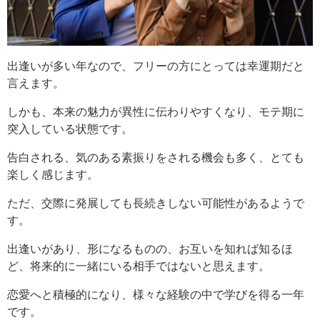
出逢いが多い年なので、フリーの方にとっては幸運期だと
言えます。
しかも、本来の魅力が異性に伝わりやすくなり、モテ期に
突入している状態です。
告白される、気のある素振りをされる機会も多く、とても
楽しく感じます。
ただ、交際に発展しても長続きしない可能性があるようで
す。
出逢いがあり、形になるものの、お互いを知れば知るほ
ど、将来的に一緒にいる相手ではないと思えます。
恋愛へと積極的になり、様々な経験の中で学びを得る一年
です。