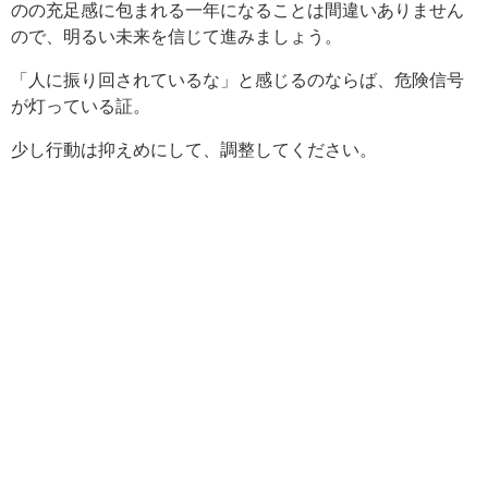
のの充足感に包まれる一年になることは間違いありません
ので、明るい未来を信じて進みましょう。
「人に振り回されているな」と感じるのならば、危険信号
が灯っている証。
少し行動は抑えめにして、調整してください。