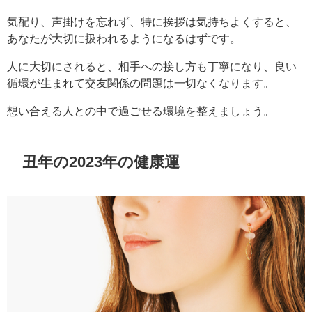
気配り、声掛けを忘れず、特に挨拶は気持ちよくすると、
あなたが大切に扱われるようになるはずです。
人に大切にされると、相手への接し方も丁寧になり、良い
循環が生まれて交友関係の問題は一切なくなります。
想い合える人との中で過ごせる環境を整えましょう。
丑年の2023年の健康運