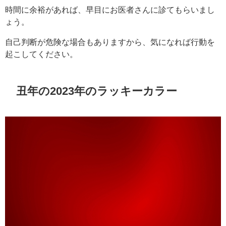
時間に余裕があれば、早目にお医者さんに診てもらいまし
ょう。
自己判断が危険な場合もありますから、気になれば行動を
起こしてください。
丑年の2023年のラッキーカラー