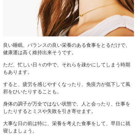
良い睡眠、バランスの良い栄養のある食事をとるだけで、
健康運は高く維持出来そうです。
ただ、忙しい日々の中で、それらを疎かにしてしまう時期
もあります。
すると、疲労を感じやすくなったり、免疫力が低下して風
邪をひいたりすることも。
身体の調子が万全ではない状態で、人と会ったり、仕事を
したりするとミスや失敗を引き寄せます。
大事な日の前は特に、栄養を考えた食事をして、早目に就
寝しましょう。