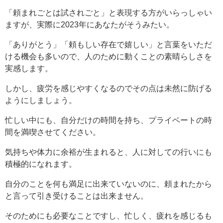
「頼まれごとは試されごと」と表現する方がいらっしゃい
ますが、実際に2023年にあなたがそうみたい。
「ありがとう」「頼もしい存在で嬉しい」と言葉をいただ
ける機会も多いので、人のために動くことの素晴らしさを
実感します。
しかし、疲労を感じやすくなるのでその点は未然に防げる
ようにしましょう。
忙しい中にも、自分だけの時間を持ち、プライベートの時
間を満喫させてください。
気持ちや体力に余裕が生まれると、人に対しての行いにも
積極的になれます。
自分のことを何も満足に出来ていないのに、頼まれたから
と言って引き受けることは出来ません。
そのためにも必要なことですし、忙しく、疲れを感じるも