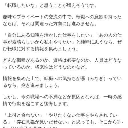
「転職したいな」と思うことが増えそうです。
趣味やプライベートの交流の中で、転職への意欲を持った
ならば、それは間違った方向には進みません。
「自分にある知識を活かした仕事をしたい」「あの人の仕
事が素晴らしいから私もやりたい」と純粋に思うなら、ぜ
ひ転職に対する情報を集めましょう。
どんな職種があるのか、資格は必要なのか、人員はどうな
っているのか、将来性はどうなのかなど。
情報を集めた上で、転職への気持ちが漲（みなぎ）ってい
るなら、突き進みましょう。
しかし、今の職場への不満などが原因となれば、一時の感
情で行動を起こすと後悔します。
「上司と合わない」「やりたくない仕事をやらされてい
る」「存在意義が見いだせない」と思っても、そこから2～