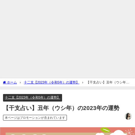
ホーム
十二支【2023年（令和5年）の運勢】
【干支占い】丑年（ウシ年）
の2023年の運勢
十二支【2023年（令和5年）の運勢】
【干支占い】丑年（ウシ年）の2023年の運勢
本ページはプロモーションが含まれています