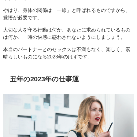
やはり、身体の関係は「一線」と呼ばれるものですから、
覚悟が必要です。
大切な人を守る行動は何か、あなたに求められているもの
は何か、一時の快感に惑わされないようにしましょう。
本当のパートナーとのセックスは不満もなく、楽しく、素
晴らしいものになる2023年のはずです。
丑年の2023年の仕事運