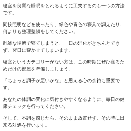
寝室を良質な睡眠をとれるように工夫するのも一つの方法
です。
間接照明などを使ったり、緑色や青色の寝具で調えたり、
何よりも整理整頓をしてください。
乱雑な場所で寝てしまうと、一日の消化がきちんとでき
ず、翌日に響かせてしまいます。
寝室というカテゴリーがない方は、この時期にぜひ寝るた
めだけの部屋を準備しましょう。
「ちょっと調子が悪いかな」と思える心の余裕も重要で
す。
あなたの体調の変化に気付きやすくなるように、毎日の健
康チェックを行ってください。
そして、不調を感じたら、そのまま放置せず、その時に出
来る対処を行います。