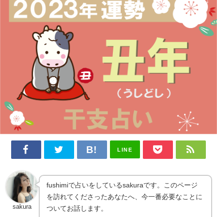
LINE
fushimiで占いをしているsakuraです。このページ
を訪れてくださったあなたへ、今一番必要なことに
sakura
ついてお話します。