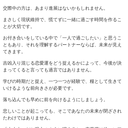
交際中の方は、あまり進展はないかもしれません。
まさしく現状維持で、慌てずに一緒に過ごす時間を作るこ
とが大切です。
お付き合いをしている中で「一人で過ごしたい」と思うこ
ともあり、それを理解するパートナーならば、未来が見え
てきます。
吉凶入り混じる恋愛運をどう捉えるかによって、今後が決
まってくると言っても過言ではありません。
学びの時期だと捉え、一つ一つが経験で、糧として生きて
いけるような前向きさが必要です。
落ち込んでも早めに前を向けるようにしましょう。
悲しいことが起こっても、そこであなたの未来が閉ざされ
たわけではありません。