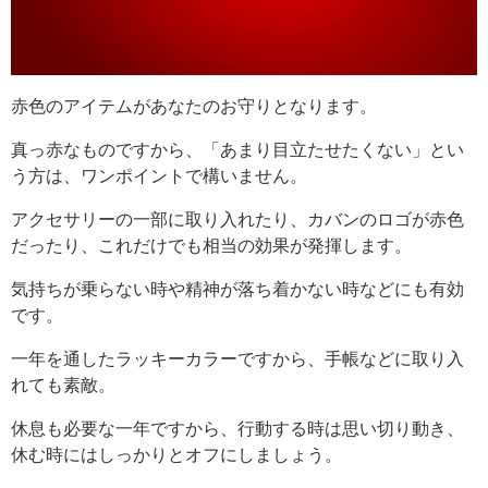
赤色のアイテムがあなたのお守りとなります。
真っ赤なものですから、「あまり目立たせたくない」とい
う方は、ワンポイントで構いません。
アクセサリーの一部に取り入れたり、カバンのロゴが赤色
だったり、これだけでも相当の効果が発揮します。
気持ちが乗らない時や精神が落ち着かない時などにも有効
です。
一年を通したラッキーカラーですから、手帳などに取り入
れても素敵。
休息も必要な一年ですから、行動する時は思い切り動き、
休む時にはしっかりとオフにしましょう。