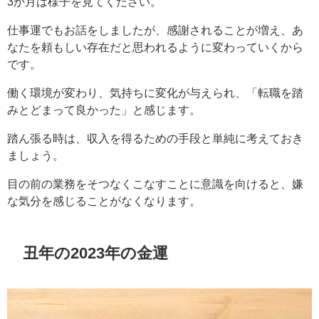
3か月は様子を見てください。
仕事運でもお話をしましたが、感謝されることが増え、あ
なたを頼もしい存在だと思われるように変わっていくから
です。
働く環境が変わり、気持ちに変化が与えられ、「転職を踏
みとどまって良かった」と感じます。
踏ん張る時は、収入を得るための手段と単純に考えておき
ましょう。
目の前の業務をそつなくこなすことに意識を向けると、嫌
な気分を感じることがなくなります。
丑年の2023年の金運