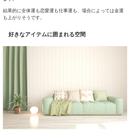
結果的に全体運も恋愛運も仕事運も、場合によっては金運
も上がりそうです。
好きなアイテムに囲まれる空間