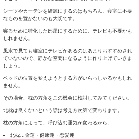
シーツやカーテンを綺麗にするのはもちろん、寝室に不要
なものを置かないのも大切です。
寝るために特化した部屋にするために、テレビも不要かも
しれません。
風水で見ても寝室にテレビがあるのはあまりおすすめされ
ていないので、静かな空間になるように作り上げていきま
しょう。
ベッドの位置を変えようとする方がいらっしゃるかもしれ
ません。
その場合、枕の方角をこの機会に検討してみてください。
北枕は良くないという話は考え方次第で変わります。
枕の方角によって、呼び込む運気が変わるから。
北枕…金運・健康運・恋愛運