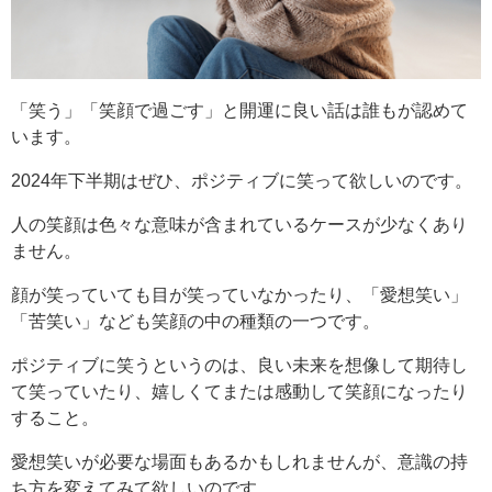
「笑う」「笑顔で過ごす」と開運に良い話は誰もが認めて
います。
2024年下半期はぜひ、ポジティブに笑って欲しいのです。
人の笑顔は色々な意味が含まれているケースが少なくあり
ません。
顔が笑っていても目が笑っていなかったり、「愛想笑い」
「苦笑い」なども笑顔の中の種類の一つです。
ポジティブに笑うというのは、良い未来を想像して期待し
て笑っていたり、嬉しくてまたは感動して笑顔になったり
すること。
愛想笑いが必要な場面もあるかもしれませんが、意識の持
ち方を変えてみて欲しいのです。