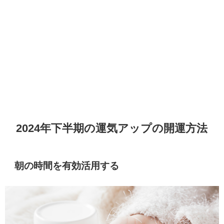
2024年下半期の運気アップの開運方法
朝の時間を有効活用する