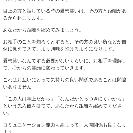
目上の方と話している時の愛想笑いは、その方と距離があ
るから起こります。
あなたから距離を縮めてみましょう。
お相手のことを知ろうとすると、その方の良い所などが自
然に見えてきて、より興味を抱けるようになります。
愛想笑いなんてする必要がないくらいに、お相手を理解し
て、心からの笑顔に変わっていきます。
これはお互いにとって気持ちの良い関係であることは間違
いありません。
「この人は年上だから」「なんだかとっつきにくいから」
という先入観を捨てて、あなたから距離を縮めてくださ
い。
コミュニケーション能力も高まって、人間関係も良くなり
ます。