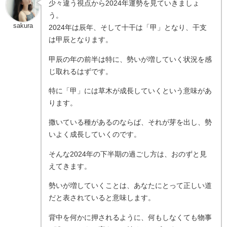
少々違う視点から2024年運勢を見ていきましょ
う。
sakura
2024年は辰年、そして十干は「甲」となり、干支
は甲辰となります。
甲辰の年の前半は特に、勢いが増していく状況を感
じ取れるはずです。
特に「甲」には草木が成長していくという意味があ
ります。
撒いている種があるのならば、それが芽を出し、勢
いよく成長していくのです。
そんな2024年の下半期の過ごし方は、おのずと見
えてきます。
勢いが増していくことは、あなたにとって正しい道
だと表されていると意味します。
背中を何かに押されるように、何もしなくても物事