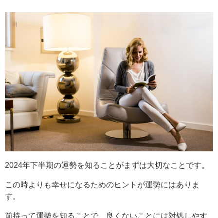
2024年下半期の運勢を知ることがまずは大切なことです。
この時よりも幸せになるためのヒントが運勢にはありま
す。
前持って運勢を知ることで、良くないことには対処しやす