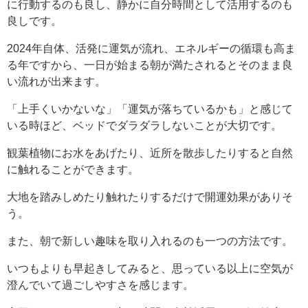
に行動するのも良し、静かに自分時間として活用するのも
良しです。
2024年自体、活発に運気が流れ、エネルギーの循環も高ま
る年ですから、一日が始まる朝が満たされるとそのまま良
い流れが出来ます。
「上手くいかないな」「運気が落ちているかも」と感じて
いる時ほど、ベッドでダラダラしないことが大切です。
観葉植物にお水をあげたり、近所を散歩したりすると自然
に触れることができます。
大地を踏みしめたり触れたりするだけで開運効果がありそ
う。
また、朝で新しい趣味を取り入れるのも一つの方法です。
いつもよりも早起きしてみると、思っている以上に空気が
澄んでいて過ごしやすさを感じます。