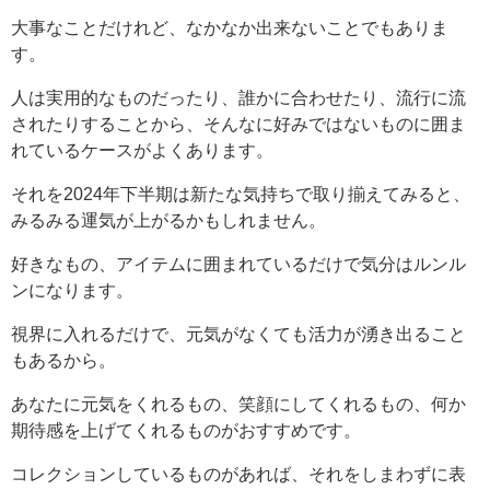
大事なことだけれど、なかなか出来ないことでもありま
す。
人は実用的なものだったり、誰かに合わせたり、流行に流
されたりすることから、そんなに好みではないものに囲ま
れているケースがよくあります。
それを2024年下半期は新たな気持ちで取り揃えてみると、
みるみる運気が上がるかもしれません。
好きなもの、アイテムに囲まれているだけで気分はルンル
ンになります。
視界に入れるだけで、元気がなくても活力が湧き出ること
もあるから。
あなたに元気をくれるもの、笑顔にしてくれるもの、何か
期待感を上げてくれるものがおすすめです。
コレクションしているものがあれば、それをしまわずに表