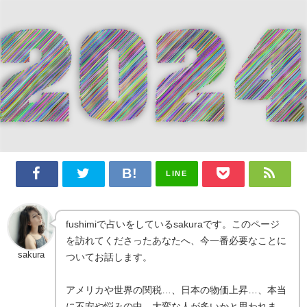
LINE
fushimiで占いをしているsakuraです。このページ
を訪れてくださったあなたへ、今一番必要なことに
sakura
ついてお話します。
アメリカや世界の関税…、日本の物価上昇…、本当
に不安や悩みの中、大変な人が多いかと思われま