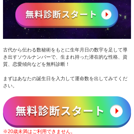
古代から伝わる数秘術をもとに生年月日の数宇を足して導
き出すソウルナンバーで、生まれ持った潜在的な性格、資
質、恋愛傾向などを無料診断！
まずはあなたの誕生日を入力して運命数を出してみてくだ
さい。
※20歳未満はご利用できません。