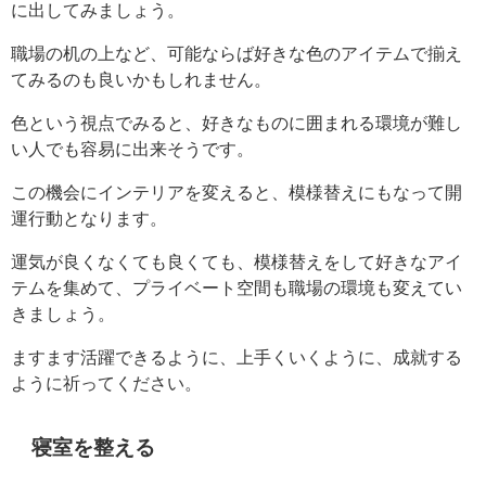
に出してみましょう。
職場の机の上など、可能ならば好きな色のアイテムで揃え
てみるのも良いかもしれません。
色という視点でみると、好きなものに囲まれる環境が難し
い人でも容易に出来そうです。
この機会にインテリアを変えると、模様替えにもなって開
運行動となります。
運気が良くなくても良くても、模様替えをして好きなアイ
テムを集めて、プライベート空間も職場の環境も変えてい
きましょう。
ますます活躍できるように、上手くいくように、成就する
ように祈ってください。
寝室を整える