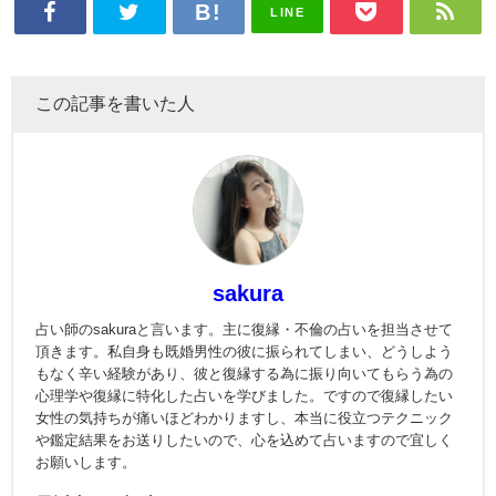
LINE
この記事を書いた人
sakura
占い師のsakuraと言います。主に復縁・不倫の占いを担当させて
頂きます。私自身も既婚男性の彼に振られてしまい、どうしよう
もなく辛い経験があり、彼と復縁する為に振り向いてもらう為の
心理学や復縁に特化した占いを学びました。ですので復縁したい
女性の気持ちが痛いほどわかりますし、本当に役立つテクニック
や鑑定結果をお送りしたいので、心を込めて占いますので宜しく
お願いします。