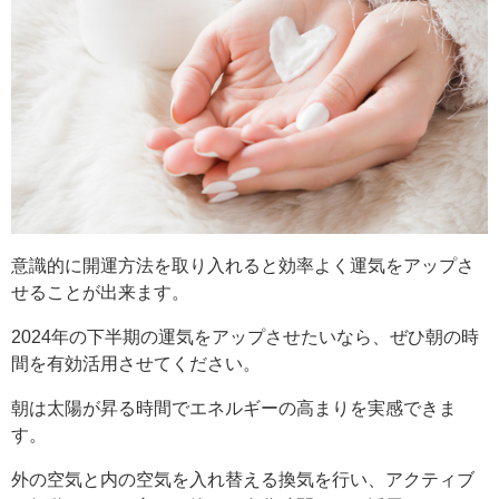
意識的に開運方法を取り入れると効率よく運気をアップさ
せることが出来ます。
2024年の下半期の運気をアップさせたいなら、ぜひ朝の時
間を有効活用させてください。
朝は太陽が昇る時間でエネルギーの高まりを実感できま
す。
外の空気と内の空気を入れ替える換気を行い、アクティブ