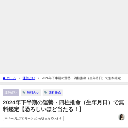
ホーム
運勢占い
2024年下半期の運勢・四柱推命（生年月日）で無料鑑定
【恐ろしいほど当たる！】
運勢占い
無料占い
四柱推命
2024年下半期の運勢・四柱推命（生年月日）で無
料鑑定【恐ろしいほど当たる！】
本ページはプロモーションが含まれています