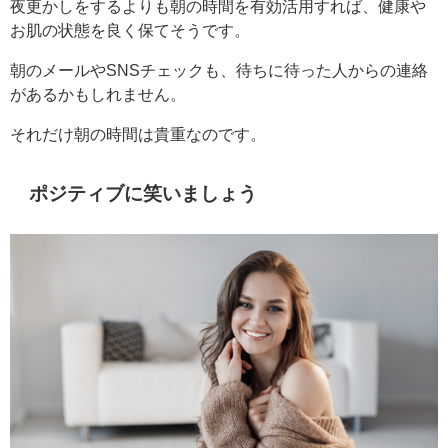
夜更かしをするよりも朝の時間を有効活用すれば、健康や
お肌の状態を良く保てそうです。
朝のメールやSNSチェックも、待ちに待った人からの連絡
があるかもしれません。
それだけ朝の時間は貴重なのです。
ポジティブに笑いましょう