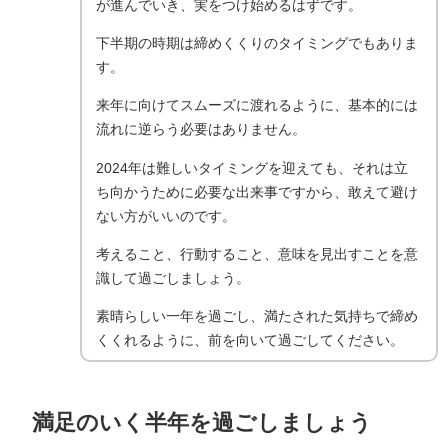
が進んでいき、実をつけ始めるはずです。
下半期の時期は締めくくりのタイミングでもありま
す。
来年に向けてスムーズに渡れるように、基本的には
流れに逆らう必要はありません。
2024年は難しいタイミングを迎えても、それは立
ち向かうために必要な出来事ですから、敢えて避け
ない方がいいのです。
考えること、行動すること、意味を見出すことを意
識して過ごしましょう。
素晴らしい一年を過ごし、満たされた気持ちで締め
くくれるように、前を向いて過ごしてください。
満足のいく半年を過ごしましょう