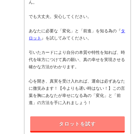
ん。
でも大丈夫。安心してください。
あなたに必要な「変化」と「前進」を知る為の『
タ
ロット
』を試してみてください。
引いたカードにより自分の本質や特性を知れば、時
代を味方につけて真の願い、真の幸せを実現させる
確かな方法がわかります。
心を開き、真実を受け入れれば、運命は必ずあなた
に微笑みます！【今よりも遅い時はない！】この言
葉を胸にあなたが幸せになる為の「変化」と「前
進」の方法を手に入れましょう！
タロットを試す