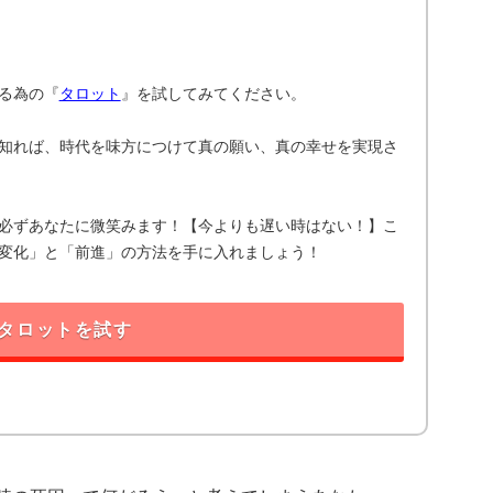
る為の『
タロット
』を試してみてください。
知れば、時代を味方につけて真の願い、真の幸せを実現さ
必ずあなたに微笑みます！【今よりも遅い時はない！】こ
変化」と「前進」の方法を手に入れましょう！
タロットを試す