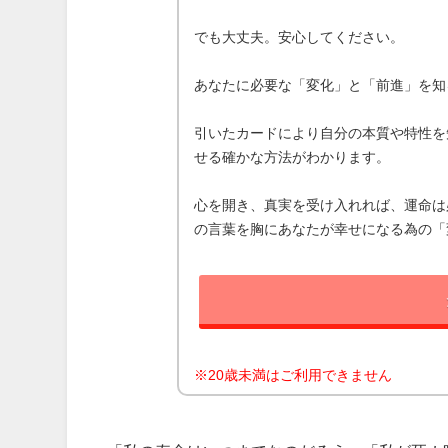
でも大丈夫。安心してください。
あなたに必要な「変化」と「前進」を知
引いたカードにより自分の本質や特性を
せる確かな方法がわかります。
心を開き、真実を受け入れれば、運命は
の言葉を胸にあなたが幸せになる為の「
※20歳未満はご利用できません