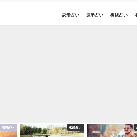
恋愛占い
運勢占い
復縁占い
運勢占い
恋愛占い