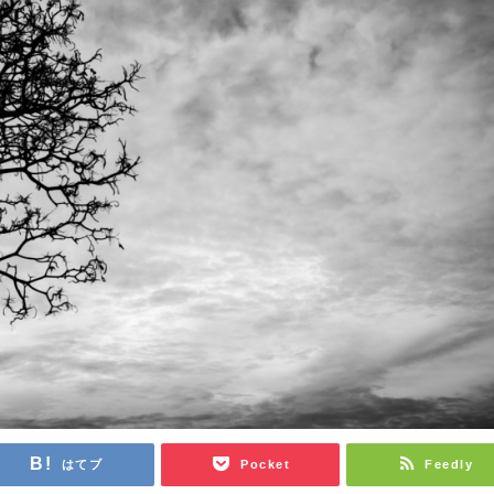
はてブ
Pocket
Feedly