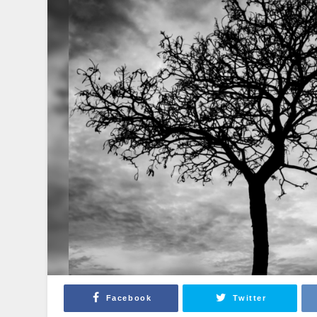
Facebook
Twitter