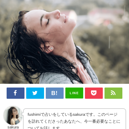
LINE
fushimiで占いをしているsakuraです。このページ
を訪れてくださったあなたへ、今一番必要なことに
sakura
ついてお話します。