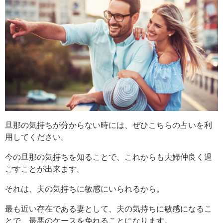
旦那の気持ちが分からない時には、ぜひこちらの占いを利
用してください。
今の旦那の気持ちを知ることで、これからも夫婦仲良く過
ごすことが出来ます。
それは、夫の気持ちに敏感にいられるから。
最も近い存在である妻として、夫の気持ちに敏感になるこ
とで、最悪のケースを免れることになります。