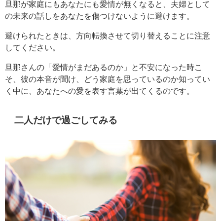
旦那が家庭にもあなたにも愛情が無くなると、夫婦として
の未来の話しをあなたを傷つけないように避けます。
避けられたときは、方向転換させて切り替えることに注意
してください。
旦那さんの「愛情がまだあるのか」と不安になった時こ
そ、彼の本音が聞け、どう家庭を思っているのか知ってい
く中に、あなたへの愛を表す言葉が出てくるのです。
二人だけで過ごしてみる