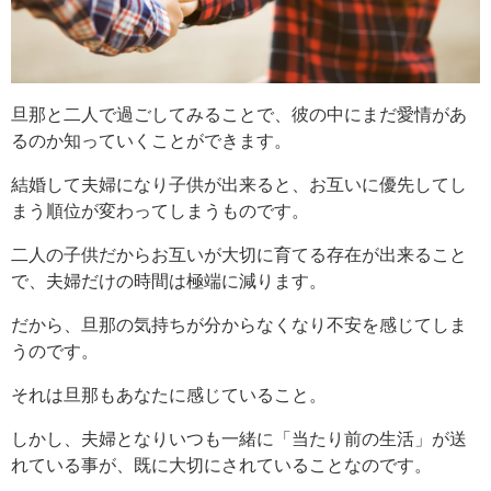
旦那と二人で過ごしてみることで、彼の中にまだ愛情があ
るのか知っていくことができます。
結婚して夫婦になり子供が出来ると、お互いに優先してし
まう順位が変わってしまうものです。
二人の子供だからお互いが大切に育てる存在が出来ること
で、夫婦だけの時間は極端に減ります。
だから、旦那の気持ちが分からなくなり不安を感じてしま
うのです。
それは旦那もあなたに感じていること。
しかし、夫婦となりいつも一緒に「当たり前の生活」が送
れている事が、既に大切にされていることなのです。