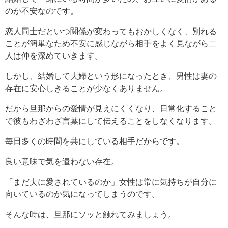
のか不安なのです。
恋人同士だといつ関係が変わってもおかしくなく、別れる
ことが簡単なため不安に感じながら相手をよく見ながら二
人は仲を深めていきます。
しかし、結婚して夫婦という形になったとき、男性は妻の
存在に安心しきることが少なくありません。
だから旦那からの愛情が見えにくくなり、日常化すること
で彼もわざわざ言葉にして伝えることをしなくなります。
毎日多くの時間を共にしている相手だからです。
良い意味で気を遣わない存在。
「まだ夫に愛されているのか」女性は常に気持ちが自分に
向いているのか気になってしまうのです。
そんな時は、旦那にソッと触れてみましょう。