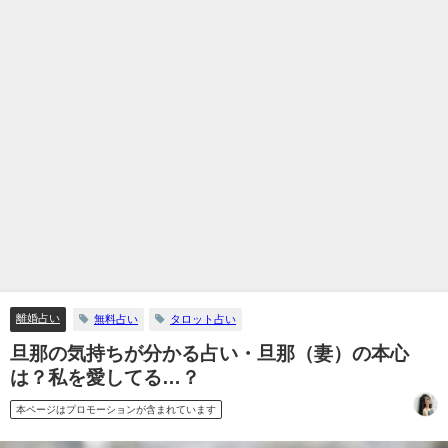
離婚占い
無料占い
タロット占い
旦那の気持ちが分かる占い・旦那（妻）の本心
は？私を愛してる…？
本ページはプロモーションが含まれています