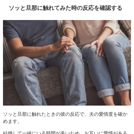
ソッと旦那に触れてみた時の反応を確認する
ソッと旦那に触れたときの彼の反応で、夫の愛情度を確か
めます。
結婚して一緒にいる時間が多いため、お互いに愛情がある