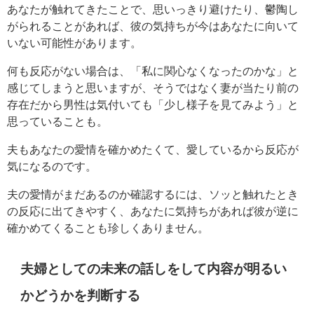
あなたが触れてきたことで、思いっきり避けたり、鬱陶し
がられることがあれば、彼の気持ちが今はあなたに向いて
いない可能性があります。
何も反応がない場合は、「私に関心なくなったのかな」と
感じてしまうと思いますが、そうではなく妻が当たり前の
存在だから男性は気付いても「少し様子を見てみよう」と
思っていることも。
夫もあなたの愛情を確かめたくて、愛しているから反応が
気になるのです。
夫の愛情がまだあるのか確認するには、ソッと触れたとき
の反応に出てきやすく、あなたに気持ちがあれば彼が逆に
確かめてくることも珍しくありません。
夫婦としての未来の話しをして内容が明るい
かどうかを判断する