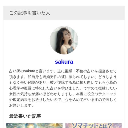
この記事を書いた人
sakura
占い師のsakuraと言います。主に復縁・不倫の占いを担当させて
頂きます。私自身も既婚男性の彼に振られてしまい、どうしよう
もなく辛い経験があり、彼と復縁する為に振り向いてもらう為の
心理学や復縁に特化した占いを学びました。ですので復縁したい
女性の気持ちが痛いほどわかりますし、本当に役立つテクニック
や鑑定結果をお送りしたいので、心を込めて占いますので宜しく
お願いします。
最近書いた記事