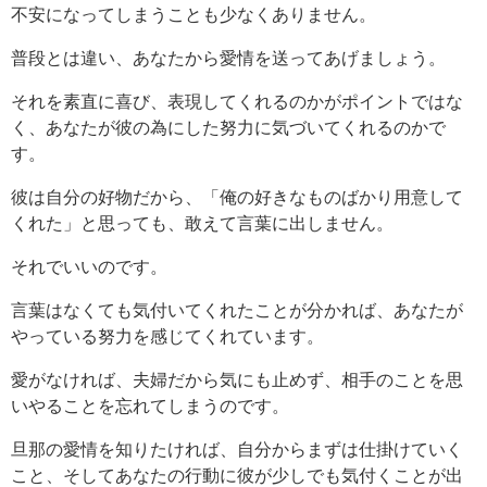
不安になってしまうことも少なくありません。
普段とは違い、あなたから愛情を送ってあげましょう。
それを素直に喜び、表現してくれるのかがポイントではな
く、あなたが彼の為にした努力に気づいてくれるのかで
す。
彼は自分の好物だから、「俺の好きなものばかり用意して
くれた」と思っても、敢えて言葉に出しません。
それでいいのです。
言葉はなくても気付いてくれたことが分かれば、あなたが
やっている努力を感じてくれています。
愛がなければ、夫婦だから気にも止めず、相手のことを思
いやることを忘れてしまうのです。
旦那の愛情を知りたければ、自分からまずは仕掛けていく
こと、そしてあなたの行動に彼が少しでも気付くことが出