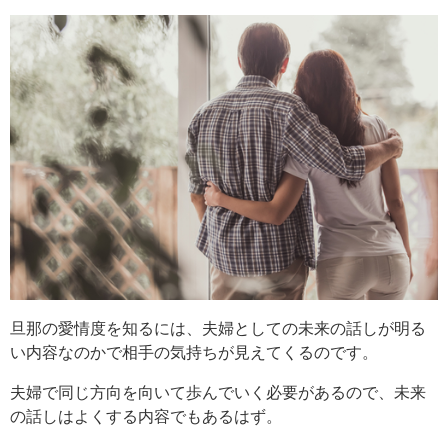
旦那の愛情度を知るには、夫婦としての未来の話しが明る
い内容なのかで相手の気持ちが見えてくるのです。
夫婦で同じ方向を向いて歩んでいく必要があるので、未来
の話しはよくする内容でもあるはず。