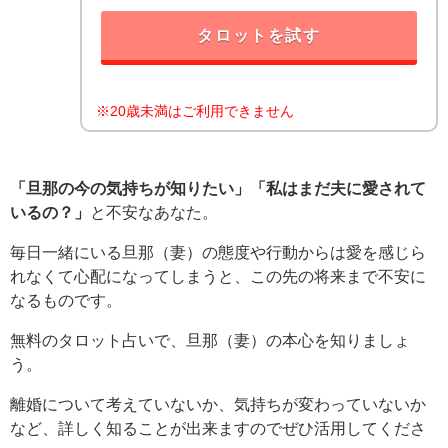
タロットを試す
※20歳未満はご利用できません
「旦那の今の気持ちが知りたい」「私はまだ夫に愛されて
いるの？」
と不安なあなた。
毎日一緒にいる旦那（妻）の態度や行動からは愛を感じら
れなくて心配になってしまうと、この先の将来まで不安に
なるものです。
無料のタロット占いで、旦那（妻）の本心を知りましょ
う。
離婚について考えていないか、気持ちが変わっていないか
など、詳しく知ることが出来ますのでぜひ活用してくださ