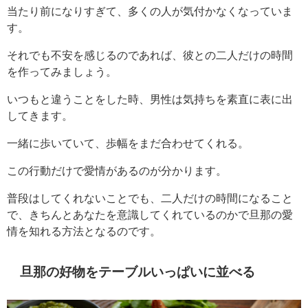
当たり前になりすぎて、多くの人が気付かなくなっていま
す。
それでも不安を感じるのであれば、彼との二人だけの時間
を作ってみましょう。
いつもと違うことをした時、男性は気持ちを素直に表に出
してきます。
一緒に歩いていて、歩幅をまだ合わせてくれる。
この行動だけで愛情があるのが分かります。
普段はしてくれないことでも、二人だけの時間になること
で、きちんとあなたを意識してくれているのかで旦那の愛
情を知れる方法となるのです。
旦那の好物をテーブルいっぱいに並べる