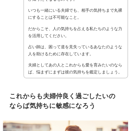
いつも一緒にいる夫婦でも、相手の気持ちまで丸裸
にすることは不可能なこと。
だからこそ、人の気持ちを占える私たちのような力
を活用してください。
占い師は、困って道を見失っているあなたのような
人を助けるために存在しています。
夫婦としてあの人とこれからも愛を育みたいのなら
ば、悩まずにまずは彼の気持ちを鑑定しましょう。
これからも夫婦仲良く過ごしたいの
ならば気持ちに敏感になろう