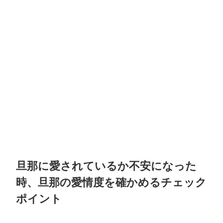
旦那に愛されているか不安になった
時、旦那の愛情度を確かめるチェック
ポイント