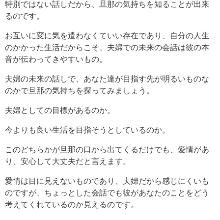
特別ではない話しだから、旦那の気持ちを知ることが出来
るのです。
お互いに変に気を遣わなくていい存在であり、自分の人生
のかかった生活だからこそ、夫婦での未来の会話は彼の本
音が伝わってきやすいもの。
夫婦の未来の話しで、あなた達が目指す先が明るいものな
のかで旦那の気持ちを探ってみましょう。
夫婦としての目標があるのか。
今よりも良い生活を目指そうとしているのか。
このどちらかが旦那の口から出てくるだけでも、愛情があ
り、安心して大丈夫だと言えます。
愛情は目に見えないものであり、夫婦だから感じにくいも
のですが、ちょっとした会話でも彼があなたのことをどう
考えてくれているのか見えるのです。