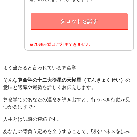
タロットを試す
※20歳未満はご利用できません
よく当たると言われている算命学。
そんな
算命学の十二大従星の天極星（てんきょくせい）
の
意味と適職や運勢を詳しくお伝えします。
算命学でのあなたの運命を導き出すと、行うべき行動が見
つかるはずです。
人生とは試練の連続です。
あなたの背負う定めを全うすることで、明るい未来を歩み