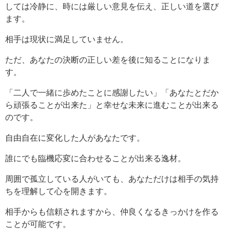
しては冷静に、時には厳しい意見を伝え、正しい道を選び
ます。
相手は現状に満足していません。
ただ、あなたの決断の正しい差を後に知ることになりま
す。
「二人で一緒に歩めたことに感謝したい」「あなたとだか
ら頑張ることが出来た」と幸せな未来に進むことが出来る
のです。
自由自在に変化した人があなたです。
誰にでも臨機応変に合わせることが出来る逸材。
周囲で孤立している人がいても、あなただけは相手の気持
ちを理解して心を開きます。
相手からも信頼されますから、仲良くなるきっかけを作る
ことが可能です。