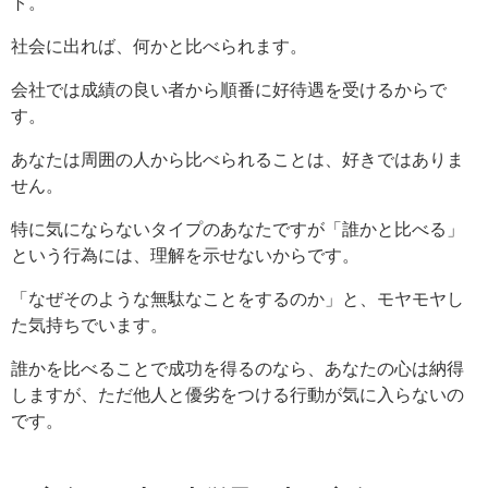
ト。
社会に出れば、何かと比べられます。
会社では成績の良い者から順番に好待遇を受けるからで
す。
あなたは周囲の人から比べられることは、好きではありま
せん。
特に気にならないタイプのあなたですが「誰かと比べる」
という行為には、理解を示せないからです。
「なぜそのような無駄なことをするのか」と、モヤモヤし
た気持ちでいます。
誰かを比べることで成功を得るのなら、あなたの心は納得
しますが、ただ他人と優劣をつける行動が気に入らないの
です。