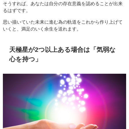
そうすれば、あなたは自分の存在意義を認めることが出来
るはずです。
思い描いていた未来に進む為の軌道をこれから作り上げて
いくと、満足のいく余生を送れます。
天極星が2つ以上ある場合は「気弱な
心を持つ」