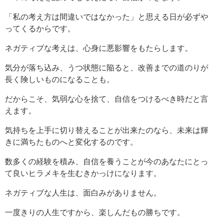
「私の考え方は間違いではなかった」と思える日が必ずや
ってくるからです。
ネガティブな考えは、心身に悪影響をもたらします。
気分が落ち込み、うつ状態に陥ると、改善までの道のりが
長く険しいものになることも。
だからこそ、気弱な心を捨て、自信をつけるべき時だと言
えます。
気持ちを上手に切り替えることが出来たのなら、未来は輝
きに満ちたものへと変化するのです。
数多くの経験を積み、自信を養うことが今のあなたにとっ
て良いヒラメキを生むきかっけになります。
ネガティブな人生は、面白みがありません。
一度きりの人生ですから、楽しんだもの勝ちです。