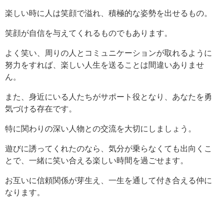
楽しい時に人は笑顔で溢れ、積極的な姿勢を出せるもの。
笑顔が自信を与えてくれるものでもあります。
よく笑い、周りの人とコミュニケーションが取れるように
努力をすれば、楽しい人生を送ることは間違いありませ
ん。
また、身近にいる人たちがサポート役となり、あなたを勇
気づける存在です。
特に関わりの深い人物との交流を大切にしましょう。
遊びに誘ってくれたのなら、気分が乗らなくても出向くこ
とで、一緒に笑い合える楽しい時間を過ごせます。
お互いに信頼関係が芽生え、一生を通して付き合える仲に
なります。