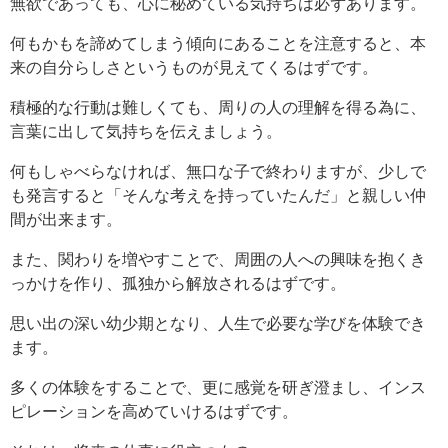
無欲であっても、心に秘めている気持ちは必ずあります。
何もかもを諦めてしまう傾向にあることを注意すると、本
来の自分らしさというものが見えてくるはずです。
積極的な行動は難しくても、周りの人の理解を得る為に、
言葉に出して気持ちを伝えましょう。
何もしゃべらなければ、無口な子で終わりますが、少しで
も発言すると「そんな考えを持っていたんだ」と親しい仲
間が出来ます。
また、関わりを増やすことで、周囲の人への興味を抱くき
っかけを作り、孤独から解放されるはずです。
思い出の深い幼少期となり、人生で必要な学びを体験でき
ます。
多くの体験をすることで、更に感覚を研ぎ澄まし、インス
ピレーションを高めていけるはずです。