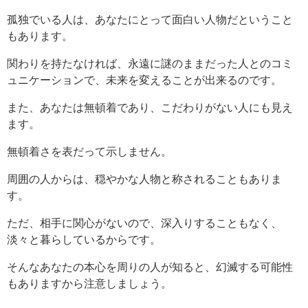
孤独でいる人は、あなたにとって面白い人物だということ
もあります。
関わりを持たなければ、永遠に謎のままだった人とのコミ
ュニケーションで、未来を変えることが出来るのです。
また、あなたは無頓着であり、こだわりがない人にも見え
ます。
無頓着さを表だって示しません。
周囲の人からは、穏やかな人物と称されることもありま
す。
ただ、相手に関心がないので、深入りすることもなく、
淡々と暮らしているからです。
そんなあなたの本心を周りの人が知ると、幻滅する可能性
もありますから注意しましょう。