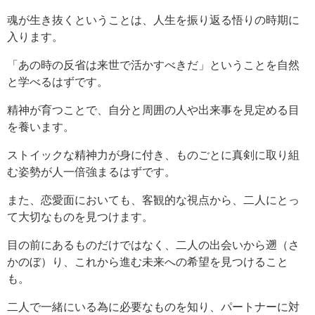
魂が生き抜くということは、人生を振り返る悟りの時期に
入ります。
「あの時の反省は来世で活かすべきだ」ということを自然
と学べるはずです。
精神が育つことで、自分と周囲の人や出来事を見定める目
を養います。
ストイックな精神力が身に付き、ものごとに真剣に取り組
む姿勢が人一倍強まるはずです。
また、恋愛面においても、客観的な視点から、二人にとっ
て大切なものを見つけます。
目の前にあるものだけではなく、二人の出会いから遡（さ
かのぼ）り、これから進む未来への希望を見つけること
も。
二人で一緒にいる為に必要なものを知り、パートナーに対