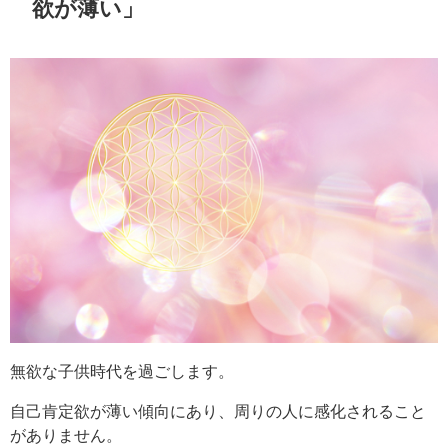
欲が薄い」
無欲な子供時代を過ごします。
自己肯定欲が薄い傾向にあり、周りの人に感化されること
がありません。