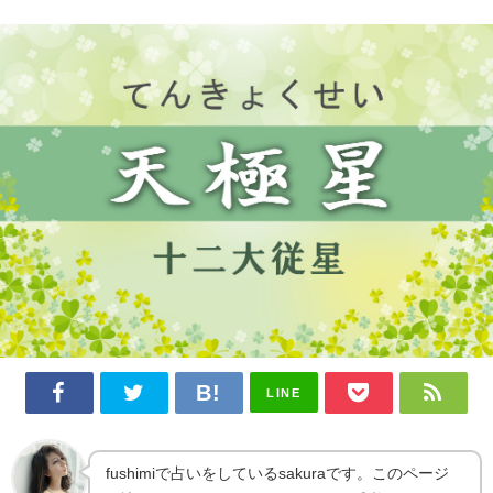
LINE
fushimiで占いをしているsakuraです。このページ