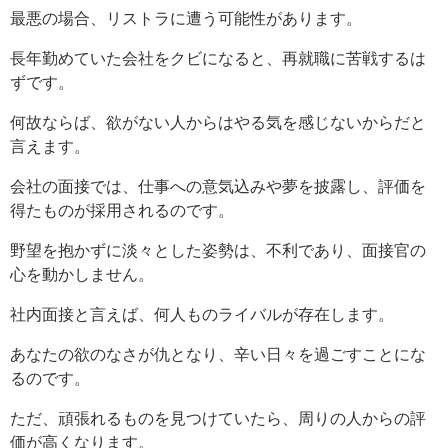
最悪の場合、リストラに遭う可能性があります。
長年勤めていた会社をクビになると、再就職に苦戦するは
ずです。
何故ならば、欲がない人からはやる気を感じないからだと
言えます。
会社の面接では、仕事への意気込みや夢を披露し、評価を
得たものが採用されるのです。
野望を抱かずに淡々とした姿勢は、不利であり、面接官の
心を動かしません。
社内面接と言えば、何人ものライバルが存在します。
あなたの欲のなさが仇となり、辛い日々を過ごすことにな
るのです。
ただ、頑張れるものを見つけていたら、周りの人からの評
価が高くなります。