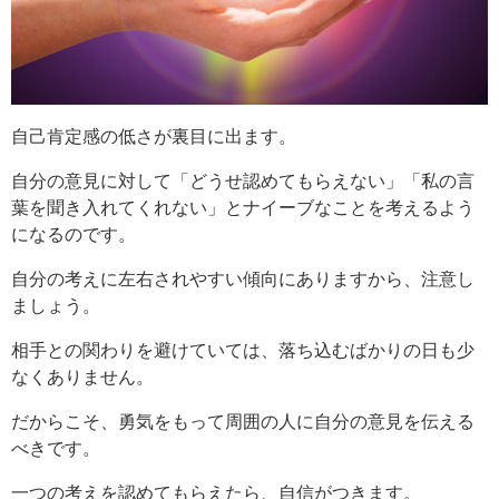
自己肯定感の低さが裏目に出ます。
自分の意見に対して「どうせ認めてもらえない」「私の言
葉を聞き入れてくれない」とナイーブなことを考えるよう
になるのです。
自分の考えに左右されやすい傾向にありますから、注意し
ましょう。
相手との関わりを避けていては、落ち込むばかりの日も少
なくありません。
だからこそ、勇気をもって周囲の人に自分の意見を伝える
べきです。
一つの考えを認めてもらえたら、自信がつきます。