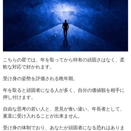
こちらの星では、年を取ってから特有の頑固さはなく、柔
軟な対応で好かれます。
受け身の姿勢を評価される晩年期。
年を取ると頑固者になる人が多く、自分の価値観を相手に
押し付けます。
自由な思考の若い人と、意見が食い違い、年長者として、
素直に受け入れることが出来ません。
受け身の体制でおり、あなたが頑固者になる恐れはありま