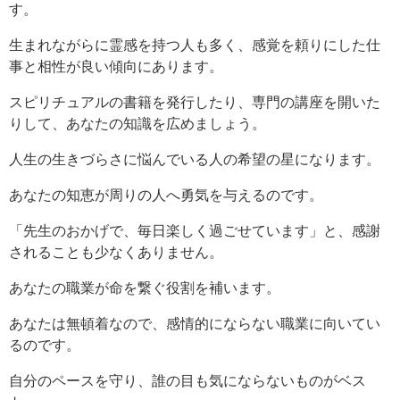
す。
生まれながらに霊感を持つ人も多く、感覚を頼りにした仕
事と相性が良い傾向にあります。
スピリチュアルの書籍を発行したり、専門の講座を開いた
りして、あなたの知識を広めましょう。
人生の生きづらさに悩んでいる人の希望の星になります。
あなたの知恵が周りの人へ勇気を与えるのです。
「先生のおかげで、毎日楽しく過ごせています」と、感謝
されることも少なくありません。
あなたの職業が命を繋ぐ役割を補います。
あなたは無頓着なので、感情的にならない職業に向いてい
るのです。
自分のペースを守り、誰の目も気にならないものがベス