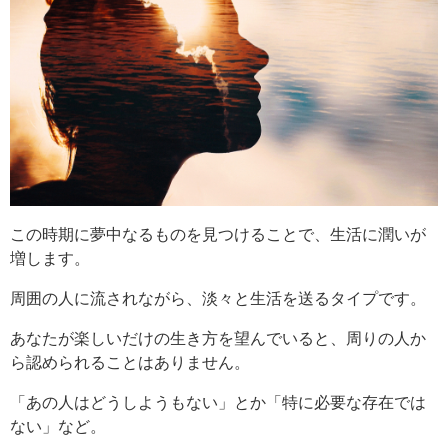
この時期に夢中なるものを見つけることで、生活に潤いが
増します。
周囲の人に流されながら、淡々と生活を送るタイプです。
あなたが楽しいだけの生き方を望んでいると、周りの人か
ら認められることはありません。
「あの人はどうしようもない」とか「特に必要な存在では
ない」など。