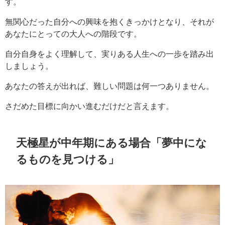
す。
無関心だった自分への興味を抱くきっかけとなり、それが
あなたにとっての大人への階段です。
自分自身をよく理解して、実りある人生への一歩を踏み出
しましょう。
あなたの答えが出れば、難しい問題は何一つありません。
さだめた目標に向かい進むだけだと言えます。
天極星が中年期にある場合「夢中にな
るものを見つける」