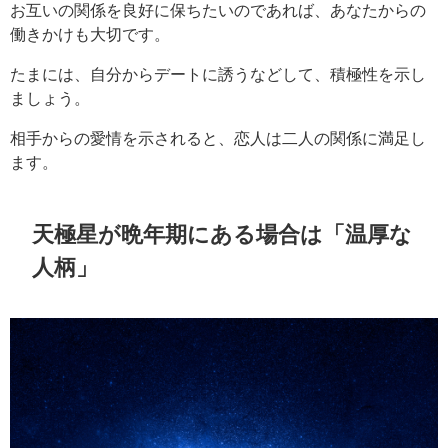
お互いの関係を良好に保ちたいのであれば、あなたからの
働きかけも大切です。
たまには、自分からデートに誘うなどして、積極性を示し
ましょう。
相手からの愛情を示されると、恋人は二人の関係に満足し
ます。
天極星が晩年期にある場合は「温厚な
人柄」