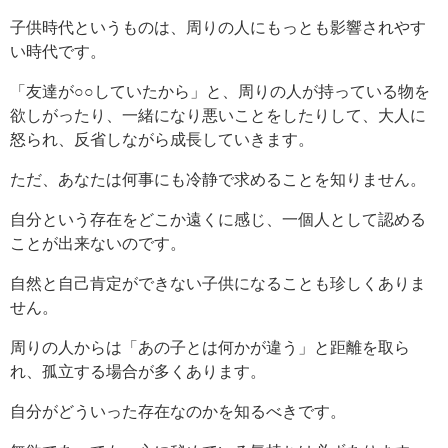
子供時代というものは、周りの人にもっとも影響されやす
い時代です。
「友達が○○していたから」と、周りの人が持っている物を
欲しがったり、一緒になり悪いことをしたりして、大人に
怒られ、反省しながら成長していきます。
ただ、あなたは何事にも冷静で求めることを知りません。
自分という存在をどこか遠くに感じ、一個人として認める
ことが出来ないのです。
自然と自己肯定ができない子供になることも珍しくありま
せん。
周りの人からは「あの子とは何かが違う」と距離を取ら
れ、孤立する場合が多くあります。
自分がどういった存在なのかを知るべきです。