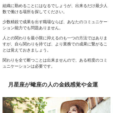
組織に勤めることにはなるでしょうが、出来るだけ最少人
数で働ける場所を探してください。
少数精鋭で成果を出す職場ならば、あなたのコミュニケー
ション能力でも問題ありません。
人との関わりを最小限に抑えるのも一つの方法ではありま
すが、自ら関わりを持てば、より業務での成果に繋がるこ
とは覚えておきましょう。
関わりを全て断つことは出来ませんので、ある程度のコミ
ュニケーションは必要です。
月星座が蠍座の人の金銭感覚や金運