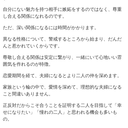
自分にない魅力を持つ相手に嫉妬をするのではなく、尊重
し合える関係になれるのです。
ただ、深い関係になるには時間がかかります。
異なる性格について、警戒するところから始まり、だんだ
んと惹かれていくからです。
尊敬し合える関係は安定に繋がり、一緒にいて心地いい雰
囲気を作れるのが特徴。
恋愛期間を経て、夫婦になるとより二人の仲を深めます。
家族という輪の中で、愛情を深めて、理想的な夫婦になる
こと間違いありません。
正反対だからこそ合うことを証明する二人を目指して「幸
せになりたい」「憧れの二人」と思われる機会も多いも
の。