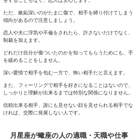
ただ、嫉妬深いのがたまに傷で、相手を縛り付けてしまう
傾向があるので注意しましょう。
恋人や夫に浮気や不倫をされたら、許さないだけでなく、
制裁を加えます。
どれだけ自分が傷ついたのかを知ってもらうためにも、手
を緩めることをしません。
深い愛情で相手を包む一方で、怖い相手だと言えます。
また、フィーリングで相手を好きになることはないので、
しっかりと理解が出来るまでは特別な関係になりません。
信頼出来る相手、誰にも見せない顔を見せられる相手でな
ければ、交際に発展しない人です。
月星座が蠍座の人の適職・天職や仕事