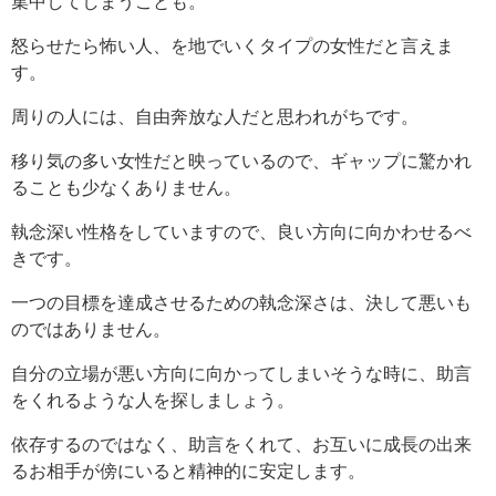
集中してしまうことも。
怒らせたら怖い人、を地でいくタイプの女性だと言えま
す。
周りの人には、自由奔放な人だと思われがちです。
移り気の多い女性だと映っているので、ギャップに驚かれ
ることも少なくありません。
執念深い性格をしていますので、良い方向に向かわせるべ
きです。
一つの目標を達成させるための執念深さは、決して悪いも
のではありません。
自分の立場が悪い方向に向かってしまいそうな時に、助言
をくれるような人を探しましょう。
依存するのではなく、助言をくれて、お互いに成長の出来
るお相手が傍にいると精神的に安定します。