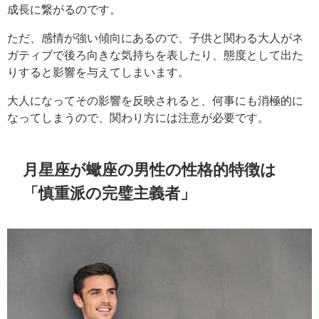
成長に繋がるのです。
ただ、感情が強い傾向にあるので、子供と関わる大人がネ
ガティブで後ろ向きな気持ちを表したり、態度として出た
りすると影響を与えてしまいます。
大人になってその影響を反映されると、何事にも消極的に
なってしまうので、関わり方には注意が必要です。
月星座が蠍座の男性の性格的特徴は
「慎重派の完璧主義者」