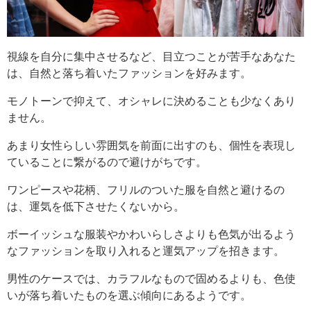
視線を自分に集中させるなど、目立つことが苦手なあなた
は、自然と落ち着いたファッションを好みます。
モノトーンで抑えて、オシャレに決めることも少なくあり
ません。
あまり女性らしい雰囲気を前面に出すのも、個性を表現し
ていることに繋がるので避けがちです。
ワンピースや花柄、フリルのついた服を自然と避けるの
は、運気を低下させたくないから。
ボーイッシュな服装やかわいらしさよりも色気が出るよう
なファッションを取り入れると運気アップを招きます。
男性のケースでは、カラフルなもので固めるよりも、色使
いが落ち着いたものを選ぶ傾向にあるようです。