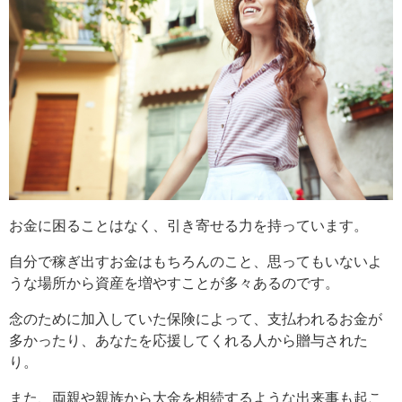
お金に困ることはなく、引き寄せる力を持っています。
自分で稼ぎ出すお金はもちろんのこと、思ってもいないよ
うな場所から資産を増やすことが多々あるのです。
念のために加入していた保険によって、支払われるお金が
多かったり、あなたを応援してくれる人から贈与された
り。
また、両親や親族から大金を相続するような出来事も起こ