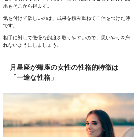
果もそこから得ます。
気を付けて欲しいのは、成果を積み重ねて自信をつけた時
です。
相手に対して傲慢な態度を取りやすいので、思いやりを忘
れないようにしましょう。
月星座が蠍座の女性の性格的特徴は
「一途な性格」