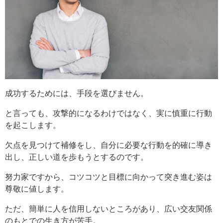
成功するためには、手段を選びません。
と言っても、攻撃的になるわけではなく、実に慎重に行動
を起こします。
欠点を見つけて補修をし、自分に必要な行動を的確に導き
出し、正しい道を歩もうとするのです。
努力家ですから、コツコツと目標に向かって突き進む姿は
尊敬に値します。
ただ、簡単に人を信用しないところがあり、広い交友関係
のもとでの生き方が苦手。