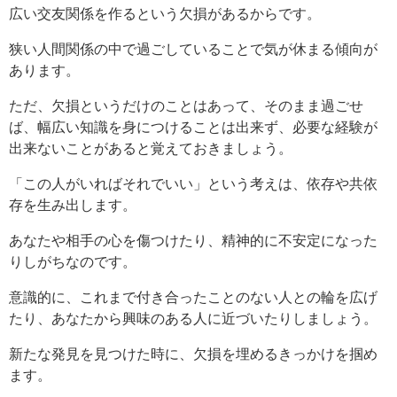
広い交友関係を作るという欠損があるからです。
狭い人間関係の中で過ごしていることで気が休まる傾向が
あります。
ただ、欠損というだけのことはあって、そのまま過ごせ
ば、幅広い知識を身につけることは出来ず、必要な経験が
出来ないことがあると覚えておきましょう。
「この人がいればそれでいい」という考えは、依存や共依
存を生み出します。
あなたや相手の心を傷つけたり、精神的に不安定になった
りしがちなのです。
意識的に、これまで付き合ったことのない人との輪を広げ
たり、あなたから興味のある人に近づいたりしましょう。
新たな発見を見つけた時に、欠損を埋めるきっかけを掴め
ます。