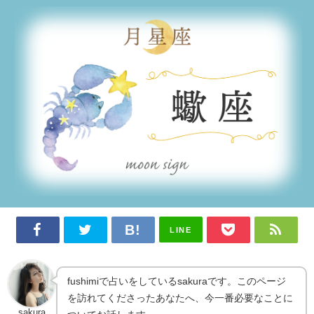
LINE
fushimiで占いをしているsakuraです。このページ
を訪れてくださったあなたへ、今一番必要なことに
sakura