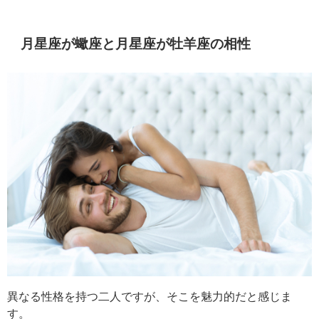
月星座が蠍座と月星座が牡羊座の相性
異なる性格を持つ二人ですが、そこを魅力的だと感じま
す。