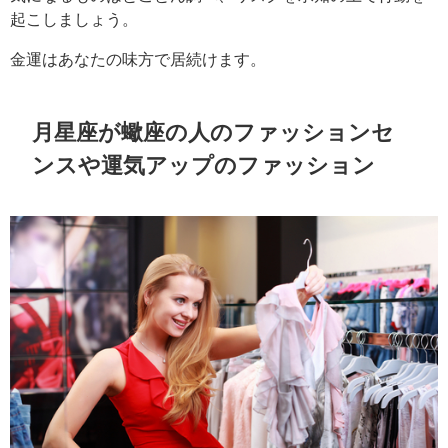
起こしましょう。
金運はあなたの味方で居続けます。
月星座が蠍座の人のファッションセ
ンスや運気アップのファッション