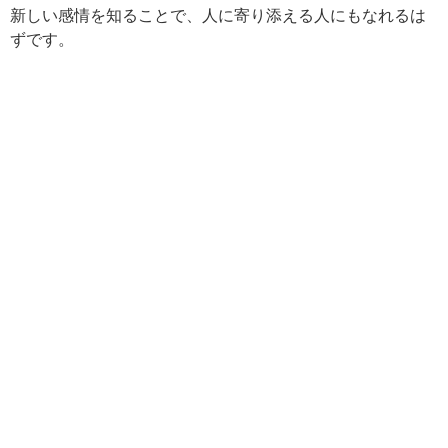
新しい感情を知ることで、人に寄り添える人にもなれるは
ずです。