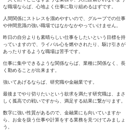
な職場ならば、心地よく仕事に取り組めるはずです。
人間関係にストレスを溜めやすいので、グループでの仕事
や仲間意識の強い職場ではなかなかやっていけません。
昨日の自分よりも素晴らしい仕事をしたいという目標を持
っていますので、ライバル心を燃やされたり、駆け引きが
あったりするような職場は苦手です。
仕事に集中できるような関係ならば、業種に関係なく、長
く勤めることが出来ます。
強いてあげるならば、研究職や金融業です。
最後までやり切りたいという欲求を満たす研究職は、まさ
しく孤高での戦いですから、満足する結果に繋がります。
数字に強い性質があるので、金融業にも向いていますか
ら、お金を扱う仕事や計算をする業務を見つけてみましょ
う。