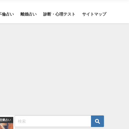
不倫占い
離婚占い
診断・心理テスト
サイトマップ
恋愛占い
恋愛占い