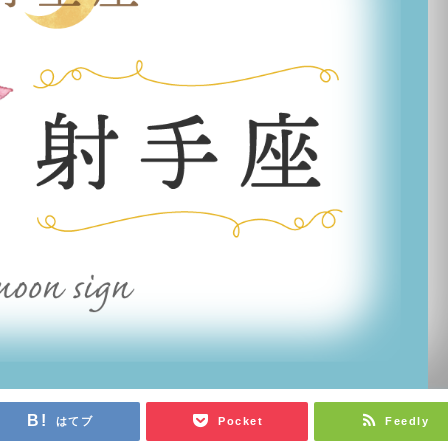
はてブ
Pocket
Feedly