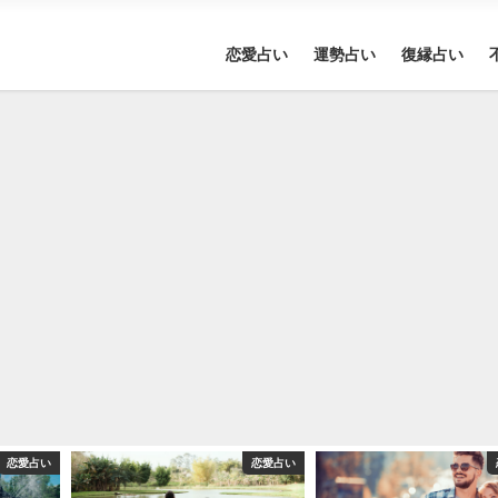
恋愛占い
運勢占い
復縁占い
恋愛占い
恋愛占い