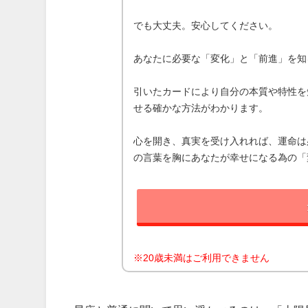
でも大丈夫。安心してください。
あなたに必要な「変化」と「前進」を知
引いたカードにより自分の本質や特性を
せる確かな方法がわかります。
心を開き、真実を受け入れれば、運命は
の言葉を胸にあなたが幸せになる為の「
※20歳未満はご利用できません