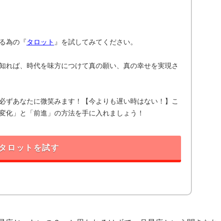
る為の『
タロット
』を試してみてください。
知れば、時代を味方につけて真の願い、真の幸せを実現さ
必ずあなたに微笑みます！【今よりも遅い時はない！】こ
変化」と「前進」の方法を手に入れましょう！
タロットを試す