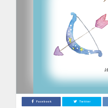
Facebook
Twitter