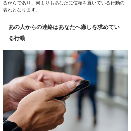
るからであり、何よりもあなたに信頼を置いている行動の
表れとなります。
あの人からの連絡はあなたへ癒しを求めてい
る行動