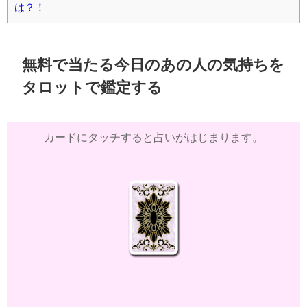
は？！
無料で当たる今日のあの人の気持ちを
タロットで鑑定する
カードにタッチすると占いがはじまります。