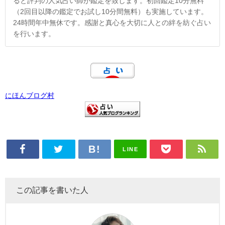
ると評判の人気占い師が鑑定を致します。初回鑑定10分無料
（2回目以降の鑑定でお試し10分間無料）も実施しています。
24時間年中無休です。感謝と真心を大切に人との絆を紡ぐ占い
を行います。
にほんブログ村
LINE
この記事を書いた人