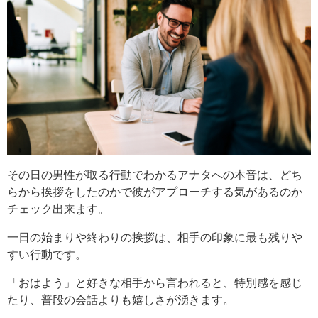
その日の男性が取る行動でわかるアナタへの本音は、どち
らから挨拶をしたのかで彼がアプローチする気があるのか
チェック出来ます。
一日の始まりや終わりの挨拶は、相手の印象に最も残りや
すい行動です。
「おはよう」と好きな相手から言われると、特別感を感じ
たり、普段の会話よりも嬉しさが湧きます。