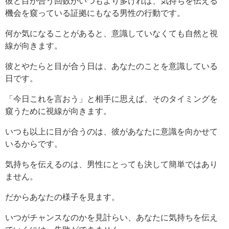
彼と目が合う回数がいつもより多ければ、気持ちを伝える
機会を窺っている証拠にもなる男性の行動です。
何か気になることがあると、意識していなくても自然と視
線が向きます。
彼とやたらと目が合う日は、あなたのことを意識している
日です。
「今日これを言おう」と相手に思えば、そのタイミングを
窺うために視線が向きます。
いつも以上に目が合うのは、彼があなたに意識を向かせて
いるからです。
気持ちを伝えるのは、男性にとっても決して簡単ではあり
ません。
だからあなたの様子を見ます。
いつがチャンスなのかを見計らい、あなたに気持ちを伝え