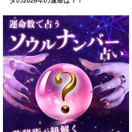
タの2026年の運命は？！