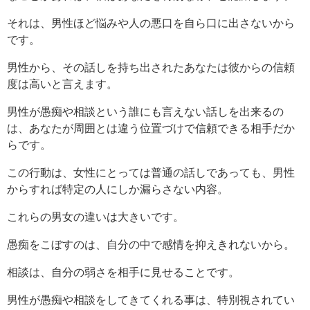
それは、男性ほど悩みや人の悪口を自ら口に出さないから
です。
男性から、その話しを持ち出されたあなたは彼からの信頼
度は高いと言えます。
男性が愚痴や相談という誰にも言えない話しを出来るの
は、あなたが周囲とは違う位置づけで信頼できる相手だか
らです。
この行動は、女性にとっては普通の話しであっても、男性
からすれば特定の人にしか漏らさない内容。
これらの男女の違いは大きいです。
愚痴をこぼすのは、自分の中で感情を抑えきれないから。
相談は、自分の弱さを相手に見せることです。
男性が愚痴や相談をしてきてくれる事は、特別視されてい