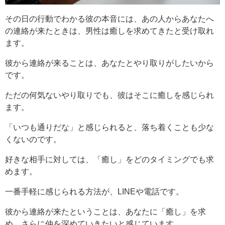
その日の行動でわかる彼の本音には、あの人からあなたへ
の連絡が来たときは、男性は癒しを求めてきたと受け取れ
ます。
彼から連絡が来ることは、あなたとやり取りがしたいから
です。
ただの何気ないやり取りでも、彼はそこに癒しを感じられ
ます。
「いつも通りだな」と感じられると、落ち着くことも少な
くないのです。
好きな相手に対しては、「癒し」をどのタイミングでも求
めます。
一番手軽に感じられる方法が、LINEや電話です。
彼から連絡が来たということは、あなたに「癒し」を求
め、さらに仲を深めていきたいと感じています。