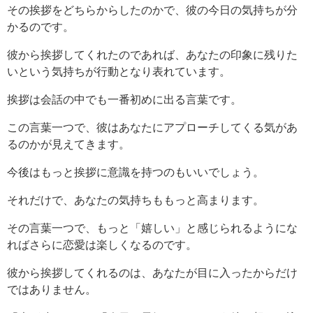
その挨拶をどちらからしたのかで、彼の今日の気持ちが分
かるのです。
彼から挨拶してくれたのであれば、あなたの印象に残りた
いという気持ちが行動となり表れています。
挨拶は会話の中でも一番初めに出る言葉です。
この言葉一つで、彼はあなたにアプローチしてくる気があ
るのかが見えてきます。
今後はもっと挨拶に意識を持つのもいいでしょう。
それだけで、あなたの気持ちももっと高まります。
その言葉一つで、もっと「嬉しい」と感じられるようにな
ればさらに恋愛は楽しくなるのです。
彼から挨拶してくれるのは、あなたが目に入ったからだけ
ではありません。