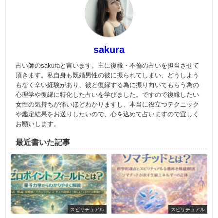
sakura
占い師のsakuraと言います。主に復縁・不倫の占いを担当させて
頂きます。私自身も既婚男性の彼に振られてしまい、どうしよう
もなく辛い経験があり、彼と復縁する為に振り向いてもらう為の
心理学や復縁に特化した占いを学びました。ですので復縁したい
女性の気持ちが痛いほどわかりますし、本当に役立つテクニック
や鑑定結果をお送りしたいので、心を込めて占いますので宜しく
お願いします。
最近書いた記事
スピリチュアル
スピリチュアル