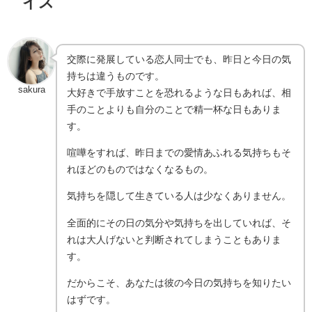
イス
交際に発展している恋人同士でも、昨日と今日の気
持ちは違うものです。
sakura
大好きで手放すことを恐れるような日もあれば、相
手のことよりも自分のことで精一杯な日もありま
す。
喧嘩をすれば、昨日までの愛情あふれる気持ちもそ
れほどのものではなくなるもの。
気持ちを隠して生きている人は少なくありません。
全面的にその日の気分や気持ちを出していれば、そ
れは大人げないと判断されてしまうこともありま
す。
だからこそ、あなたは彼の今日の気持ちを知りたい
はずです。