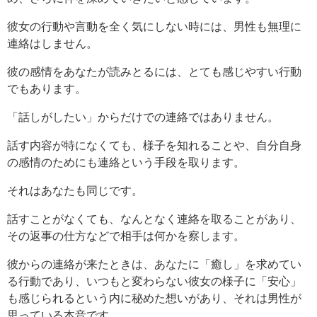
彼女の行動や言動を全く気にしない時には、男性も無理に
連絡はしません。
彼の感情をあなたが読みとるには、とても感じやすい行動
でもあります。
「話しがしたい」からだけでの連絡ではありません。
話す内容が特になくても、様子を知れることや、自分自身
の感情のためにも連絡という手段を取ります。
それはあなたも同じです。
話すことがなくても、なんとなく連絡を取ることがあり、
その返事の仕方などで相手は何かを察します。
彼からの連絡が来たときは、あなたに「癒し」を求めてい
る行動であり、いつもと変わらない彼女の様子に「安心」
も感じられるという内に秘めた想いがあり、それは男性が
思っている本音です。