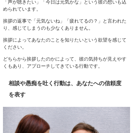
「声が聴きたい」「今日は元気かな」という彼の想いも込
められています。
挨拶の返事で「元気ないね」「疲れてるの？」と言われた
り、感じてしまうのも少なくありません。
挨拶によってあなたのことを知りたいという欲望を感じて
ください。
どちらから挨拶したのかによって、彼の気持ちが見えやす
くもあり、アプローチしてきている行動です。
相談や愚痴を吐く行動は、あなたへの信頼度
を表す