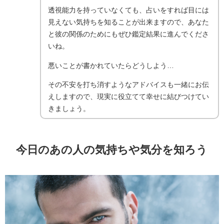
透視能力を持っていなくても、占いをすれば目には
見えない気持ちを知ることが出来ますので、あなた
と彼の関係のためにもぜひ鑑定結果に進んでくださ
いね。
悪いことが書かれていたらどうしよう…
その不安を打ち消すようなアドバイスも一緒にお伝
えしますので、現実に役立てて幸せに結びつけてい
きましょう。
今日のあの人の気持ちや気分を知ろう