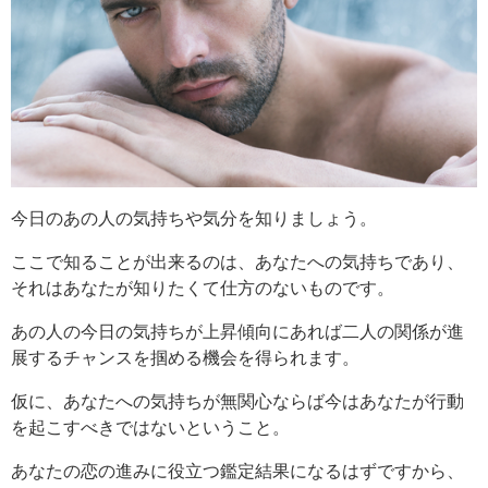
今日のあの人の気持ちや気分を知りましょう。
ここで知ることが出来るのは、あなたへの気持ちであり、
それはあなたが知りたくて仕方のないものです。
あの人の今日の気持ちが上昇傾向にあれば二人の関係が進
展するチャンスを掴める機会を得られます。
仮に、あなたへの気持ちが無関心ならば今はあなたが行動
を起こすべきではないということ。
あなたの恋の進みに役立つ鑑定結果になるはずですから、