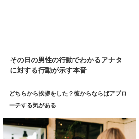
その日の男性の行動でわかるアナタ
に対する行動が示す本音
どちらから挨拶をした？彼からならばアプロ
ーチする気がある