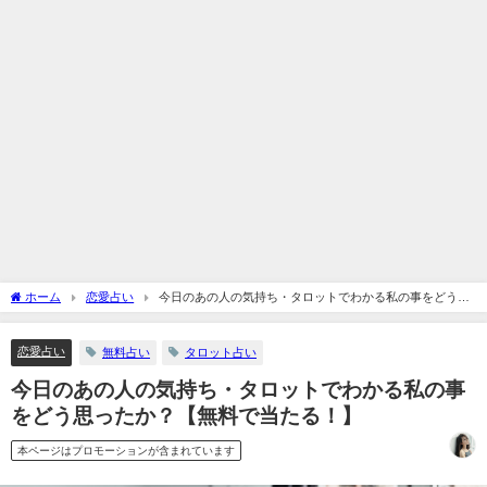
ホーム
恋愛占い
今日のあの人の気持ち・タロットでわかる私の事をどう思
ったか？【無料で当たる！】
恋愛占い
無料占い
タロット占い
今日のあの人の気持ち・タロットでわかる私の事
をどう思ったか？【無料で当たる！】
本ページはプロモーションが含まれています