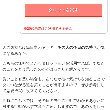
タロットを試す
※20歳未満はご利用できません
人の気持ちは毎日変わるもの、
あの人の今日の気持ち
が気
になるあなた。
こちらの無料で当たるタロット占いを活用すれば、あなた
のことをどう思ったのかがはっきりと解かります。
良いことも悪い場合も、あなたが彼の気持ちを知ることで
次につながる道を拓くことが出来ますので、ぜひ参考にし
て恋愛成就に役立ててください。
同時にこちらでは、その日の男性の行動でわかるあなたに
対する行動が示す本音もご紹介しますので、あの人をしっ