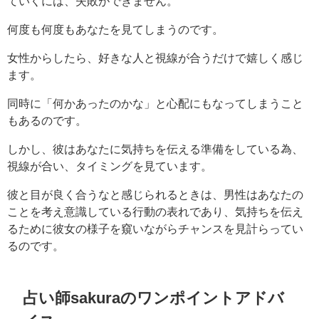
ていくには、失敗ができません。
何度も何度もあなたを見てしまうのです。
女性からしたら、好きな人と視線が合うだけで嬉しく感じ
ます。
同時に「何かあったのかな」と心配にもなってしまうこと
もあるのです。
しかし、彼はあなたに気持ちを伝える準備をしている為、
視線が合い、タイミングを見ています。
彼と目が良く合うなと感じられるときは、男性はあなたの
ことを考え意識している行動の表れであり、気持ちを伝え
るために彼女の様子を窺いながらチャンスを見計らってい
るのです。
占い師sakuraのワンポイントアドバ