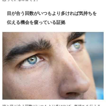
目が合う回数がいつもより多ければ気持ちを
伝える機会を窺っている証拠