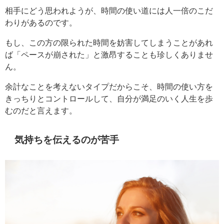
相手にどう思われようが、時間の使い道には人一倍のこだ
わりがあるのです。
もし、この方の限られた時間を妨害してしまうことがあれ
ば「ペースが崩された」と激昂することも珍しくありませ
ん。
余計なことを考えないタイプだからこそ、時間の使い方を
きっちりとコントロールして、自分が満足のいく人生を歩
むのだと言えます。
気持ちを伝えるのが苦手