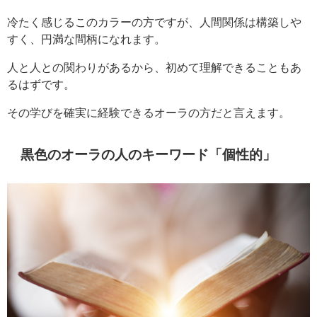
冷たく感じるこのカラーの方ですが、人間関係は構築しや
すく、円満な間柄になれます。
人と人との関わりがあるから、初めて理解できることもあ
るはずです。
その学びを確実に経験できるオーラの方だと言えます。
黒色のオーラの人のキーワード「個性的」