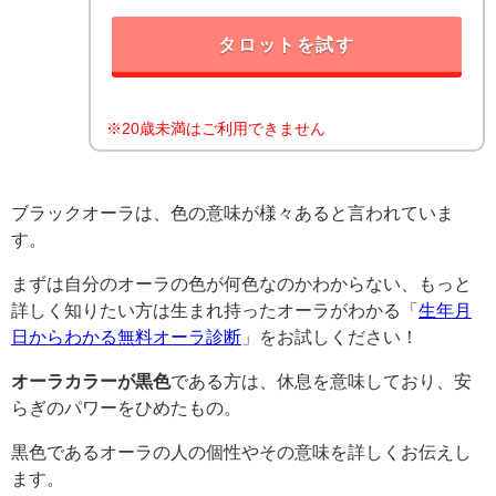
タロットを試す
※20歳未満はご利用できません
ブラックオーラは、色の意味が様々あると言われていま
す。
まずは自分のオーラの色が何色なのかわからない、もっと
詳しく知りたい方は生まれ持ったオーラがわかる「
生年月
日からわかる無料オーラ診断
」をお試しください！
オーラカラーが黒色
である方は、休息を意味しており、安
らぎのパワーをひめたもの。
黒色であるオーラの人の個性やその意味を詳しくお伝えし
ます。