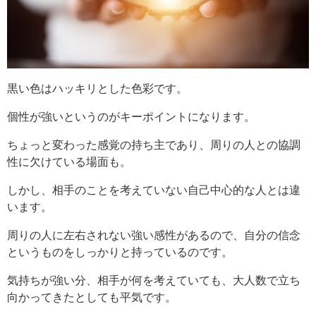
黒い色はハッキリとした色彩です。
個性が強いというのがキーポイントになります。
ちょっと変わった感覚の持ち主であり、周りの人との協調
性に欠けている場面も。
しかし、相手のことを考えていない自己中心的な人とは違
います。
周りの人に左右されない強い感性があるので、自分の信念
というものをしっかりと持っているのです。
気持ちが強い分、相手が何を考えていても、大人数で立ち
向かってきたとしても平気です。