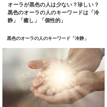
オーラが黒色の人は少ない？珍しい？
黒色のオーラの人のキーワードは「冷
静」「癒し」「個性的」
黒色のオーラの人のキーワード「冷静」