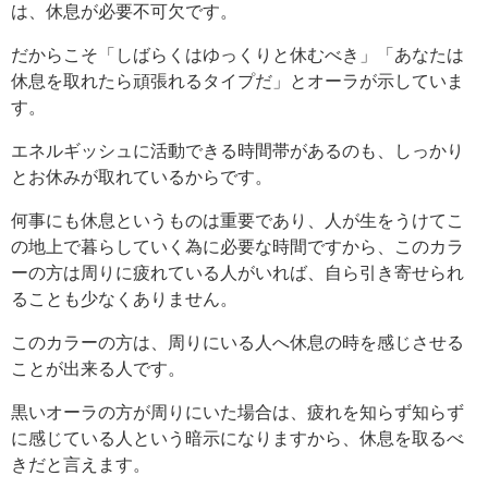
は、休息が必要不可欠です。
だからこそ「しばらくはゆっくりと休むべき」「あなたは
休息を取れたら頑張れるタイプだ」とオーラが示していま
す。
エネルギッシュに活動できる時間帯があるのも、しっかり
とお休みが取れているからです。
何事にも休息というものは重要であり、人が生をうけてこ
の地上で暮らしていく為に必要な時間ですから、このカラ
ーの方は周りに疲れている人がいれば、自ら引き寄せられ
ることも少なくありません。
このカラーの方は、周りにいる人へ休息の時を感じさせる
ことが出来る人です。
黒いオーラの方が周りにいた場合は、疲れを知らず知らず
に感じている人という暗示になりますから、休息を取るべ
きだと言えます。