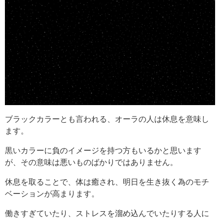
ブラックカラーとも言われる、オーラの人は休息を意味し
ます。
黒いカラーに負のイメージを持つ方もいるかと思います
が、その意味は悪いものばかりではありません。
休息を取ることで、体は癒され、明日を生き抜く為のモチ
ベーションが高まります。
働きすぎていたり、ストレスを溜め込んでいたりする人に