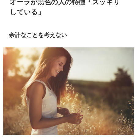
オーラが黒色の人の特徴「スッキリ
している」
余計なことを考えない