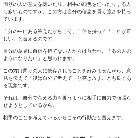
周りの人の意見を聴いたり、相手の顔色を伺ったりする人
も多いものですが、この方は自分の信念を貫く強さを持っ
ています。
自分の中にある答えだからこそ、自信を持って「これが正
しい」と言えるのです。
自分の意見に自信を持てない人からは慕われ、「あの人の
ようになりたい」と思われます。
この方は周りの人に依存されることを好みませんから、意
見を伝えて「後は自分で考えて」と突き放すことも良くあ
る現象です。
それは、自分で考える力を養うように相手に自力で頑張ら
せようとしているから。
相手のことを考えているからこその行動だと言えます。