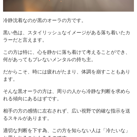
冷静沈着なのが黒のオーラの方です。
黒い色は、スタイリッシュなイメージがある落ち着いたカ
ラーだと言えます。
この方は特に、心を静かに落ち着けて考えることができ、
何があってもブレないメンタルの持ち主。
だからこそ、時には疲れがたまり、体調を崩すこともあり
ます。
そんな黒オーラの方は、周りの人から冷静な判断を求めら
れる傾向にあるはずです。
相手の方の感情に左右されず、広い視野で的確な指示を送
るスキルがあります。
適切な判断を下す為、この方を知らない人は「冷たいな」