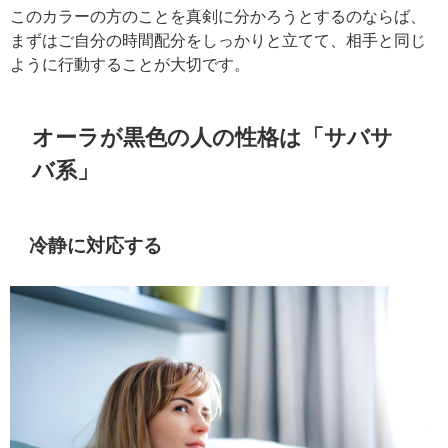
このカラーの方のことを真剣に分かろうとするのならば、
まずはご自分の時間配分をしっかりと立てて、相手と同じ
ように行動することが大切です。
オーラが黒色の人の性格は「サバサ
バ系」
冷静に対応する