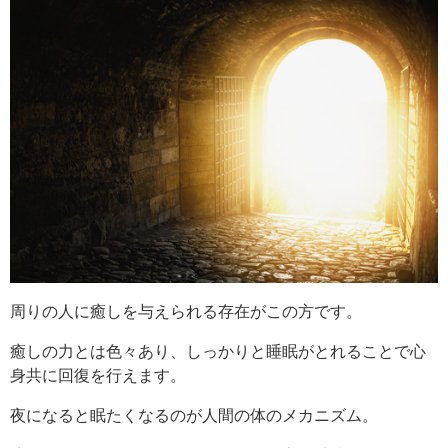
周りの人に癒しを与えられる存在がこの方です。
癒しの力とは色々あり、しっかりと睡眠がとれることで心
身共に回復を行えます。
夜になると眠たくなるのが人間の体のメカニズム。