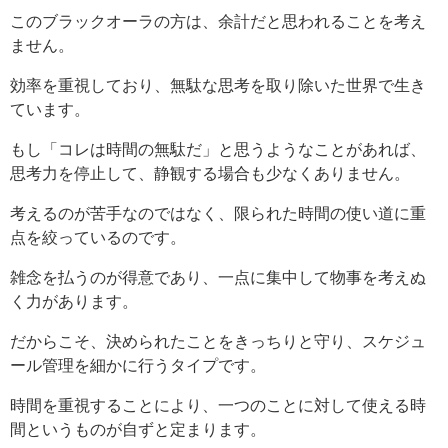
このブラックオーラの方は、余計だと思われることを考え
ません。
効率を重視しており、無駄な思考を取り除いた世界で生き
ています。
もし「コレは時間の無駄だ」と思うようなことがあれば、
思考力を停止して、静観する場合も少なくありません。
考えるのが苦手なのではなく、限られた時間の使い道に重
点を絞っているのです。
雑念を払うのが得意であり、一点に集中して物事を考えぬ
く力があります。
だからこそ、決められたことをきっちりと守り、スケジュ
ール管理を細かに行うタイプです。
時間を重視することにより、一つのことに対して使える時
間というものが自ずと定まります。