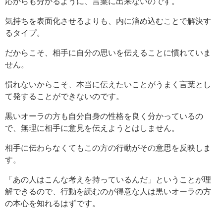
応からも分かるように、言葉に出来ないのです。
気持ちを表面化させるよりも、内に溜め込むことで解決す
るタイプ。
だからこそ、相手に自分の思いを伝えることに慣れていま
せん。
慣れないからこそ、本当に伝えたいことがうまく言葉とし
て発することができないのです。
黒いオーラの方も自分自身の性格を良く分かっているの
で、無理に相手に意見を伝えようとはしません。
相手に伝わらなくてもこの方の行動がその意思を反映しま
す。
「あの人はこんな考えを持っているんだ」ということが理
解できるので、行動を読むのが得意な人は黒いオーラの方
の本心を知れるはずです。