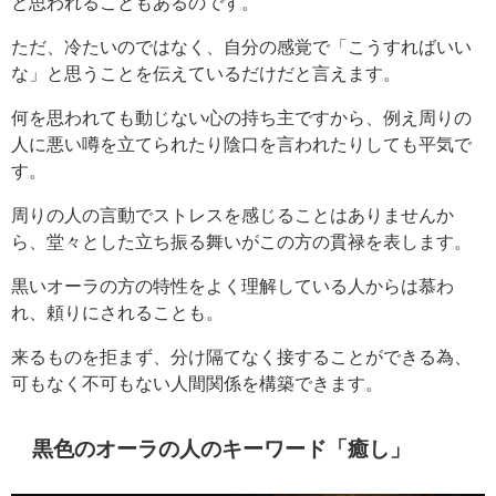
と思われることもあるのです。
ただ、冷たいのではなく、自分の感覚で「こうすればいい
な」と思うことを伝えているだけだと言えます。
何を思われても動じない心の持ち主ですから、例え周りの
人に悪い噂を立てられたり陰口を言われたりしても平気で
す。
周りの人の言動でストレスを感じることはありませんか
ら、堂々とした立ち振る舞いがこの方の貫禄を表します。
黒いオーラの方の特性をよく理解している人からは慕わ
れ、頼りにされることも。
来るものを拒まず、分け隔てなく接することができる為、
可もなく不可もない人間関係を構築できます。
黒色のオーラの人のキーワード「癒し」