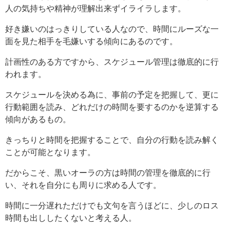
人の気持ちや精神が理解出来ずイライラします。
好き嫌いのはっきりしている人なので、時間にルーズな一
面を見た相手を毛嫌いする傾向にあるのです。
計画性のある方ですから、スケジュール管理は徹底的に行
われます。
スケジュールを決める為に、事前の予定を把握して、更に
行動範囲を読み、どれだけの時間を要するのかを逆算する
傾向があるもの。
きっちりと時間を把握することで、自分の行動を読み解く
ことが可能となります。
だからこそ、黒いオーラの方は時間の管理を徹底的に行
い、それを自分にも周りに求める人です。
時間に一分遅れただけでも文句を言うほどに、少しのロス
時間も出ししたくないと考える人。