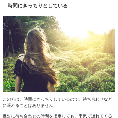
時間にきっちりとしている
この方は、時間にきっちりしているので、待ち合わせなど
に遅れることはありません。
反対に待ち合わせの時間を指定しても、平気で遅れてくる