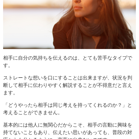
相手に自分の気持ちを伝えるのは、とても苦手なタイプで
す。
ストレートな想いを口にすることは出来ますが、状況を判
断して相手に伝わりやすく解説することが不得意だと言え
ます。
「どうやったら相手は同じ考えを持ってくれるのか？」と
考えることができません。
基本的には他人に無関心だからこそ、相手の言動に興味を
持てないこともあり、伝えたい思いがあっても、普段の対