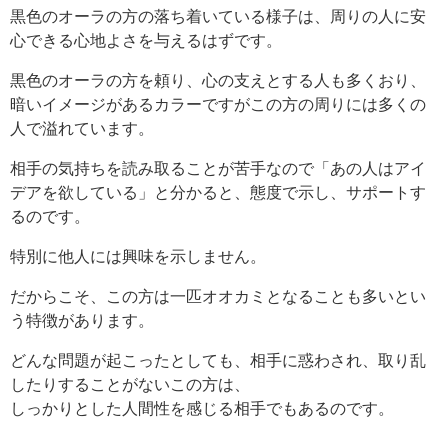
黒色のオーラの方の落ち着いている様子は、周りの人に安
心できる心地よさを与えるはずです。
黒色のオーラの方を頼り、心の支えとする人も多くおり、
暗いイメージがあるカラーですがこの方の周りには多くの
人で溢れています。
相手の気持ちを読み取ることが苦手なので「あの人はアイ
デアを欲している」と分かると、態度で示し、サポートす
るのです。
特別に他人には興味を示しません。
だからこそ、この方は一匹オオカミとなることも多いとい
う特徴があります。
どんな問題が起こったとしても、相手に惑わされ、取り乱
したりすることがないこの方は、
しっかりとした人間性を感じる相手でもあるのです。