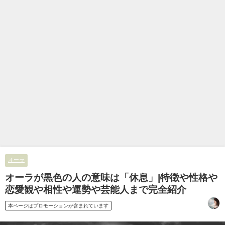
オーラ
オーラが黒色の人の意味は「休息」|特徴や性格や
恋愛観や相性や運勢や芸能人まで完全紹介
本ページはプロモーションが含まれています