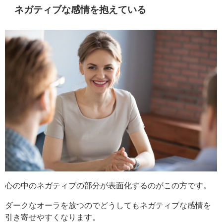
ネガティブな感情を抱えている
心の中のネガティブの部分が表面化するのがこの方です。
ダークなオーラを放つのでどうしてもネガティブな感情を
引き寄せやすくなります。