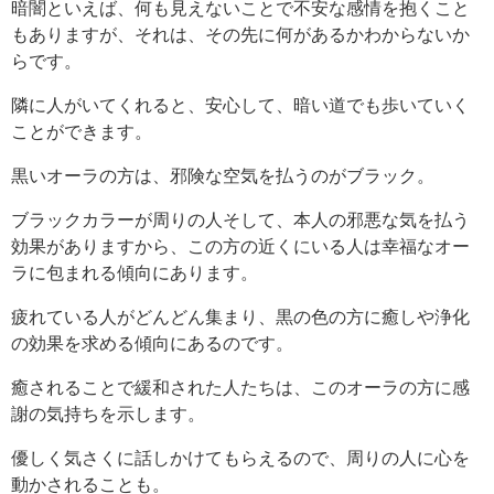
暗闇といえば、何も見えないことで不安な感情を抱くこと
もありますが、それは、その先に何があるかわからないか
らです。
隣に人がいてくれると、安心して、暗い道でも歩いていく
ことができます。
黒いオーラの方は、邪険な空気を払うのがブラック。
ブラックカラーが周りの人そして、本人の邪悪な気を払う
効果がありますから、この方の近くにいる人は幸福なオー
ラに包まれる傾向にあります。
疲れている人がどんどん集まり、黒の色の方に癒しや浄化
の効果を求める傾向にあるのです。
癒されることで緩和された人たちは、このオーラの方に感
謝の気持ちを示します。
優しく気さくに話しかけてもらえるので、周りの人に心を
動かされることも。