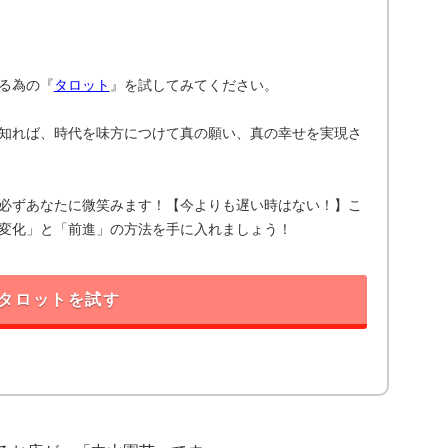
る為の『
タロット
』を試してみてください。
知れば、時代を味方につけて真の願い、真の幸せを実現さ
必ずあなたに微笑みます！【今よりも遅い時はない！】こ
変化」と「前進」の方法を手に入れましょう！
タロットを試す