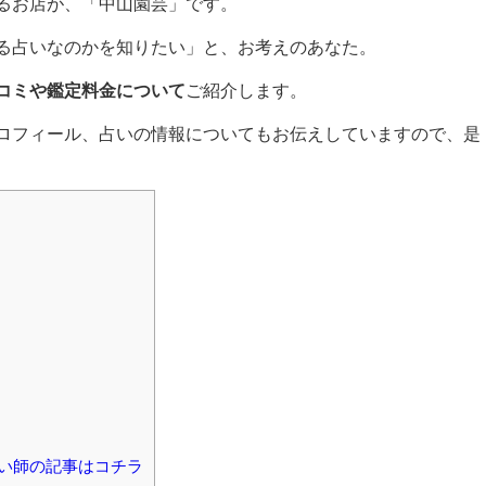
るお店が、「中山園芸」です。
る占いなのかを知りたい」と、お考えのあなた。
コミや鑑定料金について
ご紹介します。
ロフィール、占いの情報についてもお伝えしていますので、是
い師の記事はコチラ