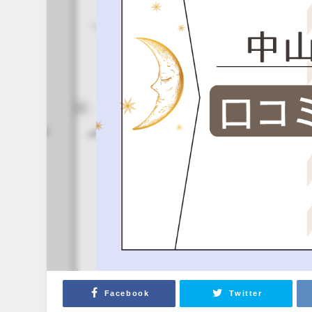
Facebook
Twitter