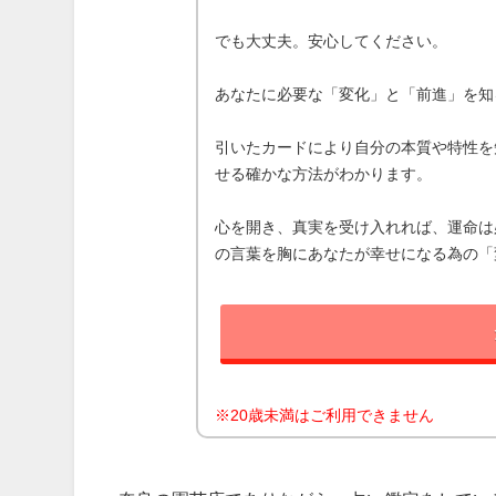
でも大丈夫。安心してください。
あなたに必要な「変化」と「前進」を知
引いたカードにより自分の本質や特性を
せる確かな方法がわかります。
心を開き、真実を受け入れれば、運命は
の言葉を胸にあなたが幸せになる為の「
※20歳未満はご利用できません