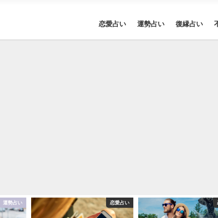
恋愛占い
運勢占い
復縁占い
運勢占い
恋愛占い