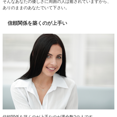
そんなあなたの優しさに周囲の人は癒されていますから、
ありのままのあなたでいて下さい。
信頼関係を築くのが上手い
信頼関係を築くのが上手なのが運命数2の人です。