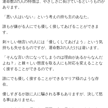
運命数2の人の特徴は、やさしさに長けているというものが
あります。
「悪い人はいない」という考えの持ち主のあなた。
誰もが嫌がる人にでも優しく接してあげることができま
す。
刺々しい物言いの人には「優しくしてあげよう」という気
持ちも失せるものですが、運命数2の人だけは違います。
「そんな言い方になってしまうのは理由があるからなんだ
よね？」と棘々しい態度を取る人にも対応を変えることな
く接することができるのです。
誰にでも優しく接することができるマリア様のような存
在。
優しすぎるが故に人に騙される事もありますが、決して怒
る事はありません。