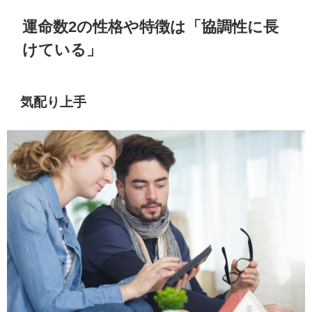
運命数2の性格や特徴は「協調性に長
けている」
気配り上手