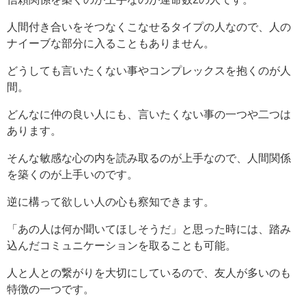
人間付き合いをそつなくこなせるタイプの人なので、人の
ナイーブな部分に入ることもありません。
どうしても言いたくない事やコンプレックスを抱くのが人
間。
どんなに仲の良い人にも、言いたくない事の一つや二つは
あります。
そんな敏感な心の内を読み取るのが上手なので、人間関係
を築くのが上手いのです。
逆に構って欲しい人の心も察知できます。
「あの人は何か聞いてほしそうだ」と思った時には、踏み
込んだコミュニケーションを取ることも可能。
人と人との繋がりを大切にしているので、友人が多いのも
特徴の一つです。