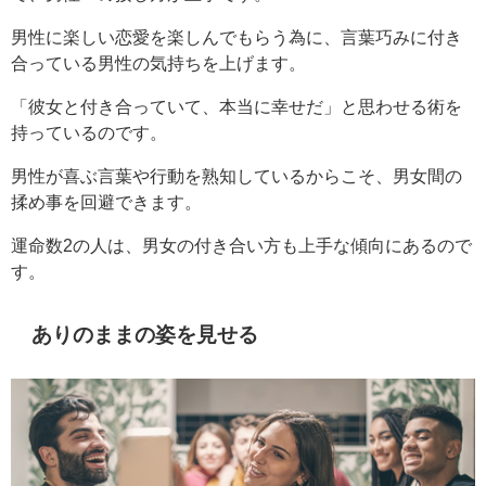
男性に楽しい恋愛を楽しんでもらう為に、言葉巧みに付き
合っている男性の気持ちを上げます。
「彼女と付き合っていて、本当に幸せだ」と思わせる術を
持っているのです。
男性が喜ぶ言葉や行動を熟知しているからこそ、男女間の
揉め事を回避できます。
運命数2の人は、男女の付き合い方も上手な傾向にあるので
す。
ありのままの姿を見せる