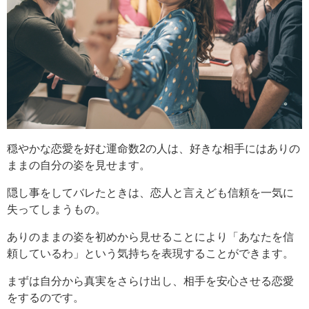
穏やかな恋愛を好む運命数2の人は、好きな相手にはありの
ままの自分の姿を見せます。
隠し事をしてバレたときは、恋人と言えども信頼を一気に
失ってしまうもの。
ありのままの姿を初めから見せることにより「あなたを信
頼しているわ」という気持ちを表現することができます。
まずは自分から真実をさらけ出し、相手を安心させる恋愛
をするのです。