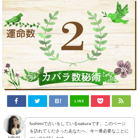
LINE
fushimiで占いをしているsakuraです。このページ
を訪れてくださったあなたへ、今一番必要なことに
sakura