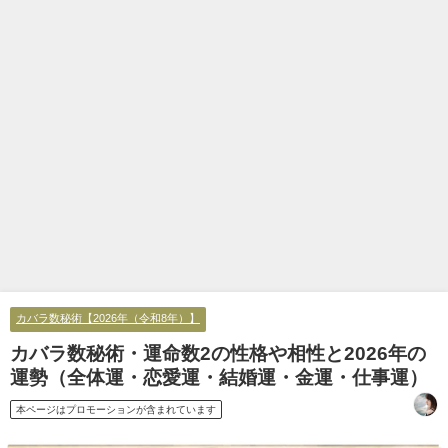
カバラ数秘術【2026年（令和8年）】
カバラ数秘術・運命数2の性格や相性と2026年の
運勢（全体運・恋愛運・結婚運・金運・仕事運）
本ページはプロモーションが含まれています