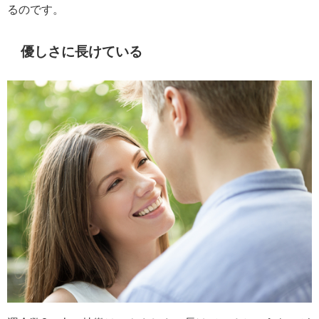
るのです。
優しさに長けている