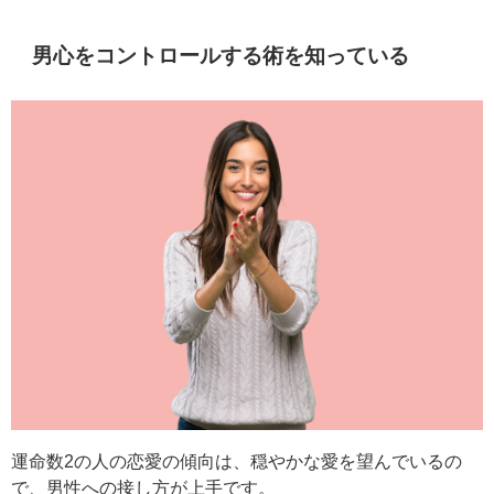
男心をコントロールする術を知っている
運命数2の人の恋愛の傾向は、穏やかな愛を望んでいるの
で、男性への接し方が上手です。