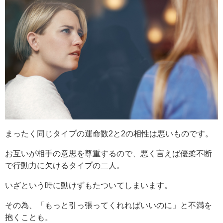
まったく同じタイプの運命数2と2の相性は悪いものです。
お互いが相手の意思を尊重するので、悪く言えば優柔不断
で行動力に欠けるタイプの二人。
いざという時に動けずもたついてしまいます。
その為、「もっと引っ張ってくれればいいのに」と不満を
抱くことも。