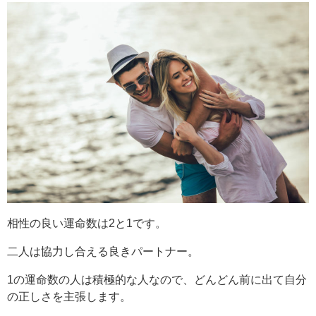
相性の良い運命数は2と1です。
二人は協力し合える良きパートナー。
1の運命数の人は積極的な人なので、どんどん前に出て自分
の正しさを主張します。