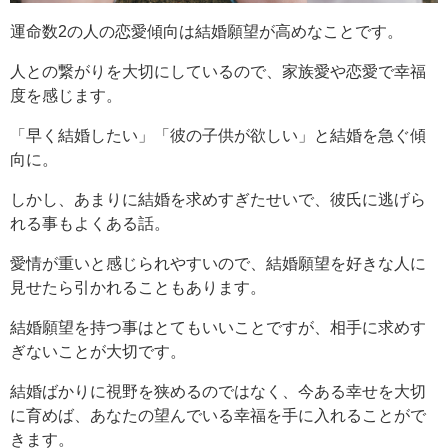
運命数2の人の恋愛傾向は結婚願望が高めなことです。
人との繋がりを大切にしているので、家族愛や恋愛で幸福
度を感じます。
「早く結婚したい」「彼の子供が欲しい」と結婚を急ぐ傾
向に。
しかし、あまりに結婚を求めすぎたせいで、彼氏に逃げら
れる事もよくある話。
愛情が重いと感じられやすいので、結婚願望を好きな人に
見せたら引かれることもあります。
結婚願望を持つ事はとてもいいことですが、相手に求めす
ぎないことが大切です。
結婚ばかりに視野を狭めるのではなく、今ある幸せを大切
に育めば、あなたの望んでいる幸福を手に入れることがで
きます。