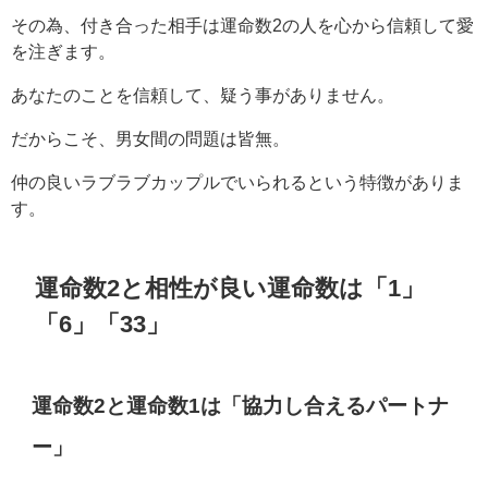
その為、付き合った相手は運命数2の人を心から信頼して愛
を注ぎます。
あなたのことを信頼して、疑う事がありません。
だからこそ、男女間の問題は皆無。
仲の良いラブラブカップルでいられるという特徴がありま
す。
運命数2と相性が良い運命数は「1」
「6」「33」
運命数2と運命数1は「協力し合えるパートナ
ー」