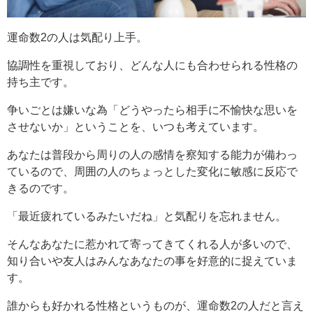
運命数2の人は気配り上手。
協調性を重視しており、どんな人にも合わせられる性格の
持ち主です。
争いごとは嫌いな為「どうやったら相手に不愉快な思いを
させないか」ということを、いつも考えています。
あなたは普段から周りの人の感情を察知する能力が備わっ
ているので、周囲の人のちょっとした変化に敏感に反応で
きるのです。
「最近疲れているみたいだね」と気配りを忘れません。
そんなあなたに惹かれて寄ってきてくれる人が多いので、
知り合いや友人はみんなあなたの事を好意的に捉えていま
す。
誰からも好かれる性格というものが、運命数2の人だと言え