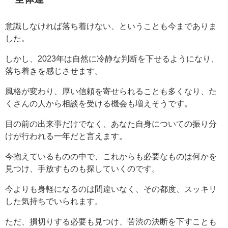
意識しなければ落ち着けない、ということも今までありま
した。
しかし、2023年は自然に冷静な判断を下せるようになり、
落ち着きを感じさせます。
風格が変わり、厚い信頼を寄せられることも多くなり、た
くさんの人から相談を受ける機会も増えそうです。
目の前の出来事だけでなく、あなた自身についての振り分
けが行われる一年だと言えます。
今抱えているものの中で、これからも必要なものは何かを
見つけ、手放すものも探していくのです。
今よりも身軽になるのは間違いなく、その都度、スッキリ
した気持ちでいられます。
ただ、損切りする必要も見つけ、苦渋の決断を下すことも