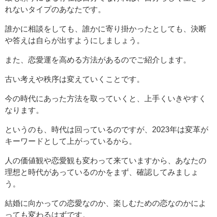
れないタイプのあなたです。
誰かに相談をしても、誰かに寄り掛かったとしても、決断
や答えは自らが出すようにしましょう。
また、恋愛運を高める方法があるのでご紹介します。
古い考えや秩序は変えていくことです。
今の時代にあった方法を取っていくと、上手くいきやすく
なります。
というのも、時代は回っているのですが、2023年は変革が
キーワードとして上がっているから。
人の価値観や恋愛観も変わって来ていますから、あなたの
理想と時代があっているのかをまず、確認してみましょ
う。
結婚に向かっての恋愛なのか、楽しむための恋なのかによ
っても変わるはずです。