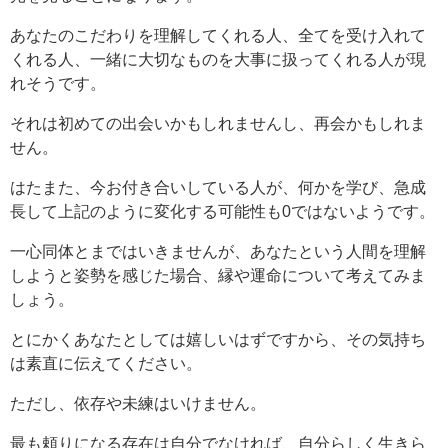
あなたのこだわりを理解してくれる人、全てを受け入れて
くれる人、一緒に大切なものを大事に扱ってくれる人が現
れそうです。
それは初めての出会いかもしれませんし、再会かもしれま
せん。
はたまた、今お付き合いしている人が、何かを学び、急成
長して上記のように変化する可能性も0ではないようです。
一心同体とまではいきませんが、あなたという人間を理解
しようと姿勢を感じた場合、縁や運命について考えてみま
しょう。
とにかくあなたとしては嬉しいはずですから、その気持ち
は素直に伝えてください。
ただし、依存や未練はいけません。
最も頼りになる存在は自分でなければ、自分らしく生きら