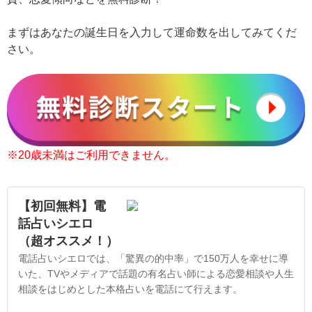
まずはあなたの誕生日を入力して運命数を出してみてくだ
さい。
※20歳未満はご利用できません。
【初回無料】電
話占いシエロ
（超オススメ！）
電話占いシエロでは、「驚異の的中率」で150万人を幸せに導
いた、TVやメディアで話題の有名占い師による恋愛相談や人生
相談をはじめとした本格占いを電話にて行えます。