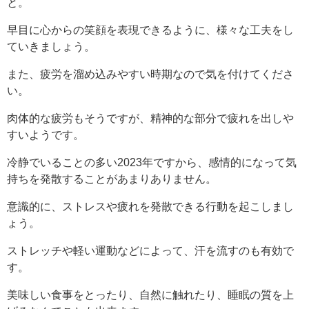
と。
早目に心からの笑顔を表現できるように、様々な工夫をし
ていきましょう。
また、疲労を溜め込みやすい時期なので気を付けてくださ
い。
肉体的な疲労もそうですが、精神的な部分で疲れを出しや
すいようです。
冷静でいることの多い2023年ですから、感情的になって気
持ちを発散することがあまりありません。
意識的に、ストレスや疲れを発散できる行動を起こしまし
ょう。
ストレッチや軽い運動などによって、汗を流すのも有効で
す。
美味しい食事をとったり、自然に触れたり、睡眠の質を上