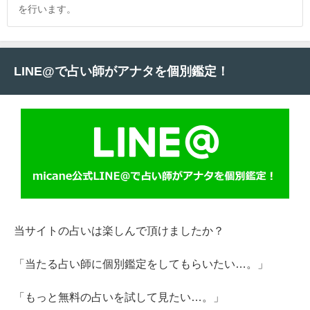
を行います。
LINE@で占い師がアナタを個別鑑定！
当サイトの占いは楽しんで頂けましたか？
「当たる占い師に個別鑑定をしてもらいたい…。」
「もっと無料の占いを試して見たい…。」