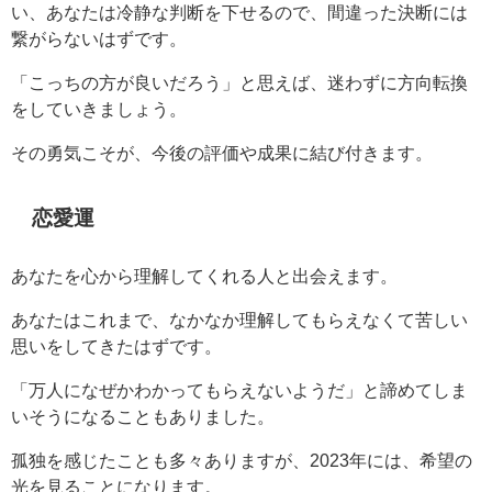
い、あなたは冷静な判断を下せるので、間違った決断には
繋がらないはずです。
「こっちの方が良いだろう」と思えば、迷わずに方向転換
をしていきましょう。
その勇気こそが、今後の評価や成果に結び付きます。
恋愛運
あなたを心から理解してくれる人と出会えます。
あなたはこれまで、なかなか理解してもらえなくて苦しい
思いをしてきたはずです。
「万人になぜかわかってもらえないようだ」と諦めてしま
いそうになることもありました。
孤独を感じたことも多々ありますが、2023年には、希望の
光を見ることになります。