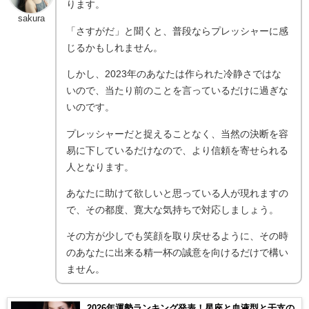
ります。
sakura
「さすがだ」と聞くと、普段ならプレッシャーに感
じるかもしれません。
しかし、2023年のあなたは作られた冷静さではな
いので、当たり前のことを言っているだけに過ぎな
いのです。
プレッシャーだと捉えることなく、当然の決断を容
易に下しているだけなので、より信頼を寄せられる
人となります。
あなたに助けて欲しいと思っている人が現れますの
で、その都度、寛大な気持ちで対応しましょう。
その方が少しでも笑顔を取り戻せるように、その時
のあなたに出来る精一杯の誠意を向けるだけで構い
ません。
2026年運勢ランキング発表！星座と血液型と干支の