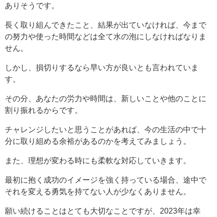
ありそうです。
長く取り組んできたこと、結果が出ていなければ、今まで
の努力や使った時間などは全て水の泡にしなければなりま
せん。
しかし、損切りするなら早い方が良いとも言われていま
す。
その分、あなたの労力や時間は、新しいことや他のことに
割り振れるからです。
チャレンジしたいと思うことがあれば、今の生活の中で十
分に取り組める余裕があるのかを考えてみましょう。
また、理想が変わる時にも柔軟な対応していきます。
最初に抱く成功のイメージを強く持っている場合、途中で
それを変える勇気を持てない人が少なくありません。
願い続けることはとても大切なことですが、2023年は幸