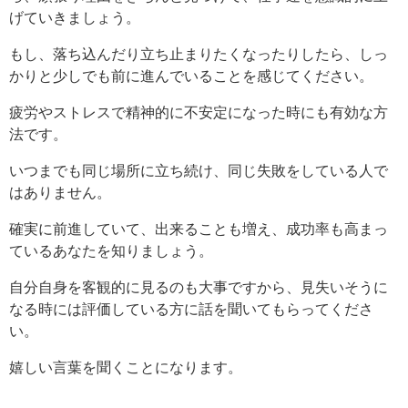
げていきましょう。
もし、落ち込んだり立ち止まりたくなったりしたら、しっ
かりと少しでも前に進んでいることを感じてください。
疲労やストレスで精神的に不安定になった時にも有効な方
法です。
いつまでも同じ場所に立ち続け、同じ失敗をしている人で
はありません。
確実に前進していて、出来ることも増え、成功率も高まっ
ているあなたを知りましょう。
自分自身を客観的に見るのも大事ですから、見失いそうに
なる時には評価している方に話を聞いてもらってくださ
い。
嬉しい言葉を聞くことになります。