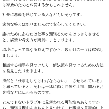
は家族のためと即答するかもしれません。
社長に恩義を感じている人などもいそうです。
適切な答えはありませんので安心してください。
誰のためにあなたは仕事を頑張るのかをはっきりさせる
と、姿勢や考え方が綺麗にまとまります。
環境によって異なる答えですから、数か月の一度は確認し
ましょう。
相談する相手を見つけたり、解決策を見つけるための方法
を発見したり出来ます。
漠然と「仕事をしなければならない」「させられている」
と思っていると、それは一緒に働く同僚や上司、関わるお
客様などに伝わるものです。
とんでもないトラブルに見舞われる可能性もありますか
ら、頑張り理由をきちんと見つけて、仕事運を意識的に上