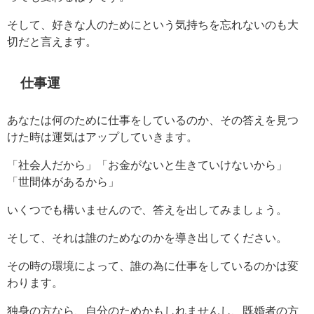
そして、好きな人のためにという気持ちを忘れないのも大
切だと言えます。
仕事運
あなたは何のために仕事をしているのか、その答えを見つ
けた時は運気はアップしていきます。
「社会人だから」「お金がないと生きていけないから」
「世間体があるから」
いくつでも構いませんので、答えを出してみましょう。
そして、それは誰のためなのかを導き出してください。
その時の環境によって、誰の為に仕事をしているのかは変
わります。
独身の方なら、自分のためかもしれませんし、既婚者の方