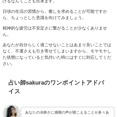
げるなんてことも出来ます。
日頃の生活の習慣から、癒しを求めることが可能ですか
ら、ちょっとした意識を向けてみましょう。
精神的な疲労は不安定さに繋がることが少なくありませ
ん。
あなたが自分らしく過ごせないことはあまり良いことでは
なく、不運さえも引き寄せてしまいますから、モヤモヤし
た状態になっていると気付いた時にはすぐに対応してくだ
さい。
占い師sakuraのワンポイントアドバ
イス
あなたの冷静さに感嘆の声が聴こえることが多々あ