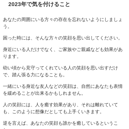
2023年で気を付けること
あなたの周囲にいる方々の存在を忘れないようにしましょ
う。
困った時には、そんな方々の笑顔を思い出してください。
身近にいる人だけでなく、ご家族やご親戚なども効果があ
ります。
幼い頃から見守ってくれている人の笑顔を思い出すだけ
で、踏ん張る力になることも。
一緒にいる身近な友人などの笑顔は、自然にあなたも表情
を緩めることが出来るかもしれません。
人の笑顔には、人を癒す効果があり、それは離れていて
も、このように想像だとしても上手くいきます。
逆を言えば、あなたの笑顔も誰かを癒しているというこ