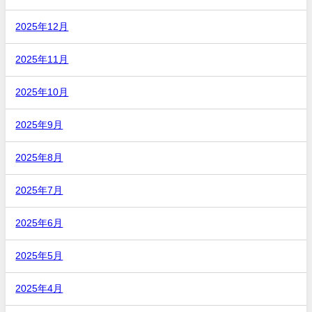
2025年12月
2025年11月
2025年10月
2025年9月
2025年8月
2025年7月
2025年6月
2025年5月
2025年4月