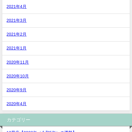
2021年4月
2021年3月
2021年2月
2021年1月
2020年11月
2020年10月
2020年9月
2020年4月
カテゴリー