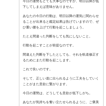
今日の運勢もとても大事なのですが、明日以降が低
下してしまえば意味がありません。
あなたの今日の行動は、明日以降の運気に関わらせ
ることが出来ると鑑定結果は告げていますので、ぜ
ひ重い腰を上げて行動を起こしましょう。
たとえ間違った判断をしても気にしないこと。
行動を起こすことが前提なのです。
間違えた判断を下したとしても、それを軌道修正す
るためにまた行動を起こします。
これで良いのです。
そして、正しい道に出られるように工夫をしていく
ことがまた意欲に繋がります。
今日の運勢は、どうしても意欲が低下しがち。
あなたが気持ちを奮い立たせられるように、ご褒美