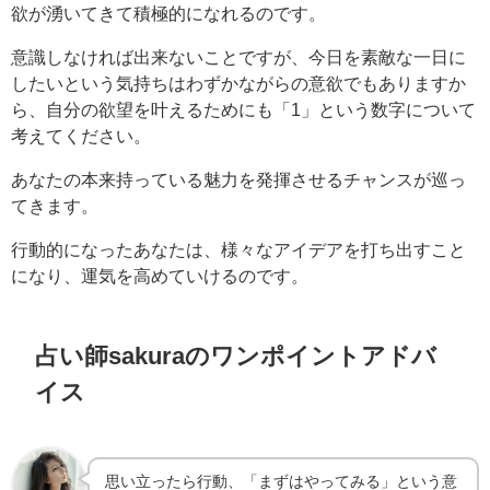
欲が湧いてきて積極的になれるのです。
意識しなければ出来ないことですが、今日を素敵な一日に
したいという気持ちはわずかながらの意欲でもありますか
ら、自分の欲望を叶えるためにも「1」という数字について
考えてください。
あなたの本来持っている魅力を発揮させるチャンスが巡っ
てきます。
行動的になったあなたは、様々なアイデアを打ち出すこと
になり、運気を高めていけるのです。
占い師sakuraのワンポイントアドバ
イス
思い立ったら行動、「まずはやってみる」という意