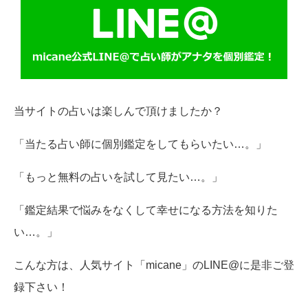
当サイトの占いは楽しんで頂けましたか？
「当たる占い師に個別鑑定をしてもらいたい…。」
「もっと無料の占いを試して見たい…。」
「鑑定結果で悩みをなくして幸せになる方法を知りた
い…。」
こんな方は、人気サイト「micane」のLINE@に是非ご登
録下さい！