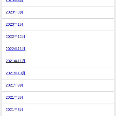
2023年4月
2023年3月
2023年1月
2022年12月
2022年11月
2021年11月
2021年10月
2021年9月
2021年6月
2021年5月