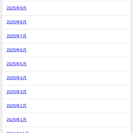
2025年9月
2025年8月
2025年7月
2025年6月
2025年5月
2025年4月
2025年3月
2025年2月
2025年1月