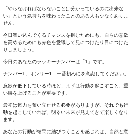
「やらなければならないことは分かっているのに出来な
い」という気持ちを味わったことのある人も少なくありま
せん。
今日舞い込んでくるチャンスを掴むためにも、自らの意欲
を高めるためにも赤色を意識して見につけたり目につけた
りしましょう。
今日のあなたのラッキーナンバーは「1」です。
ナンバー1、オンリー1、一番初めにを意識してください。
意欲が低下している時ほど、まずは行動を起こすこと、重
い腰を上げることが重要です。
最初は気力を奮い立たせる必要がありますが、それでも行
動を起こしていれば、明るい未来が見えてきて楽しくなり
ます。
あなたの行動が結果に結びつくことを感じれば、自然と意