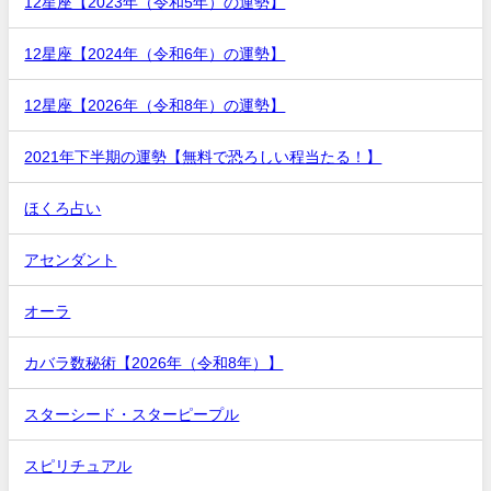
12星座【2023年（令和5年）の運勢】
12星座【2024年（令和6年）の運勢】
12星座【2026年（令和8年）の運勢】
2021年下半期の運勢【無料で恐ろしい程当たる！】
ほくろ占い
アセンダント
オーラ
カバラ数秘術【2026年（令和8年）】
スターシード・スターピープル
スピリチュアル