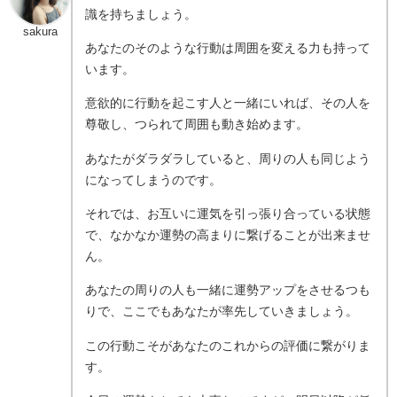
識を持ちましょう。
sakura
あなたのそのような行動は周囲を変える力も持って
います。
意欲的に行動を起こす人と一緒にいれば、その人を
尊敬し、つられて周囲も動き始めます。
あなたがダラダラしていると、周りの人も同じよう
になってしまうのです。
それでは、お互いに運気を引っ張り合っている状態
で、なかなか運勢の高まりに繋げることが出来ませ
ん。
あなたの周りの人も一緒に運勢アップをさせるつも
りで、ここでもあなたが率先していきましょう。
この行動こそがあなたのこれからの評価に繋がりま
す。