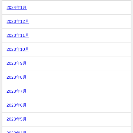
2024年1月
2023年12月
2023年11月
2023年10月
2023年9月
2023年8月
2023年7月
2023年6月
2023年5月