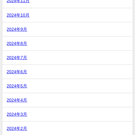
2024年11月
2024年10月
2024年9月
2024年8月
2024年7月
2024年6月
2024年5月
2024年4月
2024年3月
2024年2月