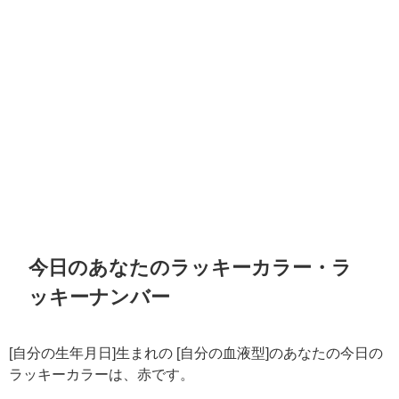
今日のあなたのラッキーカラー・ラ
ッキーナンバー
[自分の生年月日]生まれの [自分の血液型]のあなたの今日の
ラッキーカラーは、赤です。