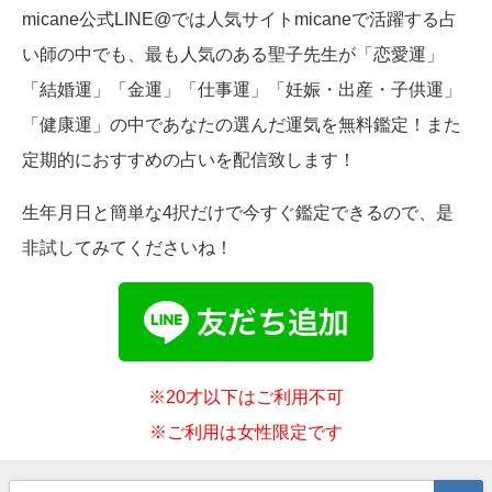
micane公式LINE@では人気サイトmicaneで活躍する占
い師の中でも、最も人気のある聖子先生が「恋愛運」
「結婚運」「金運」「仕事運」「妊娠・出産・子供運」
「健康運」の中であなたの選んだ運気を無料鑑定！また
定期的におすすめの占いを配信致します！
生年月日と簡単な4択だけで今すぐ鑑定できるので、是
非試してみてくださいね！
※20才以下はご利用不可
※ご利用は女性限定です