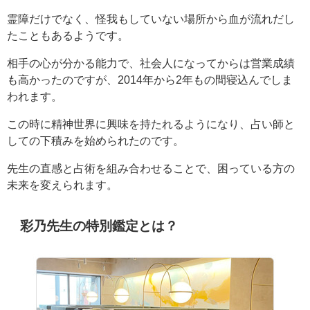
霊障だけでなく、怪我もしていない場所から血が流れだし
たこともあるようです。
相手の心が分かる能力で、社会人になってからは営業成績
も高かったのですが、2014年から2年もの間寝込んでしま
われます。
この時に精神世界に興味を持たれるようになり、占い師と
しての下積みを始められたのです。
先生の直感と占術を組み合わせることで、困っている方の
未来を変えられます。
彩乃先生の特別鑑定とは？