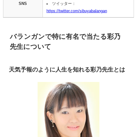
SNS
ツイッター：
https://twitter.com/sibuyabalangan
バランガンで特に有名で当たる彩乃
先生について
天気予報のように人生を知れる彩乃先生とは