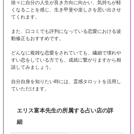
徐々に自分の人生が良き方向に向かい、気持ちが軽
くなることを感じ、生き甲斐や楽しさを思い出させ
てくれます。
また、口コミでも評判になっている恋愛における波
動修正もおすすめです。
どんなに複雑な恋愛をされていても、繊細で壊れや
すい恋をしている方でも、成就に繋がりますから相
談してみましょう。
自分自身を知りたい時には、霊感タロットを活用し
ていただけます。
エリス富本先生の所属する占い店の詳
細