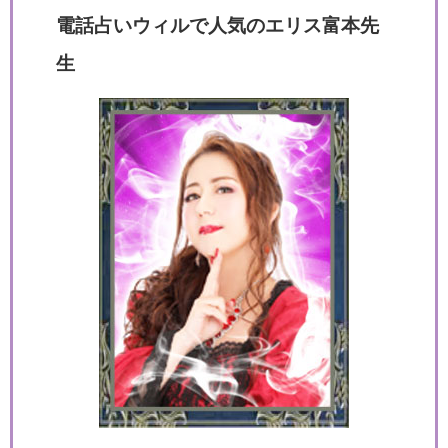
電話占いウィルで人気のエリス富本先
生