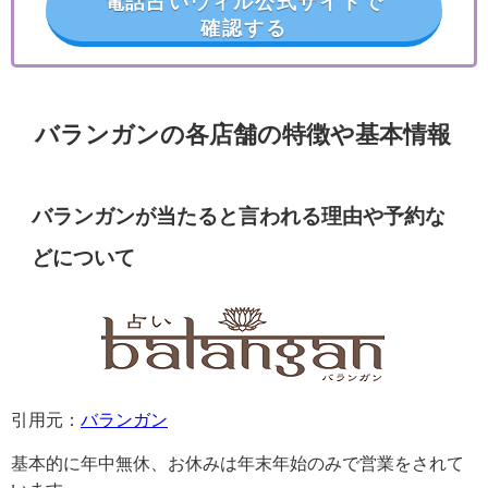
電話占いウィル公式サイトで
確認する
バランガンの各店舗の特徴や基本情報
バランガンが当たると言われる理由や予約な
どについて
引用元：
バランガン
基本的に年中無休、お休みは年末年始のみで営業をされて