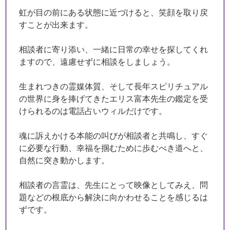
虹が目の前にある状態に近づけると、笑顔を取り戻
すことが出来ます。
相談者に寄り添い、一緒に日常の幸せを探してくれ
ますので、遠慮せずに相談をしましょう。
生まれつきの霊媒体質、そして長年スピリチュアル
の世界に身を捧げてきたエリス富本先生の鑑定を受
けられるのは電話占いウィルだけです。
魂に訴えかける本能の叫びが相談者と共鳴し、すぐ
に必要な行動、幸福を掴むために歩むべき道へと、
自然に突き動かします。
相談者の言霊は、先生にとって映像としてみえ、問
題などの根底から解決に向かわせることを感じるは
ずです。