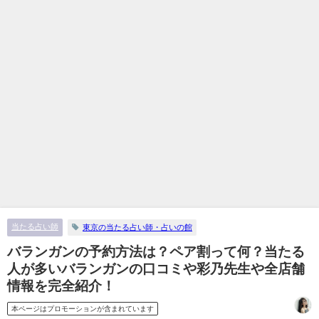
当たる占い師
東京の当たる占い師・占いの館
バランガンの予約方法は？ペア割って何？当たる
人が多いバランガンの口コミや彩乃先生や全店舗
情報を完全紹介！
本ページはプロモーションが含まれています