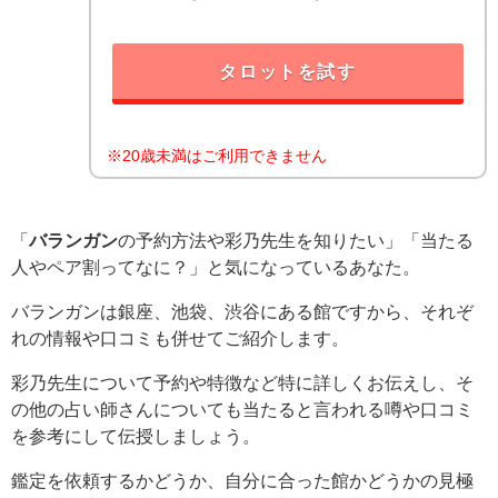
タロットを試す
※20歳未満はご利用できません
「
バランガン
の予約方法や彩乃先生を知りたい」「当たる
人やペア割ってなに？」と気になっているあなた。
バランガンは銀座、池袋、渋谷にある館ですから、それぞ
れの情報や口コミも併せてご紹介します。
彩乃先生について予約や特徴など特に詳しくお伝えし、そ
の他の占い師さんについても当たると言われる噂や口コミ
を参考にして伝授しましょう。
鑑定を依頼するかどうか、自分に合った館かどうかの見極