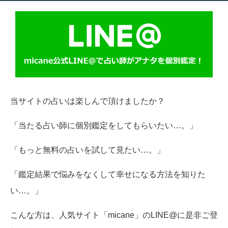
当サイトの占いは楽しんで頂けましたか？
「当たる占い師に個別鑑定をしてもらいたい…。」
「もっと無料の占いを試して見たい…。」
「鑑定結果で悩みをなくして幸せになる方法を知りた
い…。」
こんな方は、人気サイト「micane」のLINE@に是非ご登