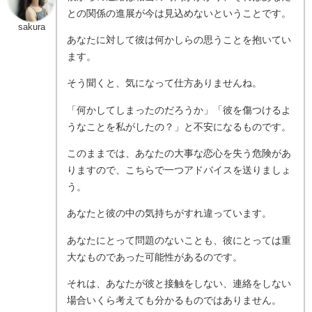
との関係の進展が今は見込めないということです。
sakura
あなたに対して彼は何かしらの思うことを抱いてい
ます。
そう聞くと、気になって仕方ありませんね。
「何かしてしまったのだろうか」「彼を傷つけるよ
うなことを私がしたの？」と不安になるものです。
このままでは、あなたの大事な恋心を失う危険があ
りますので、こちらで一つアドバイスを送りましょ
う。
あなたと彼の中の気持ちがすれ違っています。
あなたにとって問題のないことも、彼にとっては重
大なものであった可能性があるのです。
それは、あなたが彼と接触をしない、連絡をしない
場合いくら考えても分かるものではありません。