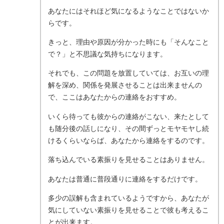
あなたにはそれほど気になるようなことではないか
らです。
きっと、理由や原因が分かった時にも「そんなこと
で？」と不思議な気持ちになります。
それでも、この問題を放置していては、お互いの理
解を深め、関係を発展させることは出来ませんの
で、ここはあなたからの連絡をおすすめ。
いくら待っても彼からの連絡がこない、来たとして
も随分後の話しになり、その間ずっとモヤモヤし続
けるくらいならば、あなたから連絡をするのです。
落ち込んでいる素振りを見せることはありません。
あなたは普通に普段通りに連絡をするだけです。
多少の誤解も含まれているようですから、あなたが
気にしていない素振りを見せることで彼も考えるこ
とが出来ます。