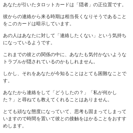
あなたが引いたタロットカードは「隠者」の正位置です。
彼からの連絡から来る時期は相当長くなりそうであること
をこのカードは暗示しています。
あの人はあなたに対して「連絡したくない」という気持ち
になっているようです。
これまでの彼との関係の中に、あなたも気付かないような
トラブルが隠されているのかもしれません。
しかし、それをあなたが今知ることはとても困難なことで
す。
あなたから連絡をして「どうしたの？」「私が何かし
た？」と尋ねても教えてくれることはありません。
とても頑なな態度になっていて、思考も固まってしまって
いますので時間を置いて彼との接触をはかることをおすす
めします。