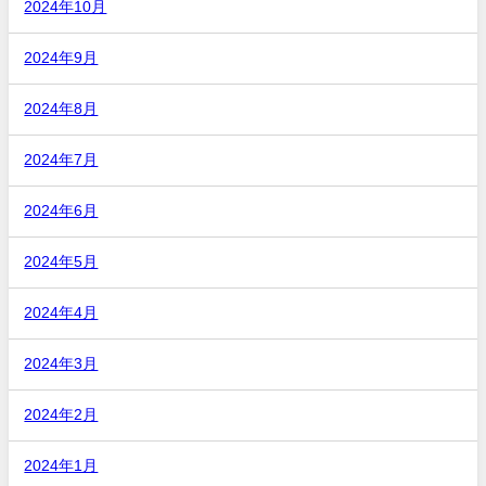
2024年10月
2024年9月
2024年8月
2024年7月
2024年6月
2024年5月
2024年4月
2024年3月
2024年2月
2024年1月