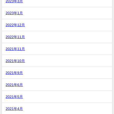
2023年3月
2023年1月
2022年12月
2022年11月
2021年11月
2021年10月
2021年9月
2021年6月
2021年5月
2021年4月