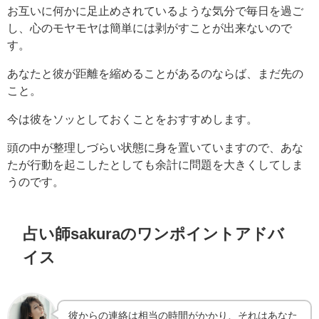
お互いに何かに足止めされているような気分で毎日を過ご
し、心のモヤモヤは簡単には剥がすことが出来ないので
す。
あなたと彼が距離を縮めることがあるのならば、まだ先の
こと。
今は彼をソッとしておくことをおすすめします。
頭の中が整理しづらい状態に身を置いていますので、あな
たが行動を起こしたとしても余計に問題を大きくしてしま
うのです。
占い師sakuraのワンポイントアドバ
イス
彼からの連絡は相当の時間がかかり、それはあなた