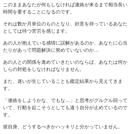
このままあなたが何もしなければ連絡が来るまで相当長い
時間を要することになるのです。
それは数か月単位のものとなり、好意を持っているあなた
としては待つ苦労を感じます。
あの人が抱えている感情に誤解があるのか、あなたに心当
たりがあって問題解決に努めていないのか…
あの人との関係を進めていきたいのならば、あなたは何か
しらの対処をしなければなりません。
また、迷いが生じていることも鑑定結果から見えてきま
す。
「連絡をしようかな、でもな…」と思考がグルグル回って
いて、行動を起こそうとしても違う自分が止めているので
す。
彼自身、どうするべきかハッキリと分かっていません。