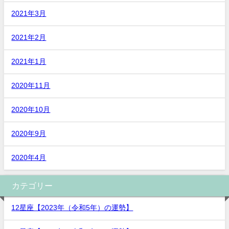
2021年3月
2021年2月
2021年1月
2020年11月
2020年10月
2020年9月
2020年4月
カテゴリー
12星座【2023年（令和5年）の運勢】