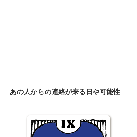
あの人からの連絡が来る日や可能性