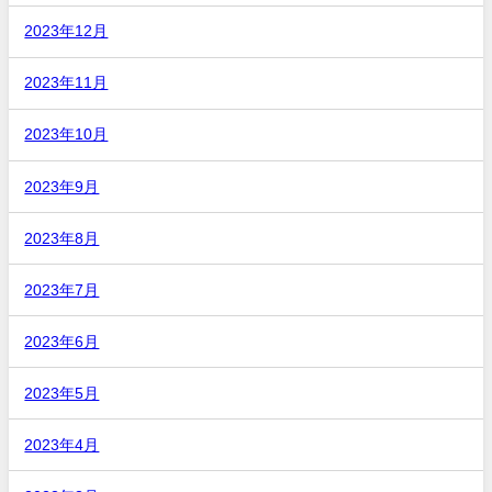
2023年12月
2023年11月
2023年10月
2023年9月
2023年8月
2023年7月
2023年6月
2023年5月
2023年4月