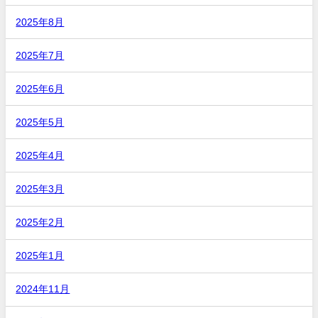
2025年8月
2025年7月
2025年6月
2025年5月
2025年4月
2025年3月
2025年2月
2025年1月
2024年11月