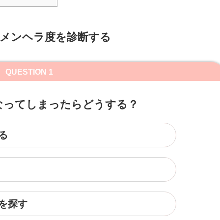
でメンヘラ度を診断する
QUESTION 1
なってしまったらどうする？
る
を探す