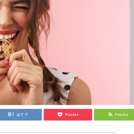
はてブ
Pocket
Feedly