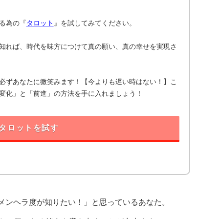
る為の『
タロット
』を試してみてください。
知れば、時代を味方につけて真の願い、真の幸せを実現さ
必ずあなたに微笑みます！【今よりも遅い時はない！】こ
変化」と「前進」の方法を手に入れましょう！
タロットを試す
メンヘラ度が知りたい！」と思っているあなた。