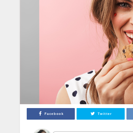
Facebook
Twitter