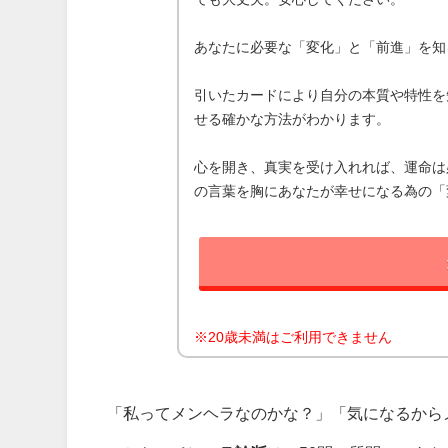
あなたに必要な「変化」と「前進」を知
引いたカードにより自分の本質や特性を
せる確かな方法がわかります。
心を開き、真実を受け入れれば、運命は
の言葉を胸にあなたが幸せになる為の「
※20歳未満はご利用できません
「私ってメンヘラなのかな？」「気になるから