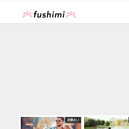
恋愛占い
恋愛占い