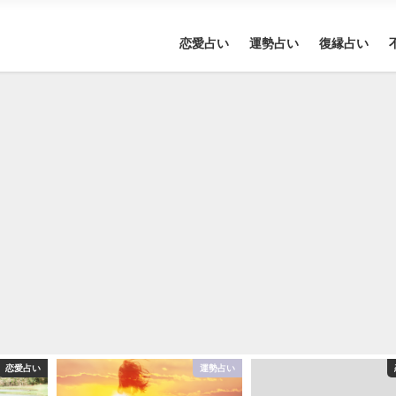
恋愛占い
運勢占い
復縁占い
恋愛占い
運勢占い