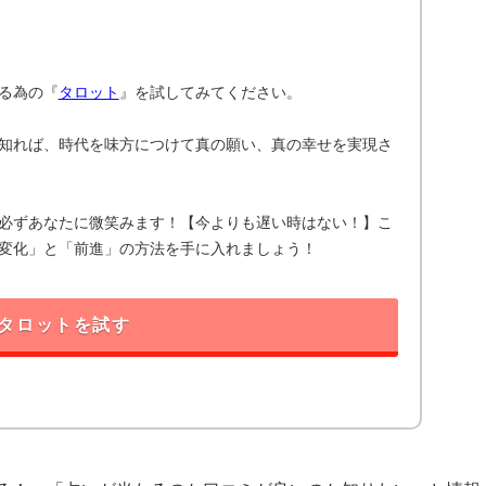
る為の『
タロット
』を試してみてください。
知れば、時代を味方につけて真の願い、真の幸せを実現さ
必ずあなたに微笑みます！【今よりも遅い時はない！】こ
変化」と「前進」の方法を手に入れましょう！
タロットを試す