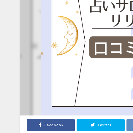
Facebook
Twitter