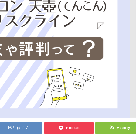
はてブ
Pocket
Feedly