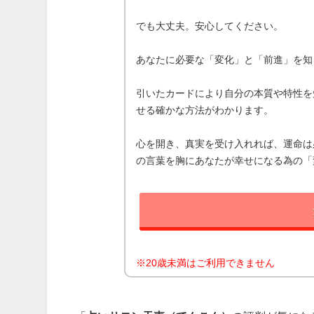
でも大丈夫。安心してください。
あなたに必要な「変化」と「前進」を知
引いたカードにより自分の本質や特性を
せる確かな方法がわかります。
心を開き、真実を受け入れれば、運命は
の言葉を胸にあなたが幸せになる為の「
※20歳未満はご利用できません