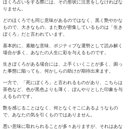
ほくろ占いをする際には、その形状に注意をしなければな
りません。
どのほくろでも同じ意味があるのではなく、黒く艶やかな
もので、大きなもの、また数が密集しているものは「生き
ぼくろ」だと言われています。
基本的に、素敵な意味、ポジティブな運勢として読み解く
場合が多く、あなたの人生に彩を与えるものです。
生きぼくろがある場合には、上手くいくことが多く、困っ
た事態に陥っても、何かしらの助けが期待出来ます。
一方で、「死にぼくろ」と言われるものがあり、こちらは
茶色など、色が黒色よりも薄く、ぼんやりとした印象を与
えるものです。
艶を感じることはなく、何となくそこにあるようなもの
で、あなたの気を引くものではありません。
悪い意味に取れられることが多々ありますが、それはあな