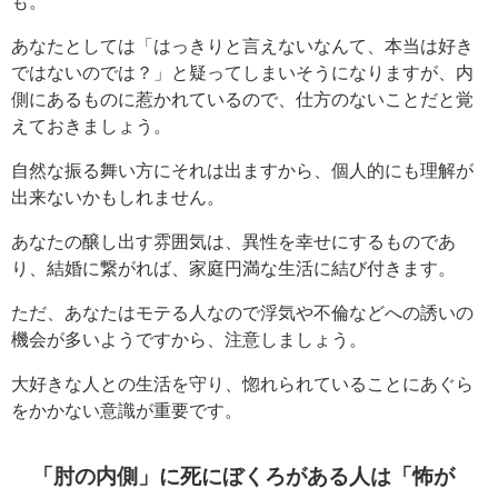
も。
あなたとしては「はっきりと言えないなんて、本当は好き
ではないのでは？」と疑ってしまいそうになりますが、内
側にあるものに惹かれているので、仕方のないことだと覚
えておきましょう。
自然な振る舞い方にそれは出ますから、個人的にも理解が
出来ないかもしれません。
あなたの醸し出す雰囲気は、異性を幸せにするものであ
り、結婚に繋がれば、家庭円満な生活に結び付きます。
ただ、あなたはモテる人なので浮気や不倫などへの誘いの
機会が多いようですから、注意しましょう。
大好きな人との生活を守り、惚れられていることにあぐら
をかかない意識が重要です。
「肘の内側」に死にぼくろがある人は「怖が