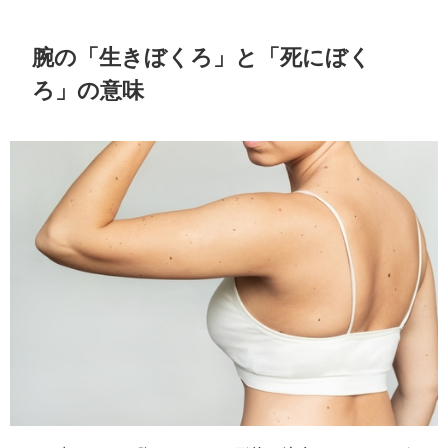
腕の「生きぼくろ」と「死にぼく
ろ」の意味