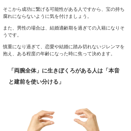
そこから成功に繋げる可能性がある人ですから、宝の持ち
腐れにならないように気を付けましょう。
また、男性の場合は、結婚適齢期を過ぎての入籍になりそ
うです。
慎重になり過ぎて、恋愛や結婚に踏み切れないジレンマを
抱え、ある程度の年齢になった時に焦って決めます。
「両腕全体」に生きぼくろがある人は「本音
と建前を使い分ける」