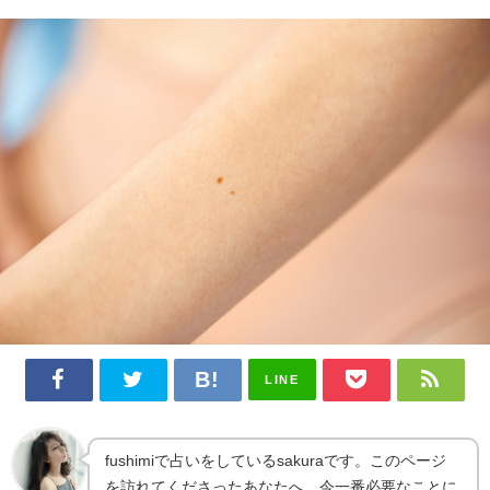
LINE
fushimiで占いをしているsakuraです。このページ
を訪れてくださったあなたへ、今一番必要なことに