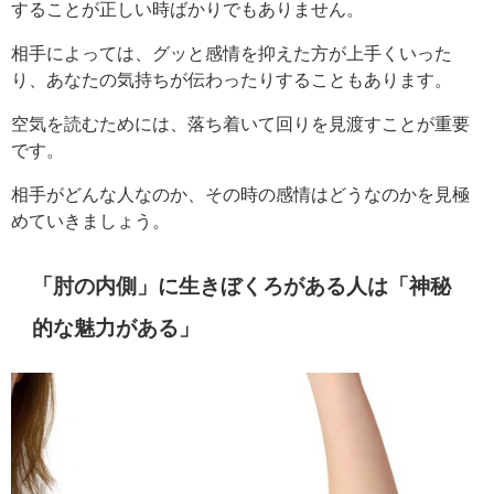
することが正しい時ばかりでもありません。
相手によっては、グッと感情を抑えた方が上手くいった
り、あなたの気持ちが伝わったりすることもあります。
空気を読むためには、落ち着いて回りを見渡すことが重要
です。
相手がどんな人なのか、その時の感情はどうなのかを見極
めていきましょう。
「肘の内側」に生きぼくろがある人は「神秘
的な魅力がある」