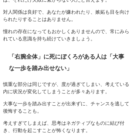
対人関係は良好で、あなたが嫌われたり、嫉妬も目を向け
られたりすることはありません。
憧れの存在になってもおかしくありませんので、常にみら
れている意識を持ち続けていきましょう。
「右腕全体」に死にぼくろがある人は「大事
な一歩を踏み出せない」
慎重な部分は同じですが、度が過ぎてしまい、考えている
内に状況が変化してしまうことが多々あります。
大事な一歩を踏み出すことが出来ずに、チャンスを逃して
後悔することも。
考えすぎてしまえば、思考はネガティブなものに結び付
き、行動を起こすことが怖くなります。