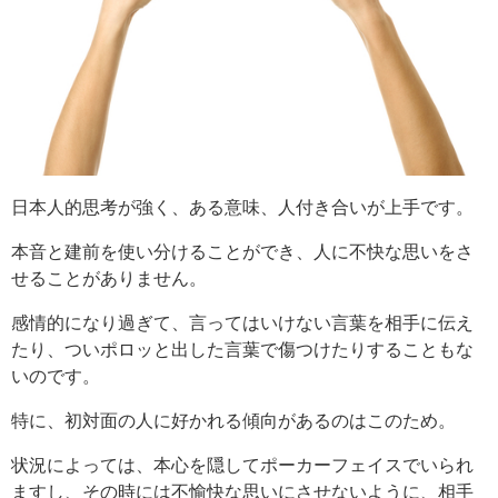
日本人的思考が強く、ある意味、人付き合いが上手です。
本音と建前を使い分けることができ、人に不快な思いをさ
せることがありません。
感情的になり過ぎて、言ってはいけない言葉を相手に伝え
たり、ついポロッと出した言葉で傷つけたりすることもな
いのです。
特に、初対面の人に好かれる傾向があるのはこのため。
状況によっては、本心を隠してポーカーフェイスでいられ
ますし、その時には不愉快な思いにさせないように、相手