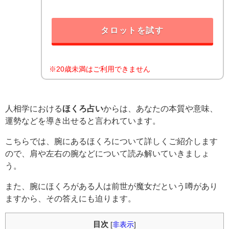
タロットを試す
※20歳未満はご利用できません
人相学における
ほくろ占い
からは、あなたの本質や意味、
運勢などを導き出せると言われています。
こちらでは、腕にあるほくろについて詳しくご紹介します
ので、肩や左右の腕などについて読み解いていきましょ
う。
また、腕にほくろがある人は前世が魔女だという噂があり
ますから、その答えにも迫ります。
目次
[
非表示
]