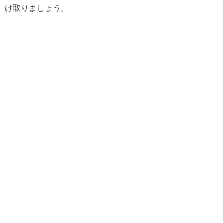
け取りましょう。