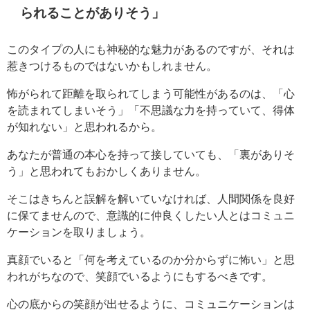
られることがありそう」
このタイプの人にも神秘的な魅力があるのですが、それは
惹きつけるものではないかもしれません。
怖がられて距離を取られてしまう可能性があるのは、「心
を読まれてしまいそう」「不思議な力を持っていて、得体
が知れない」と思われるから。
あなたが普通の本心を持って接していても、「裏がありそ
う」と思われてもおかしくありません。
そこはきちんと誤解を解いていなければ、人間関係を良好
に保てませんので、意識的に仲良くしたい人とはコミュニ
ケーションを取りましょう。
真顔でいると「何を考えているのか分からずに怖い」と思
われがちなので、笑顔でいるようにもするべきです。
心の底からの笑顔が出せるように、コミュニケーションは