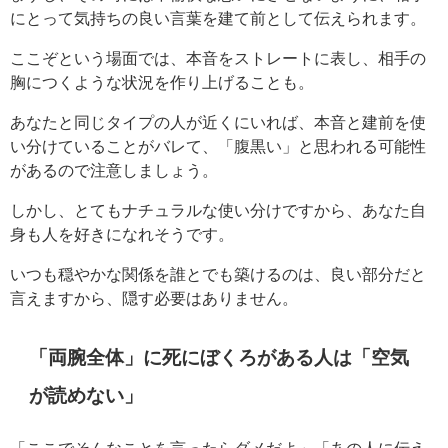
にとって気持ちの良い言葉を建て前として伝えられます。
ここぞという場面では、本音をストレートに表し、相手の
胸につくような状況を作り上げることも。
あなたと同じタイプの人が近くにいれば、本音と建前を使
い分けていることがバレて、「腹黒い」と思われる可能性
があるので注意しましょう。
しかし、とてもナチュラルな使い分けですから、あなた自
身も人を好きになれそうです。
いつも穏やかな関係を誰とでも築けるのは、良い部分だと
言えますから、隠す必要はありません。
「両腕全体」に死にぼくろがある人は「空気
が読めない」