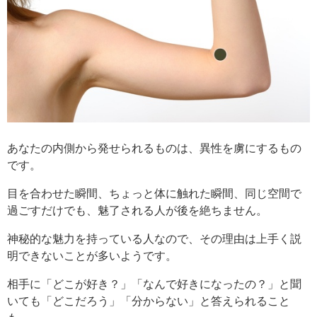
あなたの内側から発せられるものは、異性を虜にするもの
です。
目を合わせた瞬間、ちょっと体に触れた瞬間、同じ空間で
過ごすだけでも、魅了される人が後を絶ちません。
神秘的な魅力を持っている人なので、その理由は上手く説
明できないことが多いようです。
相手に「どこが好き？」「なんで好きになったの？」と聞
いても「どこだろう」「分からない」と答えられること