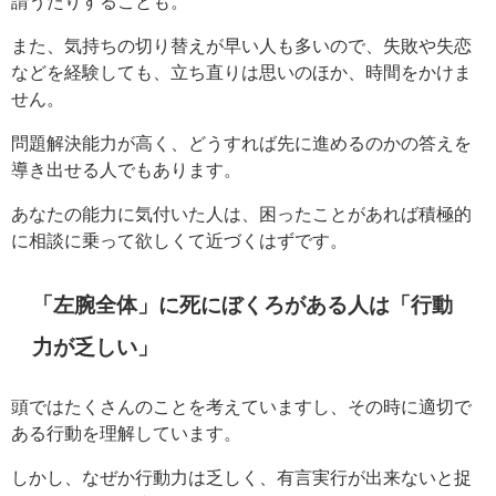
請うたりすることも。
また、気持ちの切り替えが早い人も多いので、失敗や失恋
などを経験しても、立ち直りは思いのほか、時間をかけま
せん。
問題解決能力が高く、どうすれば先に進めるのかの答えを
導き出せる人でもあります。
あなたの能力に気付いた人は、困ったことがあれば積極的
に相談に乗って欲しくて近づくはずです。
「左腕全体」に死にぼくろがある人は「行動
力が乏しい」
頭ではたくさんのことを考えていますし、その時に適切で
ある行動を理解しています。
しかし、なぜか行動力は乏しく、有言実行が出来ないと捉