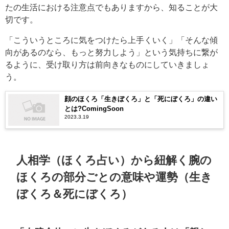
たの生活における注意点でもありますから、知ることが大
切です。
「こういうところに気をつけたら上手くいく」「そんな傾
向があるのなら、もっと努力しよう」という気持ちに繋が
るように、受け取り方は前向きなものにしていきましょ
う。
顔のほくろ「生きぼくろ」と「死にぼくろ」の違い
とは?ComingSoon
2023.3.19
人相学（ほくろ占い）から紐解く腕の
ほくろの部分ごとの意味や運勢（生き
ぼくろ＆死にぼくろ）