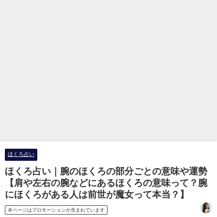
ほくろ占い
ほくろ占い｜腕のほくろの部分ごとの意味や運勢
【肩や左右の腕などにあるほくろの意味って？腕
にほくろがある人は前世が魔女って本当？】
本ページはプロモーションが含まれています