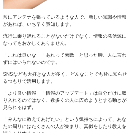
常にアンテナを張っているような人で、新しい知識や情報
があれば、いち早く察知します。
流行に乗り遅れることがないだけでなく、情報の発信源に
なってもおかしくありません。
「これは良いな」「あれって素敵」と思った時、人に言わ
ずにはいられないのです。
SNSなども大好きな人が多く、どんなことでも皆に知らせ
るつもりで活用します。
「より良い情報」「情報のアップデート」は自分だけに取
り入れるのではなく、数多くの人に広めようとする動きが
見られるはず。
「みんなに教えてあげたい」という気持ちによって、あな
たの周りにはたくさんの人が集まり、真似をしたり教えを