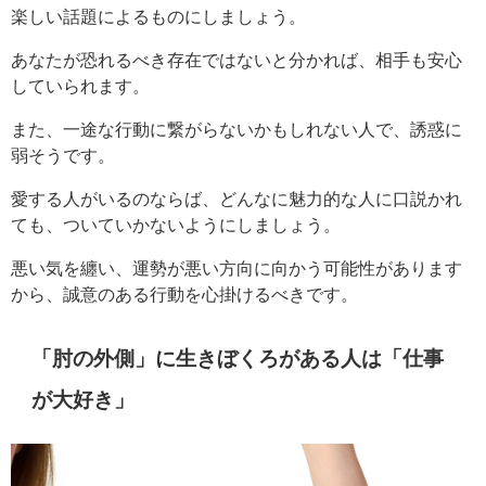
楽しい話題によるものにしましょう。
あなたが恐れるべき存在ではないと分かれば、相手も安心
していられます。
また、一途な行動に繋がらないかもしれない人で、誘惑に
弱そうです。
愛する人がいるのならば、どんなに魅力的な人に口説かれ
ても、ついていかないようにしましょう。
悪い気を纏い、運勢が悪い方向に向かう可能性があります
から、誠意のある行動を心掛けるべきです。
「肘の外側」に生きぼくろがある人は「仕事
が大好き」