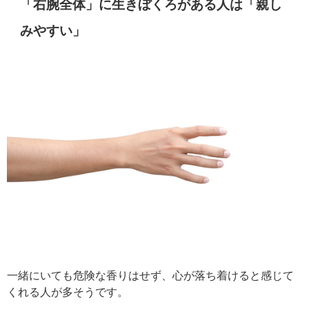
「右腕全体」に生きぼくろがある人は「親し
みやすい」
一緒にいても危険な香りはせず、心が落ち着けると感じて
くれる人が多そうです。