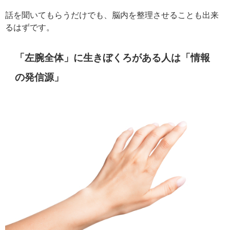
話を聞いてもらうだけでも、脳内を整理させることも出来
るはずです。
「左腕全体」に生きぼくろがある人は「情報
の発信源」