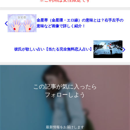
金星帯（金星環・エロ線）の意味とは？右手左手の
意味など画像で詳しく紹介！
彼氏が欲しい占い【当たる完全無料恋人占い】
この記事が気に入ったら
フォローしよう
最新情報をお届けします