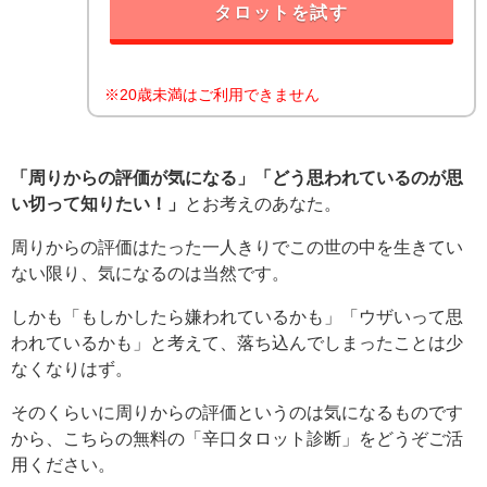
タロットを試す
※20歳未満はご利用できません
「周りからの評価が気になる」「どう思われているのが思
い切って知りたい！」
とお考えのあなた。
周りからの評価はたった一人きりでこの世の中を生きてい
ない限り、気になるのは当然です。
しかも「もしかしたら嫌われているかも」「ウザいって思
われているかも」と考えて、落ち込んでしまったことは少
なくなりはず。
そのくらいに周りからの評価というのは気になるものです
から、こちらの無料の「辛口タロット診断」をどうぞご活
用ください。