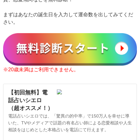
まずはあなたの誕生日を入力して運命数を出してみてくだ
さい。
※20歳未満はご利用できません。
【初回無料】電
話占いシエロ
（超オススメ！）
電話占いシエロでは、「驚異の的中率」で150万人を幸せに導
いた、TVやメディアで話題の有名占い師による恋愛相談や人生
相談をはじめとした本格占いを電話にて行えます。