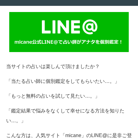
当サイトの占いは楽しんで頂けましたか？
「当たる占い師に個別鑑定をしてもらいたい…。」
「もっと無料の占いを試して見たい…。」
「鑑定結果で悩みをなくして幸せになる方法を知りた
い…。」
こんな方は、人気サイト「micane」のLINE@に是非ご登