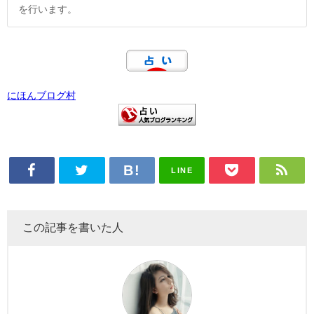
を行います。
にほんブログ村
LINE
この記事を書いた人