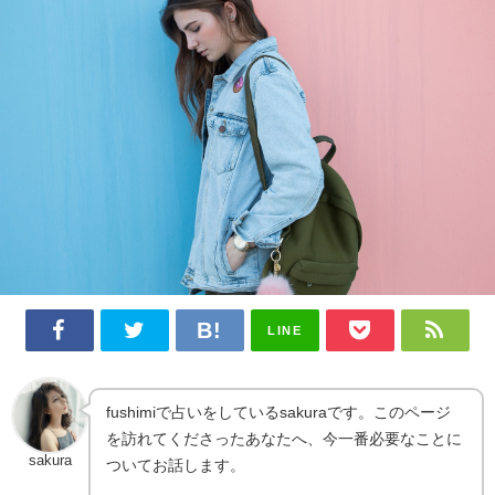
LINE
fushimiで占いをしているsakuraです。このページ
を訪れてくださったあなたへ、今一番必要なことに
sakura
ついてお話します。