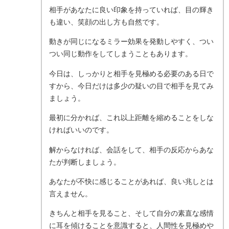
相手があなたに良い印象を持っていれば、目の輝き
も違い、笑顔の出し方も自然です。
動きが同じになるミラー効果を発動しやすく、つい
つい同じ動作をしてしまうこともあります。
今日は、しっかりと相手を見極める必要のある日で
すから、今日だけは多少の疑いの目で相手を見てみ
ましょう。
最初に分かれば、これ以上距離を縮めることをしな
ければいいのです。
解からなければ、会話をして、相手の反応からあな
たが判断しましょう。
あなたが不快に感じることがあれば、良い兆しとは
言えません。
きちんと相手を見ること、そして自分の素直な感情
に耳を傾けることを意識すると、人間性を見極めや