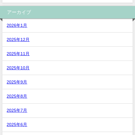
アーカイブ
2026年1月
2025年12月
2025年11月
2025年10月
2025年9月
2025年8月
2025年7月
2025年6月