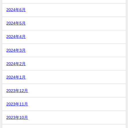
2024年6月
2024年5月
2024年4月
2024年3月
2024年2月
2024年1月
2023年12月
2023年11月
2023年10月