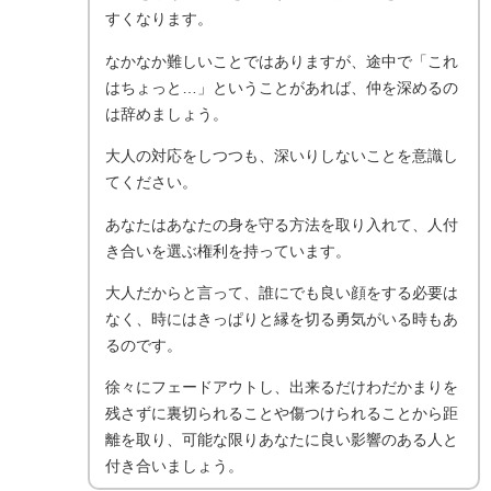
すくなります。
なかなか難しいことではありますが、途中で「これ
はちょっと…」ということがあれば、仲を深めるの
は辞めましょう。
大人の対応をしつつも、深いりしないことを意識し
てください。
あなたはあなたの身を守る方法を取り入れて、人付
き合いを選ぶ権利を持っています。
大人だからと言って、誰にでも良い顔をする必要は
なく、時にはきっぱりと縁を切る勇気がいる時もあ
るのです。
徐々にフェードアウトし、出来るだけわだかまりを
残さずに裏切られることや傷つけられることから距
離を取り、可能な限りあなたに良い影響のある人と
付き合いましょう。