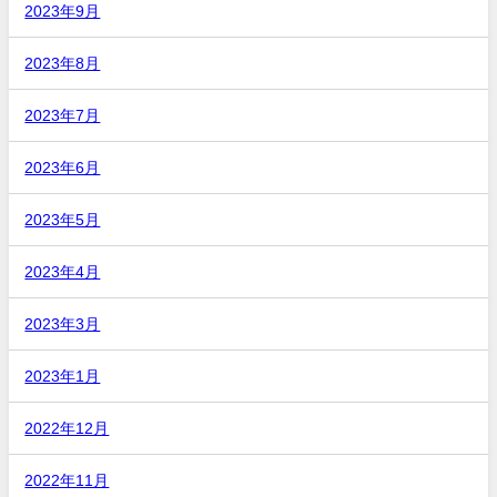
2023年9月
2023年8月
2023年7月
2023年6月
2023年5月
2023年4月
2023年3月
2023年1月
2022年12月
2022年11月