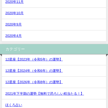
2020年11月
2020年10月
2020年9月
2020年4月
カテゴリー
12星座【2023年（令和5年）の運勢】
12星座【2024年（令和6年）の運勢】
12星座【2026年（令和8年）の運勢】
2021年下半期の運勢【無料で恐ろしい程当たる！】
ほくろ占い