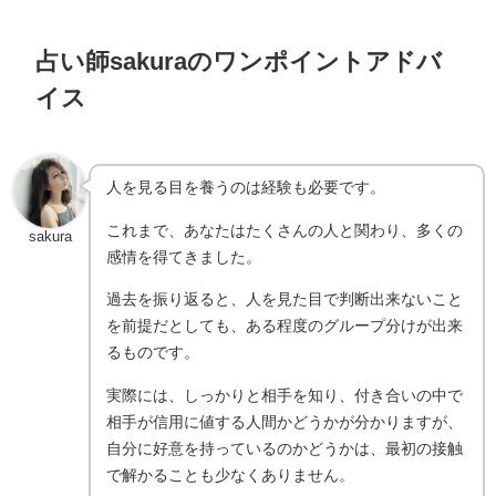
占い師sakuraのワンポイントアドバ
イス
人を見る目を養うのは経験も必要です。
これまで、あなたはたくさんの人と関わり、多くの
sakura
感情を得てきました。
過去を振り返ると、人を見た目で判断出来ないこと
を前提だとしても、ある程度のグループ分けが出来
るものです。
実際には、しっかりと相手を知り、付き合いの中で
相手が信用に値する人間かどうかが分かりますが、
自分に好意を持っているのかどうかは、最初の接触
で解かることも少なくありません。