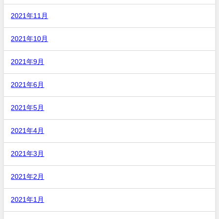
2021年11月
2021年10月
2021年9月
2021年6月
2021年5月
2021年4月
2021年3月
2021年2月
2021年1月