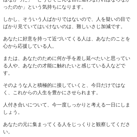
ったのか」という気持ちになります。
しかし、そういう人ばかりではないので、人を疑いの目で
ばかり見ていてはいけないのは、難しいさじ加減です。
あなたに好意を持って近づいてくる人は、あなたのことを
心から応援している人。
または、あなたのために何か手を差し延べたいと思ってい
る人や、あなたの才能に触れたいと感じている人などで
す。
そのような人と積極的に接していくと、今日だけではな
く、これからの人生を豊かにさせられます。
人付き合いについて、今一度しっかりと考える一日にしま
しょう。
あなたの元に集まってくる人をじっくりと観察してくださ
い。