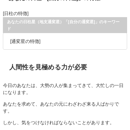
[日柱の特徴]
あなたの日柱星（地支通変星）「[自分の通変星]」のキーワー
ド
[通変星の特徴]
人間性を見極める力が必要
今日のあなたは、大勢の人が集まってきて、大忙しの一日
になります。
あなたを求めて、あなたの元にわざわざ来る人ばかりで
す。
しかし、気をつけなければならないことがあります。