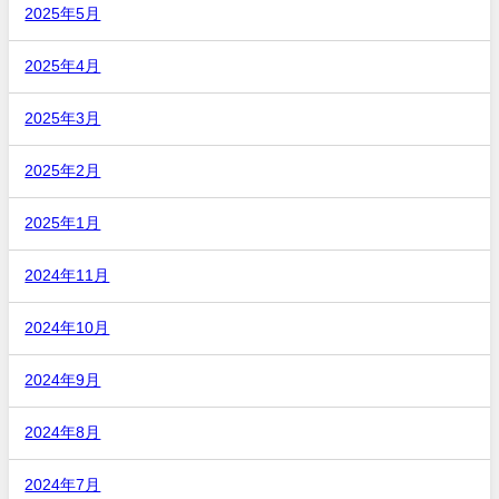
2025年5月
2025年4月
2025年3月
2025年2月
2025年1月
2024年11月
2024年10月
2024年9月
2024年8月
2024年7月