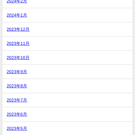
2024年2月
2024年1月
2023年12月
2023年11月
2023年10月
2023年9月
2023年8月
2023年7月
2023年6月
2023年5月