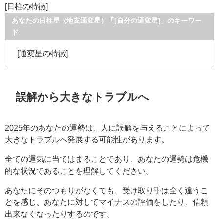
[日柱の特徴]
あなたの日柱星（地支通変星）「[自分の通変星]」のキーワー
ド
[通変星の特徴]
誤解から大きなトラブルへ
2025年のあなたの運勢は、人に誤解を与えることによって
大きなトラブルへ発展する可能性があります。
全ての運気に当てはまることであり、あなたの運勢は危機
的な状況であることを理解してください。
あなたにそのつもりがなくても、受け取り手は全く違うこ
とを感じ、あなたに対してマイナスの評価をしたり、信頼
出来なくなったりするのです。