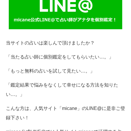
当サイトの占いは楽しんで頂けましたか？
「当たる占い師に個別鑑定をしてもらいたい…。」
「もっと無料の占いを試して見たい…。」
「鑑定結果で悩みをなくして幸せになる方法を知りた
い…。」
こんな方は、人気サイト「micane」のLINE@に是非ご登
録下さい！