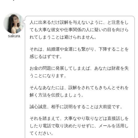
人に出来るだけ誤解を与えないように、と注意をし
ても大事な彼女や仕事関係の人に疑いの目を向けら
sakura
れてしまうことは避けられません。
それは、結婚運や金運にも繋がり、下降することを
感じるはずです。
お金の問題に発展してしまえば、あなたは財産を失
うことになります。
そんなあなたには、誤解をされてもきちんとそれを
解く方法を伝授しましょう。
誠心誠意、相手に説明をすることは大前提です。
それを踏まえて、大事なやり取りなどは直接話しを
したり電話で取り決めたりせずに、メールを活用し
てください。