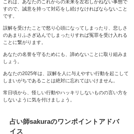
これは、あなたのこれからの未来を左右しかねない事態で
すので、誠意を持って対応をし続けなければならないこと
です。
誤解を受けたことで怒り心頭になってしまったり、悲しさ
のあまりふさぎ込んでしまったりすれば冤罪を受け入れる
ことに繋がります。
あなたの名誉を守るためにも、諦めないことに取り組みま
しょう。
あなたの2025年は、誤解を人に与えやすい行動を起こして
しまいがちであることは絶対に忘れてはいけません。
常日頃から、怪しい行動やハッキリしないものの言い方を
しないように気を付けましょう。
占い師sakuraのワンポイントアドバ
イス