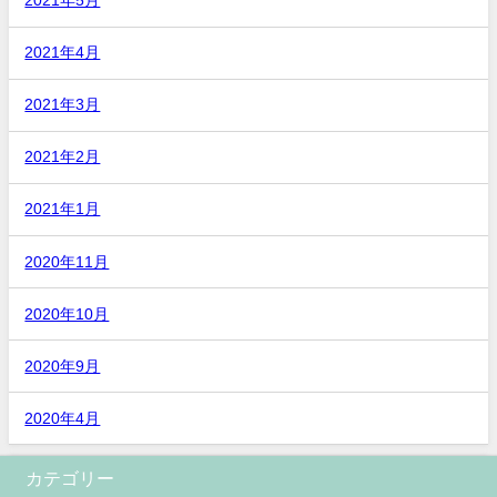
2021年5月
2021年4月
2021年3月
2021年2月
2021年1月
2020年11月
2020年10月
2020年9月
2020年4月
カテゴリー