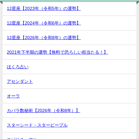
12星座【2023年（令和5年）の運勢】
12星座【2024年（令和6年）の運勢】
12星座【2026年（令和8年）の運勢】
2021年下半期の運勢【無料で恐ろしい程当たる！】
ほくろ占い
アセンダント
オーラ
カバラ数秘術【2026年（令和8年）】
スターシード・スターピープル