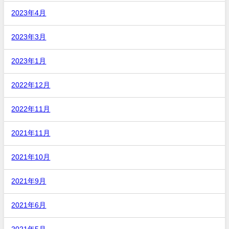
2023年4月
2023年3月
2023年1月
2022年12月
2022年11月
2021年11月
2021年10月
2021年9月
2021年6月