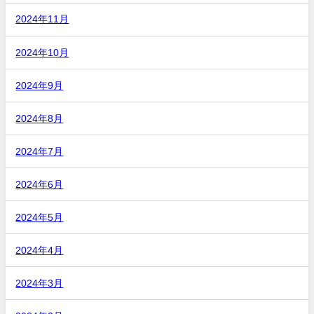
2024年11月
2024年10月
2024年9月
2024年8月
2024年7月
2024年6月
2024年5月
2024年4月
2024年3月