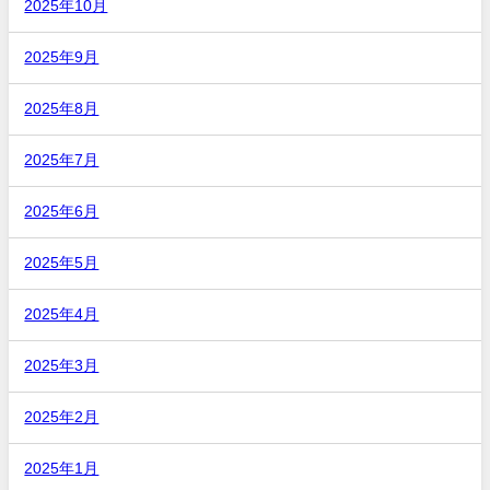
2025年10月
2025年9月
2025年8月
2025年7月
2025年6月
2025年5月
2025年4月
2025年3月
2025年2月
2025年1月