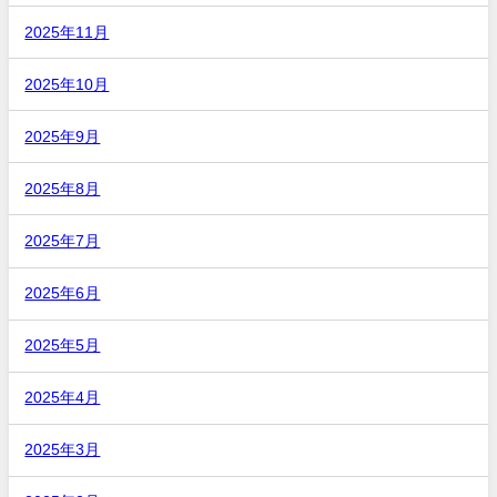
2025年11月
2025年10月
2025年9月
2025年8月
2025年7月
2025年6月
2025年5月
2025年4月
2025年3月