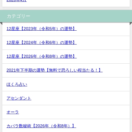
カテゴリー
12星座【2023年（令和5年）の運勢】
12星座【2024年（令和6年）の運勢】
12星座【2026年（令和8年）の運勢】
2021年下半期の運勢【無料で恐ろしい程当たる！】
ほくろ占い
アセンダント
オーラ
カバラ数秘術【2026年（令和8年）】