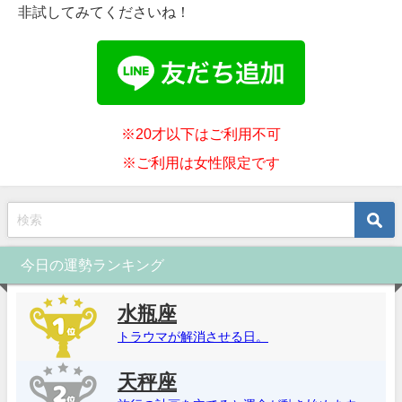
非試してみてくださいね！
※20才以下はご利用不可
※ご利用は女性限定です
今日の運勢ランキング
水瓶座
トラウマが解消させる日。
天秤座