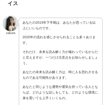
イス
あなたの2019年下半期は、あなたが思っている以
上にいいものです。
sakura
2020年の流れを感じさせられることも多々ありま
す。
それだけ、未来を読み解く力が備わっているからだ
と言えますが、一つだけ注意点をお知らせしましょ
う。
あなたの未来を読み解く力は、時に人を恐れさせる
ものである可能性があります。
あなたと同じような運勢や運気を持っている人とな
らば、どのような話しをしても、どのような環境に
身を置いても上手くいくもの。