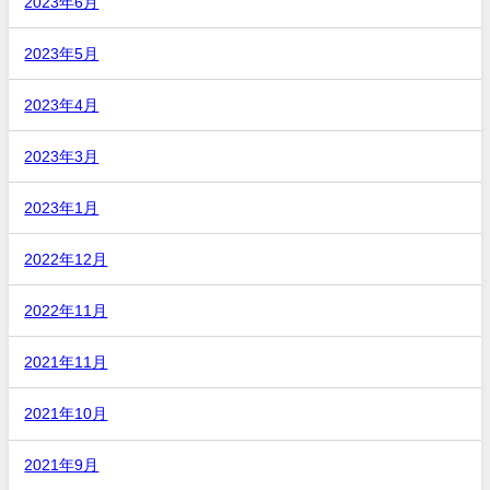
2023年6月
2023年5月
2023年4月
2023年3月
2023年1月
2022年12月
2022年11月
2021年11月
2021年10月
2021年9月