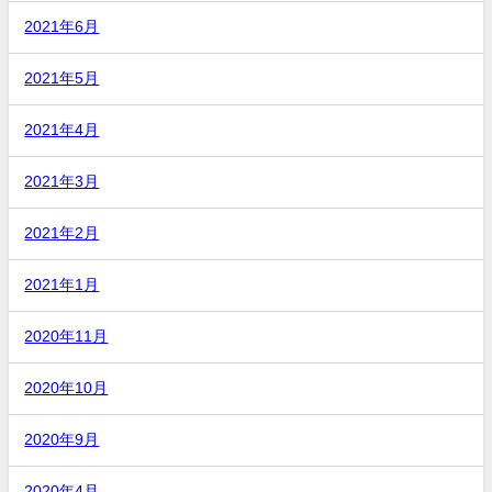
2021年6月
2021年5月
2021年4月
2021年3月
2021年2月
2021年1月
2020年11月
2020年10月
2020年9月
2020年4月