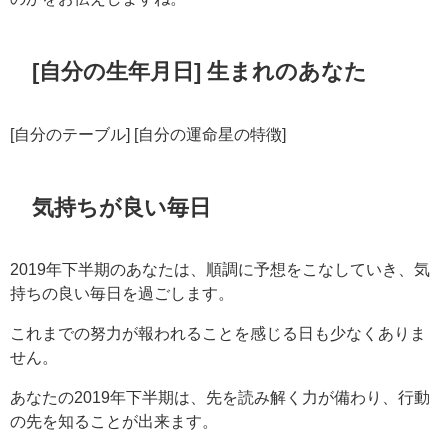
[自分の生年月日] 生まれのあなた
[自分のテーブル] [自分の運命星の特徴]
気持ちが良い毎日
2019年下半期のあなたは、順調に予想をこなしていき、気
持ちの良い毎日を過ごします。
これまでの努力が報われることを感じる日も少なくありま
せん。
あなたの2019年下半期は、先を読み解く力が備わり、行動
の先を知ることが出来ます。