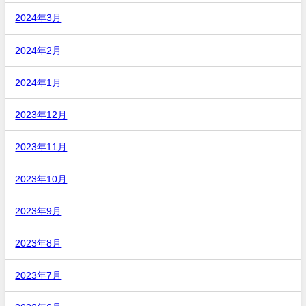
2024年3月
2024年2月
2024年1月
2023年12月
2023年11月
2023年10月
2023年9月
2023年8月
2023年7月