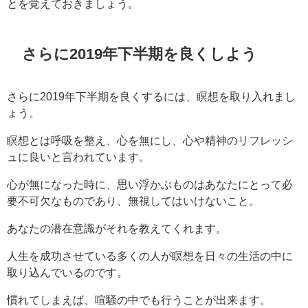
とを覚えておきましょう。
さらに2019年下半期を良くしよう
さらに2019年下半期を良くするには、瞑想を取り入れまし
ょう。
瞑想とは呼吸を整え、心を無にし、心や精神のリフレッシ
ュに良いと言われています。
心が無になった時に、思い浮かぶものはあなたにとって必
要不可欠なものであり、無視してはいけないこと。
あなたの潜在意識がそれを教えてくれます。
人生を成功させている多くの人が瞑想を日々の生活の中に
取り込んでいるのです。
慣れてしまえば、喧騒の中でも行うことが出来ます。