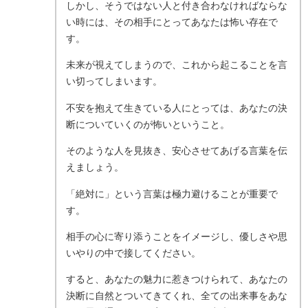
しかし、そうではない人と付き合わなければならな
い時には、その相手にとってあなたは怖い存在で
す。
未来が視えてしまうので、これから起こることを言
い切ってしまいます。
不安を抱えて生きている人にとっては、あなたの決
断についていくのが怖いということ。
そのような人を見抜き、安心させてあげる言葉を伝
えましょう。
「絶対に」という言葉は極力避けることが重要で
す。
相手の心に寄り添うことをイメージし、優しさや思
いやりの中で接してください。
すると、あなたの魅力に惹きつけられて、あなたの
決断に自然とついてきてくれ、全ての出来事をあな