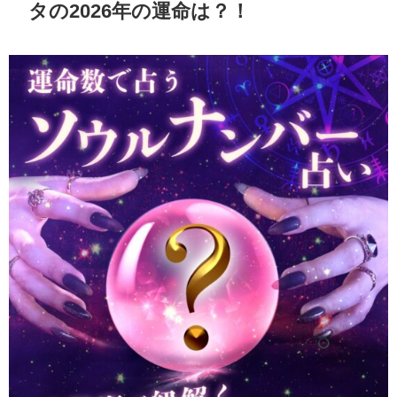
タの2026年の運命は？！