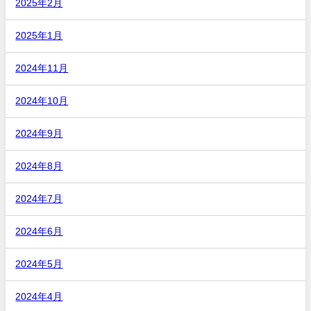
2025年2月
2025年1月
2024年11月
2024年10月
2024年9月
2024年8月
2024年7月
2024年6月
2024年5月
2024年4月