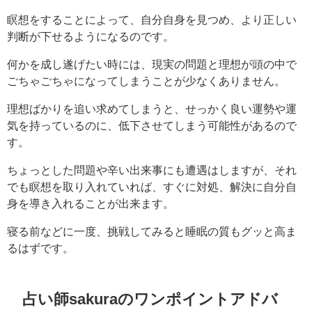
瞑想をすることによって、自分自身を見つめ、より正しい
判断が下せるようになるのです。
何かを成し遂げたい時には、現実の問題と理想が頭の中で
ごちゃごちゃになってしまうことが少なくありません。
理想ばかりを追い求めてしまうと、せっかく良い運勢や運
気を持っているのに、低下させてしまう可能性があるので
す。
ちょっとした問題や辛い出来事にも遭遇はしますが、それ
でも瞑想を取り入れていれば、すぐに対処、解決に自分自
身を導き入れることが出来ます。
寝る前などに一度、挑戦してみると睡眠の質もグッと高ま
るはずです。
占い師sakuraのワンポイントアドバ