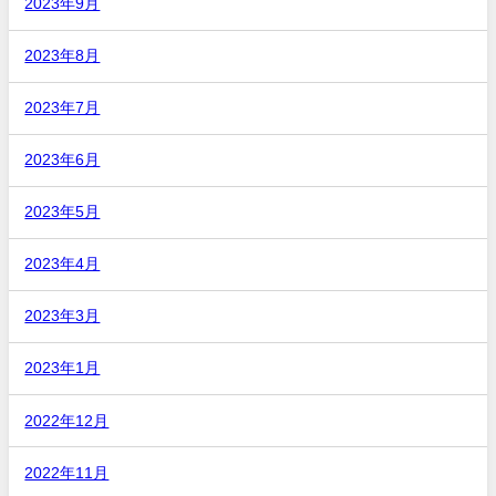
2023年9月
2023年8月
2023年7月
2023年6月
2023年5月
2023年4月
2023年3月
2023年1月
2022年12月
2022年11月