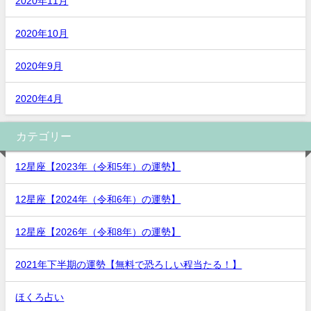
2020年11月
2020年10月
2020年9月
2020年4月
カテゴリー
12星座【2023年（令和5年）の運勢】
12星座【2024年（令和6年）の運勢】
12星座【2026年（令和8年）の運勢】
2021年下半期の運勢【無料で恐ろしい程当たる！】
ほくろ占い