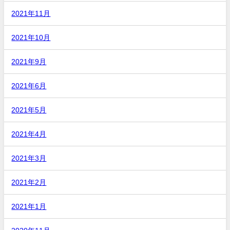
2021年11月
2021年10月
2021年9月
2021年6月
2021年5月
2021年4月
2021年3月
2021年2月
2021年1月