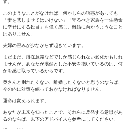
す。
このようなことがなければ、何かしらの誘惑があっても
「妻を悲しませてはいけない」「守るべき家族を一生懸命
に幸せにする役目」を強く感じ、離婚に向かうようなこと
はありません。
夫婦の歪みが少なからず起きています。
まだまだ、潜在意識などでしか感じられない変化かもしれ
ませんが、あなたが漠然とした不安を抱いているのは、何
かを感じ取っているからです。
奥さんと別れたくない、離婚したくないと思うのならば、
今の内に対策を練っておかなければなりません。
運命は変えられます。
あなたが未来を知ったことで、それらに反発する意思があ
るのならば、以下のアドバイスを参考にしてください。