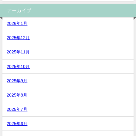
アーカイブ
2026年1月
2025年12月
2025年11月
2025年10月
2025年9月
2025年8月
2025年7月
2025年6月