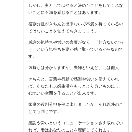
しかし、妻としてはやると決めたことをしてくれな
いことに不満を感じることはあります。
役割分担がきちんと出来ないで不満を持っているの
ではないことを覚えておきましょう。
感謝の気持ちや労いの言葉がなく、「仕方ないだろ
う」という気持ちを妻が感じ取っているからなので
す。
気持ちは分かりますが、夫婦といえど、元は他人。
きちんと、言葉や行動で感謝や労いを伝えていれ
ば、あなたも夫婦生活をもっとより良いものにし、
心地いい空間を作ることが出来ます。
家事の役割分担を例に出しましたが、それ以外のこ
とでも同じです。
感謝や労いというコミュニケーションさえ取れてい
れば、妻はあなたのことを理解してくれます。