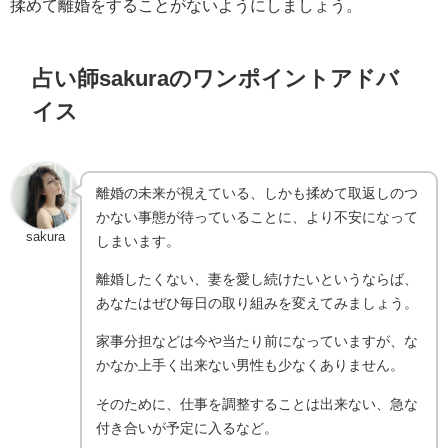
揉めて離婚をすることがないようにしましょう。
占い師sakuraのワンポイントアドバ
イス
離婚の未来が視えている、しかも揉めて取返しのつ
かない事態が待っていることに、より不安になって
sakura
しまいます。
離婚したくない、妻を愛し続けたいというならば、
あなたはぜひ毎日の取り組みを変えてみましょう。
家事分担などは今や当たり前になっていますが、な
かなか上手く出来ない男性も少なくありません。
そのために、仕事を調整することは出来ない、急な
付き合いが予定に入るなど。