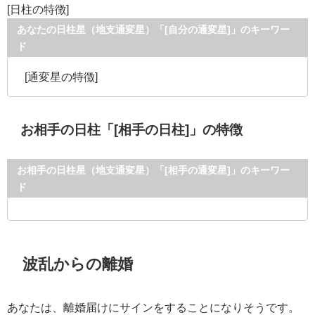
[日柱の特徴]
あなたの日柱星（地支通変星）「[自分の通変星]」のキーワー
ド
[通変星の特徴]
お相手の日柱「[相手の日柱]」の特徴
お相手の日柱星（地支通変星）「[相手の通変星]」のキーワー
ド
波乱からの離婚
あなたは、離婚届けにサインをすることになりそうです。