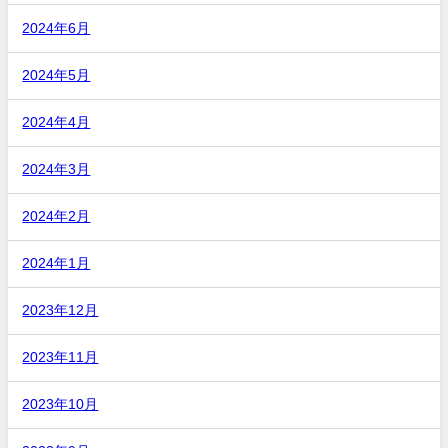
2024年6月
2024年5月
2024年4月
2024年3月
2024年2月
2024年1月
2023年12月
2023年11月
2023年10月