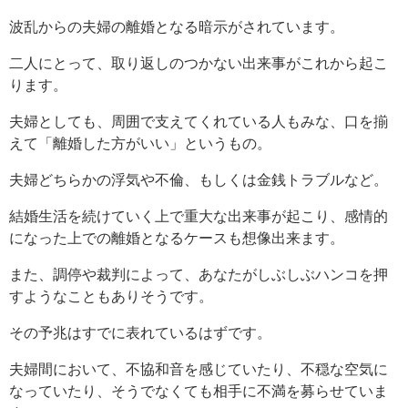
波乱からの夫婦の離婚となる暗示がされています。
二人にとって、取り返しのつかない出来事がこれから起こ
ります。
夫婦としても、周囲で支えてくれている人もみな、口を揃
えて「離婚した方がいい」というもの。
夫婦どちらかの浮気や不倫、もしくは金銭トラブルなど。
結婚生活を続けていく上で重大な出来事が起こり、感情的
になった上での離婚となるケースも想像出来ます。
また、調停や裁判によって、あなたがしぶしぶハンコを押
すようなこともありそうです。
その予兆はすでに表れているはずです。
夫婦間において、不協和音を感じていたり、不穏な空気に
なっていたり、そうでなくても相手に不満を募らせていま