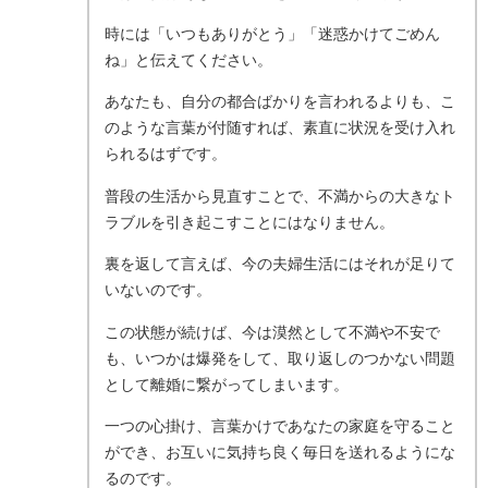
時には「いつもありがとう」「迷惑かけてごめん
ね」と伝えてください。
あなたも、自分の都合ばかりを言われるよりも、こ
のような言葉が付随すれば、素直に状況を受け入れ
られるはずです。
普段の生活から見直すことで、不満からの大きなト
ラブルを引き起こすことにはなりません。
裏を返して言えば、今の夫婦生活にはそれが足りて
いないのです。
この状態が続けば、今は漠然として不満や不安で
も、いつかは爆発をして、取り返しのつかない問題
として離婚に繋がってしまいます。
一つの心掛け、言葉かけであなたの家庭を守ること
ができ、お互いに気持ち良く毎日を送れるようにな
るのです。