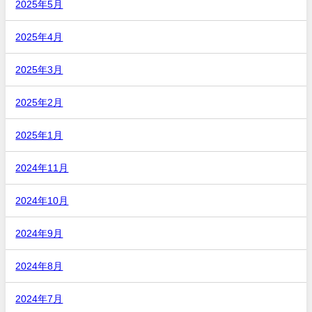
2025年5月
2025年4月
2025年3月
2025年2月
2025年1月
2024年11月
2024年10月
2024年9月
2024年8月
2024年7月