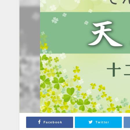
Facebook
Twitter