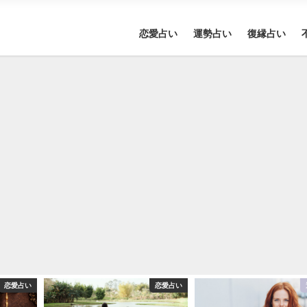
恋愛占い
運勢占い
復縁占い
恋愛占い
恋愛占い