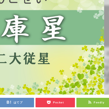
はてブ
Pocket
Feedly