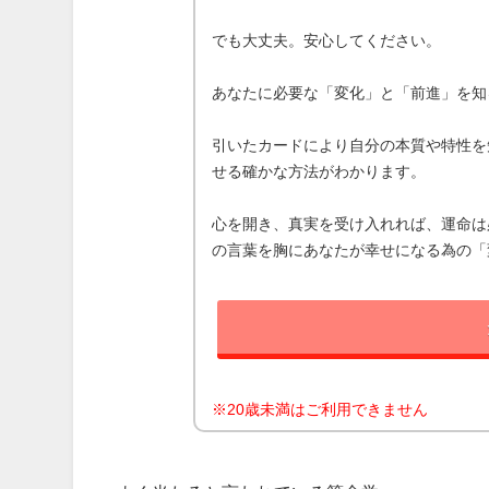
でも大丈夫。安心してください。
あなたに必要な「変化」と「前進」を知
引いたカードにより自分の本質や特性を
せる確かな方法がわかります。
心を開き、真実を受け入れれば、運命は
の言葉を胸にあなたが幸せになる為の「
※20歳未満はご利用できません