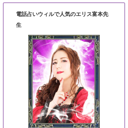
電話占いウィルで人気のエリス富本先
生