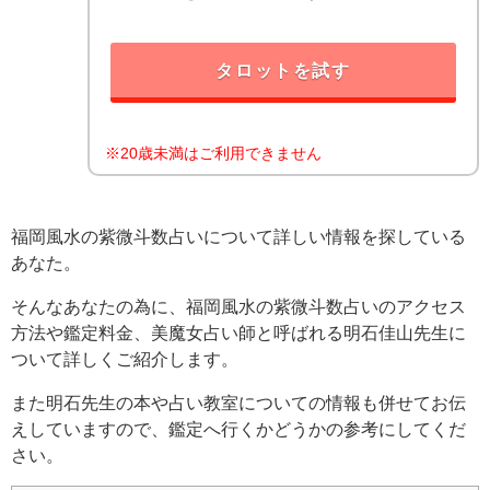
タロットを試す
※20歳未満はご利用できません
福岡風水の紫微斗数占いについて詳しい情報を探している
あなた。
そんなあなたの為に、福岡風水の紫微斗数占いのアクセス
方法や鑑定料金、美魔女占い師と呼ばれる明石佳山先生に
ついて詳しくご紹介します。
また明石先生の本や占い教室についての情報も併せてお伝
えしていますので、鑑定へ行くかどうかの参考にしてくだ
さい。