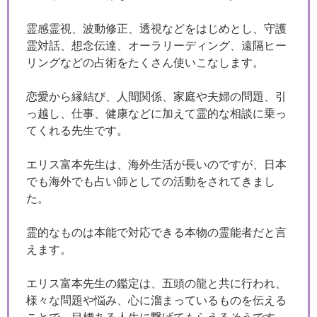
霊感霊視、波動修正、透視などをはじめとし、守護
霊対話、想念伝達、オーラリーディング、遠隔ヒー
リングなどの占術をたくさん使いこなします。
恋愛から縁結び、人間関係、家庭や夫婦の問題、引
っ越し、仕事、健康などに加えて霊的な相談に乗っ
てくれる先生です。
エリス富本先生は、海外生活が長いのですが、日本
でも海外でも占い師としての活動をされてきまし
た。
霊的なものは本能で対応できる本物の霊能者だと言
えます。
エリス富本先生の鑑定は、五頭の龍と共に行われ、
様々な問題や悩み、心に溜まっているものを伝える