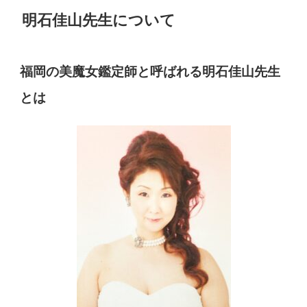
明石佳山先生について
福岡の美魔女鑑定師と呼ばれる明石佳山先生
とは