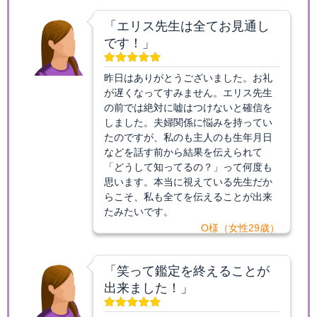
「エリス先生は全てお見通し
です！」
昨日はありがとうございました。お礼
が遅くなってすみません。エリス先生
の前では絶対に嘘はつけないと確信を
しました。夫婦関係に悩みを持ってい
たのですが、私のも主人のも生年月日
などを話す前から結果を伝えられて
「どうして知ってるの？」って何度も
思います。本当に視えている先生だか
らこそ、私も全てを伝えることが出来
たみたいです。
O様（女性29歳）
「笑って鑑定を終えることが
出来ました！」