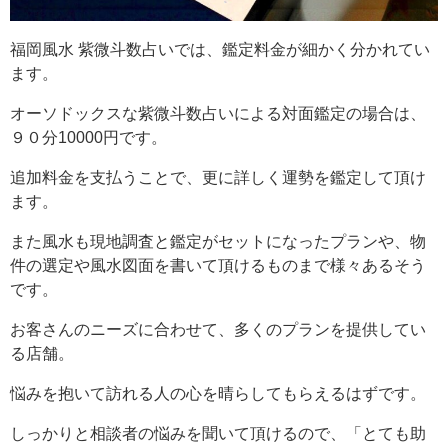
福岡風水 紫微斗数占いでは、鑑定料金が細かく分かれてい
ます。
オーソドックスな紫微斗数占いによる対面鑑定の場合は、
９０分10000円です。
追加料金を支払うことで、更に詳しく運勢を鑑定して頂け
ます。
また風水も現地調査と鑑定がセットになったプランや、物
件の選定や風水図面を書いて頂けるものまで様々あるそう
です。
お客さんのニーズに合わせて、多くのプランを提供してい
る店舗。
悩みを抱いて訪れる人の心を晴らしてもらえるはずです。
しっかりと相談者の悩みを聞いて頂けるので、「とても助