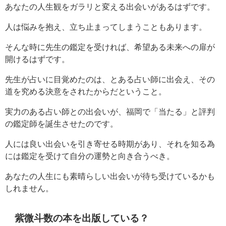
あなたの人生観をガラリと変える出会いがあるはずです。
人は悩みを抱え、立ち止まってしまうこともあります。
そんな時に先生の鑑定を受ければ、希望ある未来への扉が
開けるはずです。
先生が占いに目覚めたのは、とある占い師に出会え、その
道を究める決意をされたからだということ。
実力のある占い師との出会いが、福岡で「当たる」と評判
の鑑定師を誕生させたのです。
人には良い出会いを引き寄せる時期があり、それを知る為
には鑑定を受けて自分の運勢と向き合うべき。
あなたの人生にも素晴らしい出会いが待ち受けているかも
しれません。
紫微斗数の本を出版している？