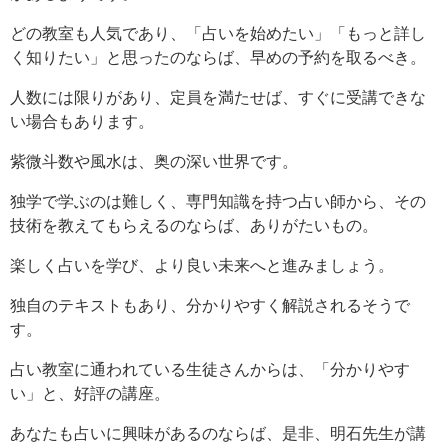
どの教室も人気であり、「占いを始めたい」「もっと詳し
く知りたい」と思ったのならば、早めの予約を取るべき。
人数には限りがあり、定員を満たせば、すぐに受講できな
い場合もあります。
紫微斗数や風水は、奥の深い世界です。
独学で学ぶのは難しく、専門知識を持つ占い師から、その
技術を教えてもらえるのならば、ありがたいもの。
楽しく占いを学び、より良い未来へと進みましょう。
独自のテキストもあり、分かりやすく解説されるそうで
す。
占い教室に通われている生徒さんからは、「分かりやす
い」と、好評の講座。
あなたも占いに興味があるのならば、是非、明石先生が講