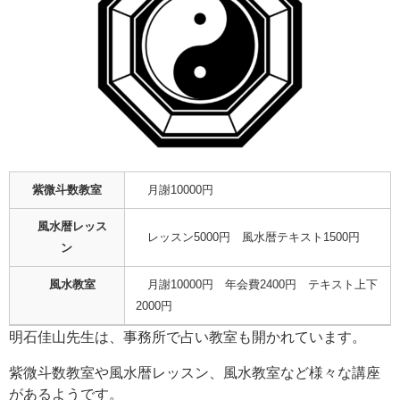
紫微斗数教室
月謝10000円
風水暦レッス
レッスン5000円 風水暦テキスト1500円
ン
風水教室
月謝10000円 年会費2400円 テキスト上下
2000円
明石佳山先生は、事務所で占い教室も開かれています。
紫微斗数教室や風水暦レッスン、風水教室など様々な講座
があるようです。