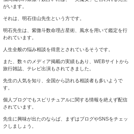
がいます。
それは、明石佳山先生という方です。
明石先生は、紫微斗数命理占星術、風水を用いて鑑定を行
われています。
人生全般の悩み相談を得意とされているそうです。
また、数々のメディア掲載の実績もあり、WEBサイトから
旅行雑誌、テレビ出演もされてきました。
先生の人気を知り、全国から訪れる相談者も多いようで
す。
個人ブログでもスピリチュアルに関する情報を絶えず配信
されています。
先生に興味が出たのならば、まずはブログやSNSをチェッ
クしましょう。