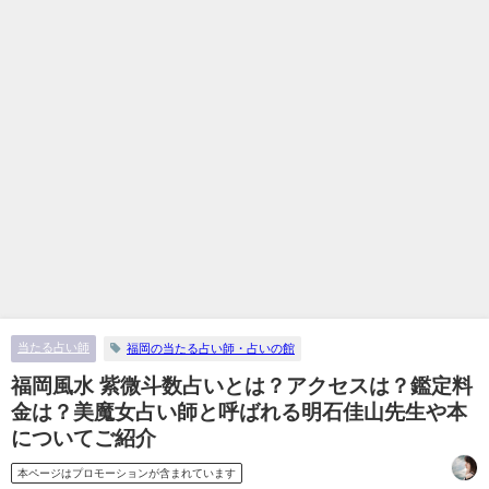
当たる占い師
福岡の当たる占い師・占いの館
福岡風水 紫微斗数占いとは？アクセスは？鑑定料
金は？美魔女占い師と呼ばれる明石佳山先生や本
についてご紹介
本ページはプロモーションが含まれています