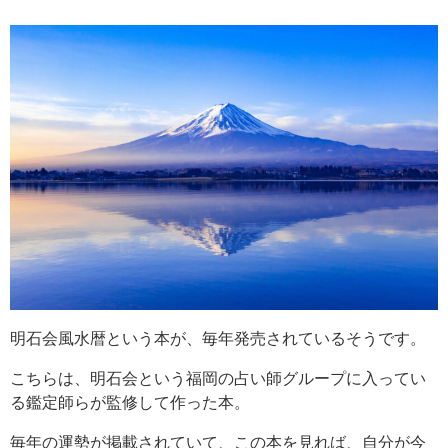
明石会風水暦という本が、毎年発売されているそうです。
こちらは、明石会という福岡の占い師グループに入ってい
る鑑定師らが監修して作った本。
毎年の運勢が掲載されていて、この本を見れば、自分が今