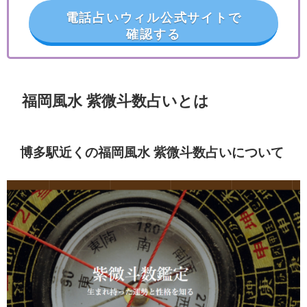
電話占いウィル公式サイトで
確認する
福岡風水 紫微斗数占いとは
博多駅近くの福岡風水 紫微斗数占いについて