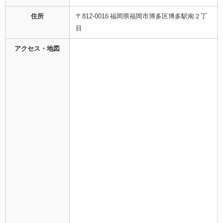
住所
〒812-0016 福岡県福岡市博多区博多駅南２丁
目
アクセス・地図