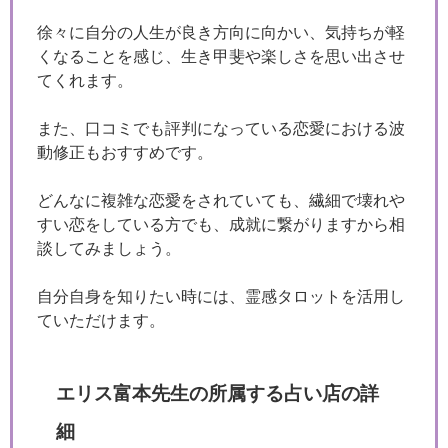
徐々に自分の人生が良き方向に向かい、気持ちが軽
くなることを感じ、生き甲斐や楽しさを思い出させ
てくれます。
また、口コミでも評判になっている恋愛における波
動修正もおすすめです。
どんなに複雑な恋愛をされていても、繊細で壊れや
すい恋をしている方でも、成就に繋がりますから相
談してみましょう。
自分自身を知りたい時には、霊感タロットを活用し
ていただけます。
エリス富本先生の所属する占い店の詳
細