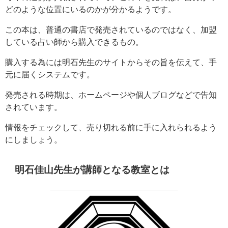
どのような位置にいるのかが分かるようです。
この本は、普通の書店で発売されているのではなく、加盟
している占い師から購入できるもの。
購入する為には明石先生のサイトからその旨を伝えて、手
元に届くシステムです。
発売される時期は、ホームページや個人ブログなどで告知
されています。
情報をチェックして、売り切れる前に手に入れられるよう
にしましょう。
明石佳山先生が講師となる教室とは