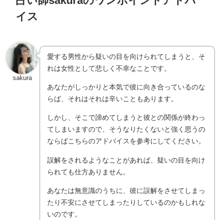
イス
愛する男性から疑いの目を向けられてしまうと、そ
れは女性として悲しく不幸なことです。
sakura
あなたがしっかりと本気で彼に向き合っているのな
らば、それはそれは辛いこともあります。
しかし、そこで諦めてしまうと彼との関係が終わっ
てしまいますので、そうなりたくないと強く思うの
ならばこちらのアドバイスを参考にしてください。
誤解をされるようなことがあれば、疑いの目を向け
られても仕方ありません。
あなたは無意識のうちに、彼に誤解をさせてしまっ
たり不安にさせてしまったりしているのかもしれな
いのです。