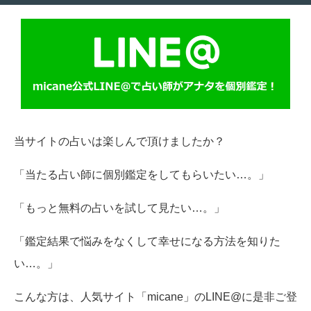
当サイトの占いは楽しんで頂けましたか？
「当たる占い師に個別鑑定をしてもらいたい…。」
「もっと無料の占いを試して見たい…。」
「鑑定結果で悩みをなくして幸せになる方法を知りた
い…。」
こんな方は、人気サイト「micane」のLINE@に是非ご登