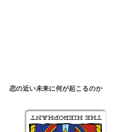
恋の近い未来に何が起こるのか