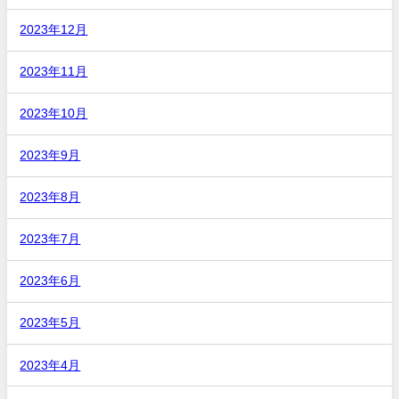
2023年12月
2023年11月
2023年10月
2023年9月
2023年8月
2023年7月
2023年6月
2023年5月
2023年4月