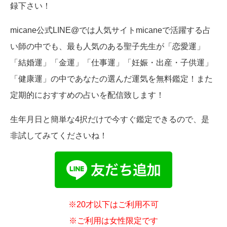
録下さい！
micane公式LINE@では人気サイトmicaneで活躍する占
い師の中でも、最も人気のある聖子先生が「恋愛運」
「結婚運」「金運」「仕事運」「妊娠・出産・子供運」
「健康運」の中であなたの選んだ運気を無料鑑定！また
定期的におすすめの占いを配信致します！
生年月日と簡単な4択だけで今すぐ鑑定できるので、是
非試してみてくださいね！
※20才以下はご利用不可
※ご利用は女性限定です