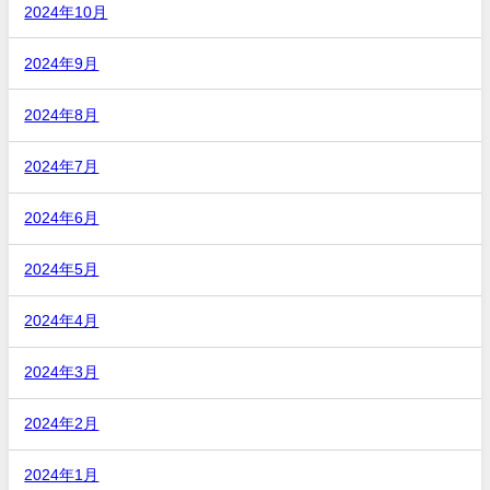
2024年10月
2024年9月
2024年8月
2024年7月
2024年6月
2024年5月
2024年4月
2024年3月
2024年2月
2024年1月