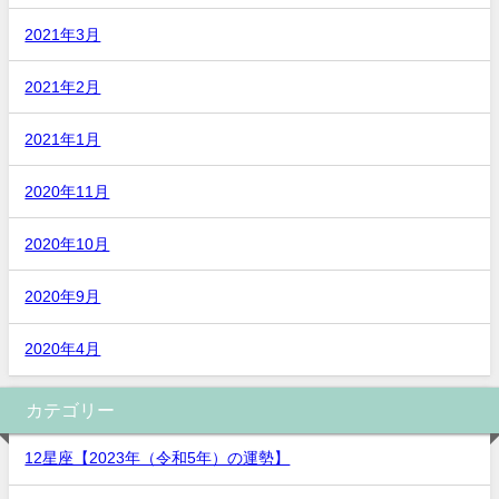
2021年3月
2021年2月
2021年1月
2020年11月
2020年10月
2020年9月
2020年4月
カテゴリー
12星座【2023年（令和5年）の運勢】