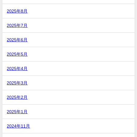
2025年8月
2025年7月
2025年6月
2025年5月
2025年4月
2025年3月
2025年2月
2025年1月
2024年11月