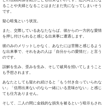
ることや夫婦となることはまだまだ先になってしまいそう
です。
疑心暗鬼という状況。
また、交際しているあなたならば、彼からの一方的な愛情
を押し付けられると感じる出来事に遭遇します。
彼のみのメリットしかなく、あなたには苦難と感じるよう
な出来事で、それをあの人は「自分からの愛情だ」と言う
のです。
誤解を生み、歪みを生み、そして破局を招いてしまうこと
も予想されます。
あなたとしても疑われ続けると「もう付き合っていられな
い」「信用出来ないのなら一緒にいる意味がない」と感じ
ても仕方ありません。
そして、二人の間に金銭的な損失を被るという暗示もされ