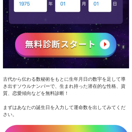
古代から伝わる数秘術をもとに生年月日の数宇を足して導
き出すソウルナンバーで、生まれ持った潜在的な性格、資
質、恋愛傾向などを無料診断！
まずはあなたの誕生日を入力して運命数を出してみてくだ
さい。