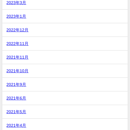
2023年3月
2023年1月
2022年12月
2022年11月
2021年11月
2021年10月
2021年9月
2021年6月
2021年5月
2021年4月