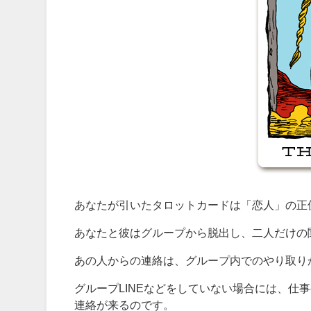
あなたが引いたタロットカードは「恋人」の正
あなたと彼はグループから脱出し、二人だけの
あの人からの連絡は、グループ内でのやり取り
グループLINEなどをしていない場合には、仕
連絡が来るのです。