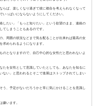
ならば、楽しくなり過ぎて彼に都合を考えられなくなって
でいっぱいにならないようにしてください。
絡したい」「もっと知りたい」という欲望のまま、連絡の
してしまうこともあるのです。
の、周囲の状況などまで気を配ることが出来れば最高の女
を求められるようになります。
ものとなりますので、自己中心的な女性だと思われないよ
なたを女性として意識していたとしても、あなたを知るに
いない」と思われるとそこで進展はストップされてしまい
そう、予定がないだろうかと常に気にかけることを意識し
は嫌います。