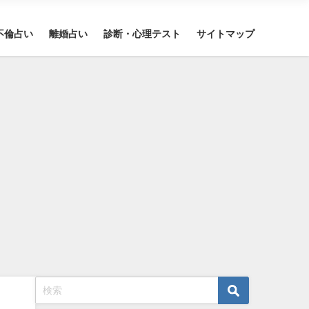
不倫占い
離婚占い
診断・心理テスト
サイトマップ