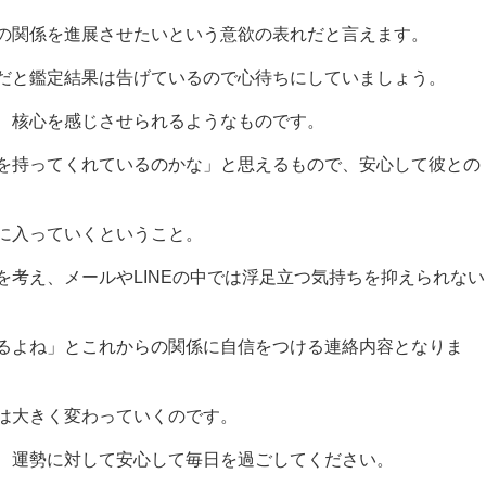
の関係を進展させたいという意欲の表れだと言えます。
だと鑑定結果は告げているので心待ちにしていましょう。
、核心を感じさせられるようなものです。
を持ってくれているのかな」と思えるもので、安心して彼との
に入っていくということ。
考え、メールやLINEの中では浮足立つ気持ちを抑えられない
るよね」とこれからの関係に自信をつける連絡内容となりま
は大きく変わっていくのです。
、運勢に対して安心して毎日を過ごしてください。