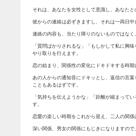
それは、あなたを女性として意識し、あなたと
彼からの連絡は必ずきますし、それは一両日中
連絡の内容も、当たり障りのないものではなく
「質問ばかりされるな」「もしかして私に興味
やり取りを行えます。
恋の始まり、関係性の変化にドキドキする時期
あの人からの通知音にドキッとし、返信の言葉を
こともあるはずです。
「気持ちを伝えようかな」「距離が縮まってい
す。
恋愛の楽しい時期をこれから迎え、二人の関係
深い関係、男女の関係にもじきになりますので