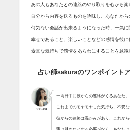
あの人もあなたとの連絡のやり取りを心から楽
自分から内容を送るものを吟味し、あなたから
何気ない会話が出来るようになった時、一気に
幸せであること、楽しいことなどの感情を彼に
素直な気持ちで感情をあらわにすることを意識
占い師sakuraのワンポイント
一両日中に彼からの連絡がくるあなた。
これまでのモヤモヤした気持ち、不安な
sakura
彼からの連絡は温かみがあり、これから
駆け引きなどする必要がなく、あなたは