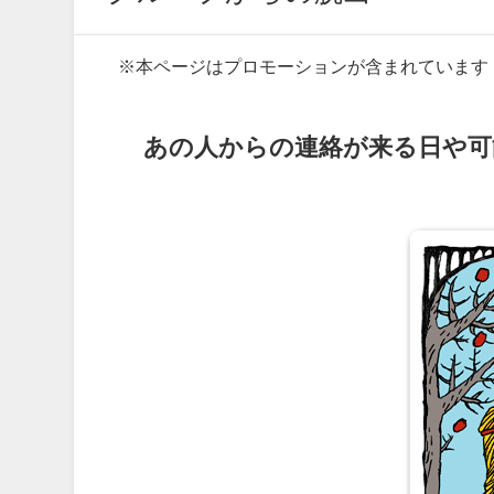
※本ページはプロモーションが含まれています
あの人からの連絡が来る日や可