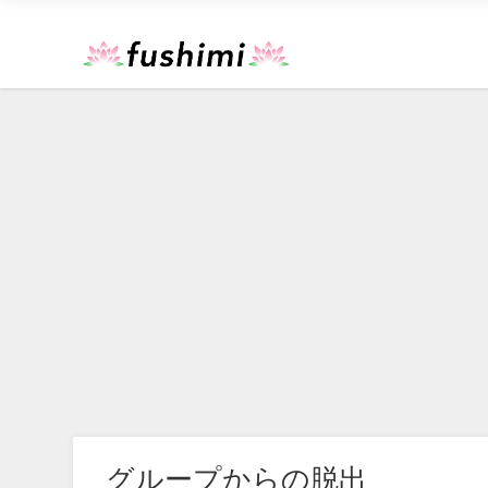
グループからの脱出