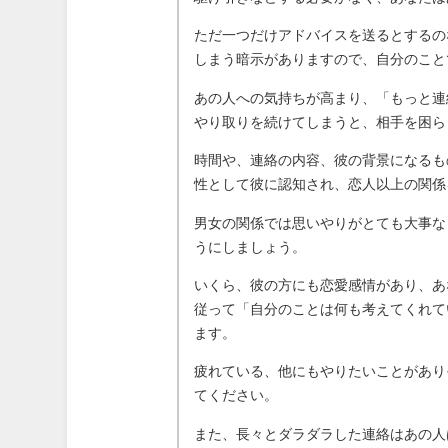
ただ一つだけアドバイスを送るとするの
しまう暗示がありますので、自分のこと
あの人への気持ちが高まり、「もっと連
やり取りを続けてしまうと、相手を困ら
時間や、連絡の内容、彼の背景になるも
性として彼に認知され、恋人以上の関係
男女の関係では思いやりがとても大事な
うにしましょう。
いくら、彼の方にも恋愛感情があり、あ
従って「自分のことは何も考えてくれて
ます。
疲れている、他にもやりたいことがあり
てください。
また、長々とダラダラした連絡はあの人