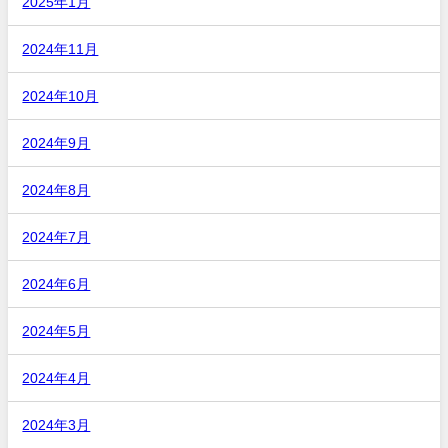
2025年1月
2024年11月
2024年10月
2024年9月
2024年8月
2024年7月
2024年6月
2024年5月
2024年4月
2024年3月