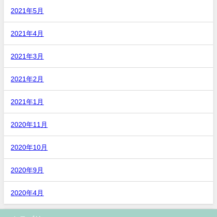
2021年5月
2021年4月
2021年3月
2021年2月
2021年1月
2020年11月
2020年10月
2020年9月
2020年4月