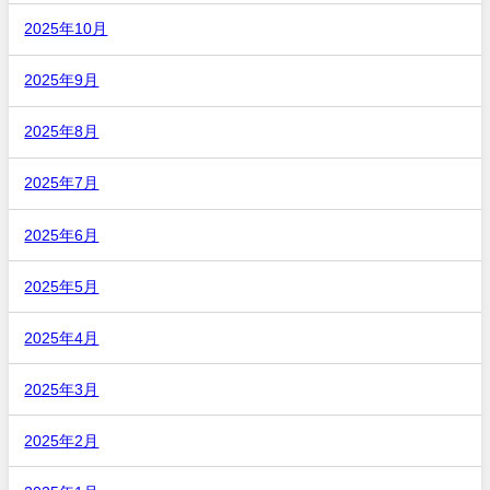
2025年10月
2025年9月
2025年8月
2025年7月
2025年6月
2025年5月
2025年4月
2025年3月
2025年2月