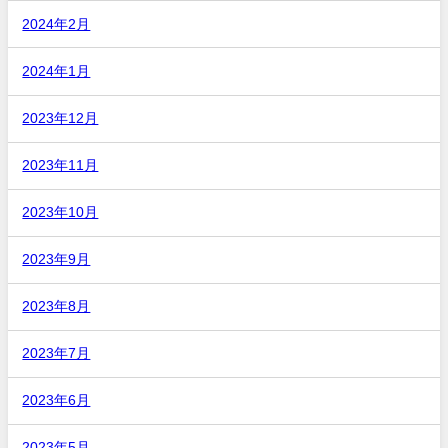
2024年2月
2024年1月
2023年12月
2023年11月
2023年10月
2023年9月
2023年8月
2023年7月
2023年6月
2023年5月