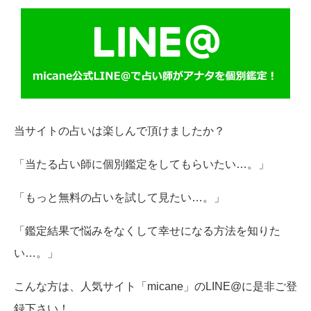
当サイトの占いは楽しんで頂けましたか？
「当たる占い師に個別鑑定をしてもらいたい…。」
「もっと無料の占いを試して見たい…。」
「鑑定結果で悩みをなくして幸せになる方法を知りた
い…。」
こんな方は、人気サイト「micane」のLINE@に是非ご登
録下さい！