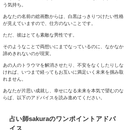
う気持ち。
あなたの名前の総画数からは、白黒はっきりつけたい性格
が見えていますので、仕方のないことです。
ただ、彼はとても素敵な男性です。
そのようなことで両想いにまでなっているのに、なかなか
諦めきれないのが現実。
あの人のトラウマを解消させたり、不安をなくしたりしな
ければ、いつまで経ってもお互いに満足いく未来を掴み取
れません。
あなたが片思い成就し、幸せになる未来を本気で望むのな
らば、以下のアドバイスを読み進めてください。
占い師sakuraのワンポイントアドバ
イス