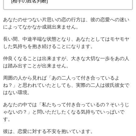
[相手の姓名判断]
あなたのせつない片思いの恋の行方は、彼の恋愛への迷い
によってなかなか成就出来ません。
長い間、中途半端な状態となり、あなたとしてはモヤモヤ
した気持ちを抱き続けることになります。
仲良くなることは出来ますが、大きな大切な一歩をあの人
は踏み出すことが出来ません。
周囲の人から見れば「あの二人って付き合っているよ
ね？」と思われていたとしても、実際の二人は彼氏彼女で
はない環境。
あなたの中では「私たちって付き合っているの？そいうじ
ゃないの？」と問いただしたくなる気持ちでいっぱいで
す。
彼は、恋愛に対する不安を抱いています。