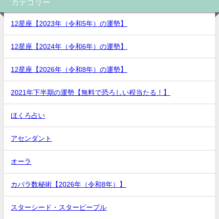
カテゴリー
12星座【2023年（令和5年）の運勢】
12星座【2024年（令和6年）の運勢】
12星座【2026年（令和8年）の運勢】
2021年下半期の運勢【無料で恐ろしい程当たる！】
ほくろ占い
アセンダント
オーラ
カバラ数秘術【2026年（令和8年）】
スターシード・スターピープル