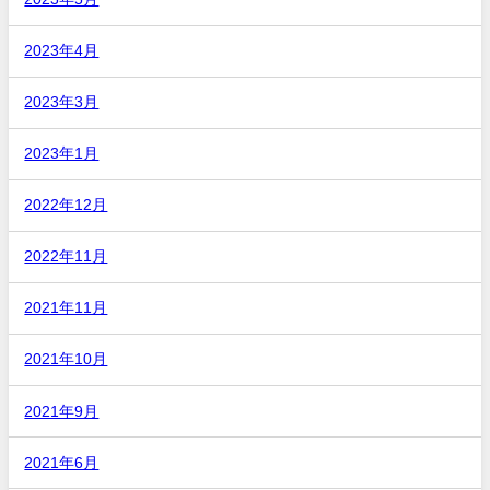
2023年4月
2023年3月
2023年1月
2022年12月
2022年11月
2021年11月
2021年10月
2021年9月
2021年6月