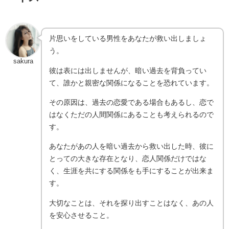
片思いをしている男性をあなたが救い出しましょ
う。
sakura
彼は表には出しませんが、暗い過去を背負ってい
て、誰かと親密な関係になることを恐れています。
その原因は、過去の恋愛である場合もあるし、恋で
はなくただの人間関係にあることも考えられるので
す。
あなたがあの人を暗い過去から救い出した時、彼に
とっての大きな存在となり、恋人関係だけではな
く、生涯を共にする関係をも手にすることが出来ま
す。
大切なことは、それを探り出すことはなく、あの人
を安心させること。