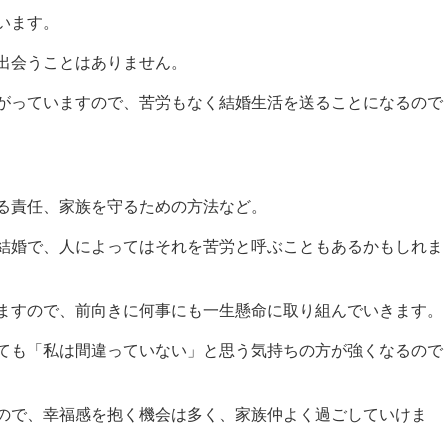
います。
出会うことはありません。
がっていますので、苦労もなく結婚生活を送ることになるので
る責任、家族を守るための方法など。
結婚で、人によってはそれを苦労と呼ぶこともあるかもしれま
ますので、前向きに何事にも一生懸命に取り組んでいきます。
ても「私は間違っていない」と思う気持ちの方が強くなるので
ので、幸福感を抱く機会は多く、家族仲よく過ごしていけま