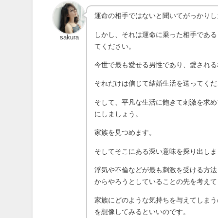
運命の相手ではないと聞いてがっかりし
しかし、それは運命に乗った相手である
sakura
てください。
今世で最も愛せる男性であり、愛される
それだけは信じて結婚生活を送ってくだ
そして、平凡な生活に飽きて刺激を求め
にしましょう。
家族を見つめます。
そしてそこにある深い意味を探り出しま
浮気や不倫などが最も刺激を受ける方法
からやろうとしていることの先を考えて
家族にどのような気持ちを与えてしまう
を想像してみるといいのです。