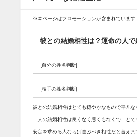
※本ページはプロモーションが含まれています
彼との結婚相性は？運命の人で
[自分の姓名判断]
[相手の姓名判断]
彼との結婚相性はとても穏やかなもので平凡な
二人の結婚相性は良くなく悪くもなくで、とて
安定を求める人ならば喜ぶべき相性だと言えま