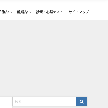
不倫占い
離婚占い
診断・心理テスト
サイトマップ