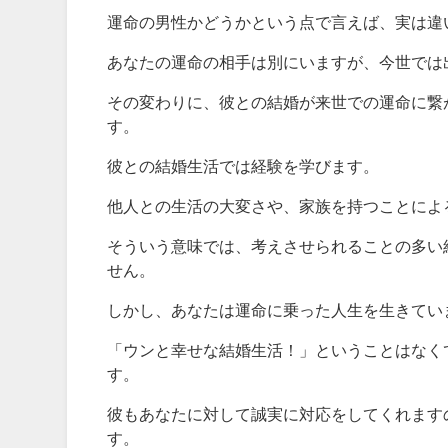
運命の男性かどうかという点で言えば、実は違
あなたの運命の相手は別にいますが、今世では
その変わりに、彼との結婚が来世での運命に繋
す。
彼との結婚生活では経験を学びます。
他人との生活の大変さや、家族を持つことによ
そういう意味では、考えさせられることの多い
せん。
しかし、あなたは運命に乗った人生を生きてい
「ウンと幸せな結婚生活！」ということはなく
す。
彼もあなたに対して誠実に対応をしてくれます
す。