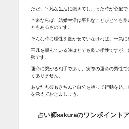
ただ、平凡な生活に飽きてしまった時が心配で
本来ならば、結婚生活は平凡なことがとても良
ともあるものです。
そんな時に理性を働かせていなければ、一気に
平凡を望んでいる時はとても良い相性ですが、
勢です。
運命に繋がる相手であり、実際の運命の男性で
くありません。
あなたも彼もきちんと自分を持って行動を起こ
を覚えておきましょう。
占い師sakuraのワンポイント