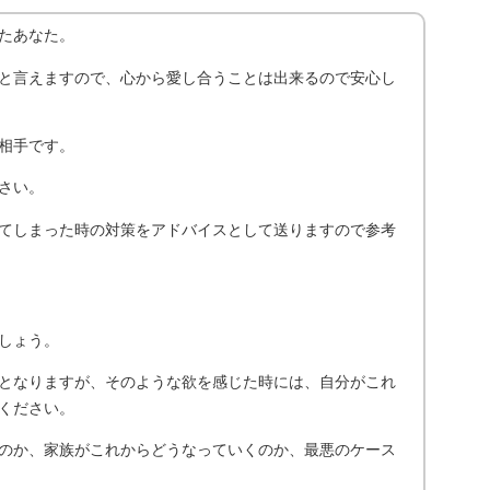
たあなた。
と言えますので、心から愛し合うことは出来るので安心し
相手です。
さい。
てしまった時の対策をアドバイスとして送りますので参考
しょう。
となりますが、そのような欲を感じた時には、自分がこれ
ください。
のか、家族がこれからどうなっていくのか、最悪のケース