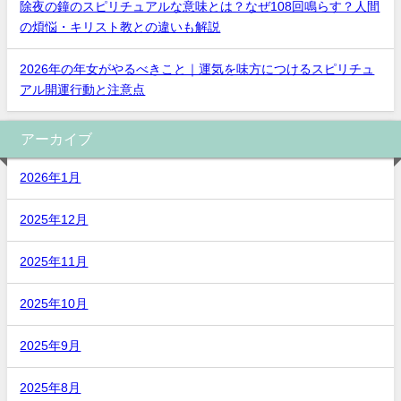
除夜の鐘のスピリチュアルな意味とは？なぜ108回鳴らす？人間
の煩悩・キリスト教との違いも解説
2026年の年女がやるべきこと｜運気を味方につけるスピリチュ
アル開運行動と注意点
アーカイブ
2026年1月
2025年12月
2025年11月
2025年10月
2025年9月
2025年8月