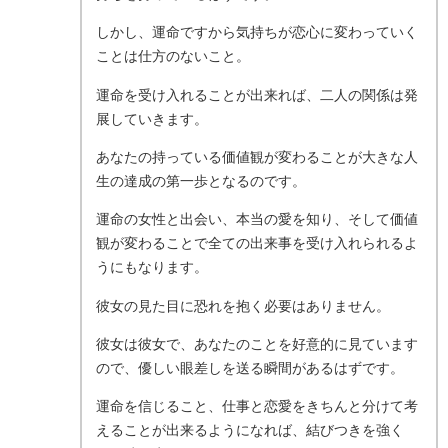
しかし、運命ですから気持ちが恋心に変わっていく
ことは仕方のないこと。
運命を受け入れることが出来れば、二人の関係は発
展していきます。
あなたの持っている価値観が変わることが大きな人
生の達成の第一歩となるのです。
運命の女性と出会い、本当の愛を知り、そして価値
観が変わることで全ての出来事を受け入れられるよ
うにもなります。
彼女の見た目に恐れを抱く必要はありません。
彼女は彼女で、あなたのことを好意的に見ています
ので、優しい眼差しを送る瞬間があるはずです。
運命を信じること、仕事と恋愛をきちんと分けて考
えることが出来るようになれば、結びつきを強く