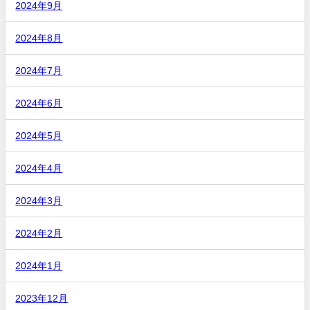
2024年9月
2024年8月
2024年7月
2024年6月
2024年5月
2024年4月
2024年3月
2024年2月
2024年1月
2023年12月