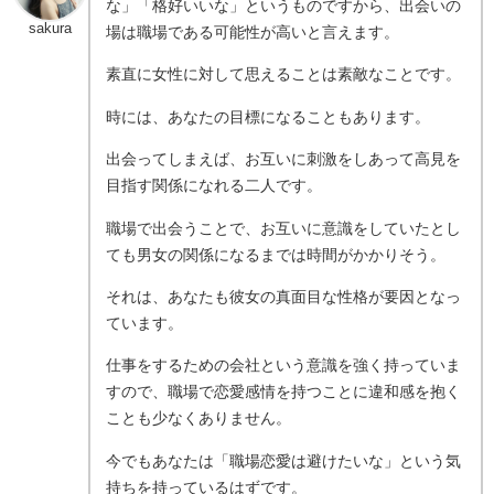
な」「格好いいな」というものですから、出会いの
sakura
場は職場である可能性が高いと言えます。
素直に女性に対して思えることは素敵なことです。
時には、あなたの目標になることもあります。
出会ってしまえば、お互いに刺激をしあって高見を
目指す関係になれる二人です。
職場で出会うことで、お互いに意識をしていたとし
ても男女の関係になるまでは時間がかかりそう。
それは、あなたも彼女の真面目な性格が要因となっ
ています。
仕事をするための会社という意識を強く持っていま
すので、職場で恋愛感情を持つことに違和感を抱く
ことも少なくありません。
今でもあなたは「職場恋愛は避けたいな」という気
持ちを持っているはずです。