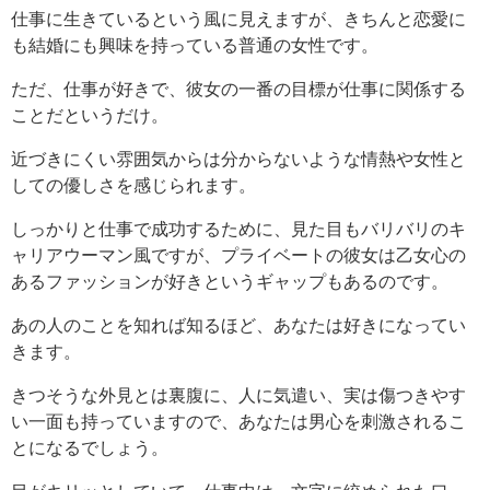
仕事に生きているという風に見えますが、きちんと恋愛に
も結婚にも興味を持っている普通の女性です。
ただ、仕事が好きで、彼女の一番の目標が仕事に関係する
ことだというだけ。
近づきにくい雰囲気からは分からないような情熱や女性と
しての優しさを感じられます。
しっかりと仕事で成功するために、見た目もバリバリのキ
ャリアウーマン風ですが、プライベートの彼女は乙女心の
あるファッションが好きというギャップもあるのです。
あの人のことを知れば知るほど、あなたは好きになってい
きます。
きつそうな外見とは裏腹に、人に気遣い、実は傷つきやす
い一面も持っていますので、あなたは男心を刺激されるこ
とになるでしょう。