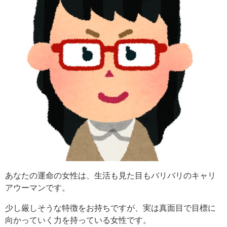
あなたの運命の女性は、生活も見た目もバリバリのキャリ
アウーマンです。
少し厳しそうな特徴をお持ちですが、実は真面目で目標に
向かっていく力を持っている女性です。