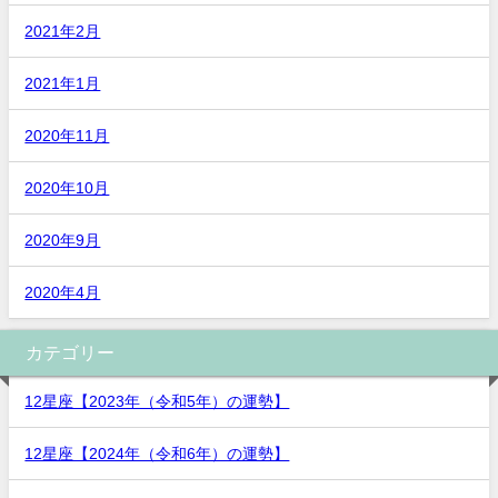
2021年2月
2021年1月
2020年11月
2020年10月
2020年9月
2020年4月
カテゴリー
12星座【2023年（令和5年）の運勢】
12星座【2024年（令和6年）の運勢】