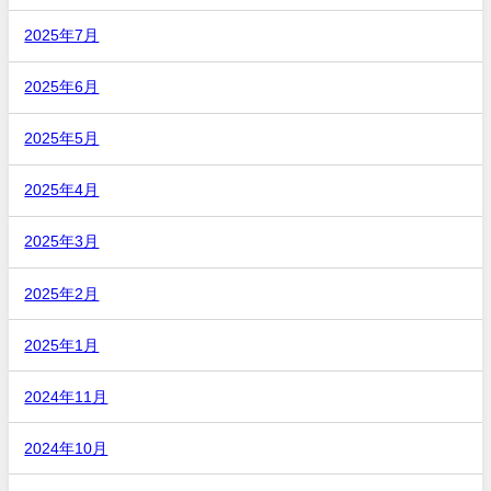
2025年7月
2025年6月
2025年5月
2025年4月
2025年3月
2025年2月
2025年1月
2024年11月
2024年10月