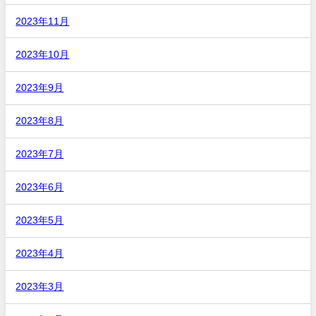
2023年11月
2023年10月
2023年9月
2023年8月
2023年7月
2023年6月
2023年5月
2023年4月
2023年3月