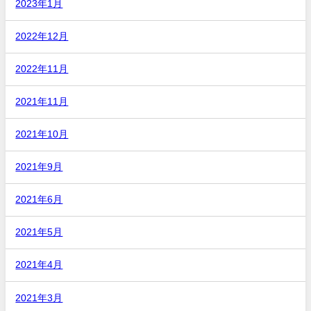
2023年1月
2022年12月
2022年11月
2021年11月
2021年10月
2021年9月
2021年6月
2021年5月
2021年4月
2021年3月