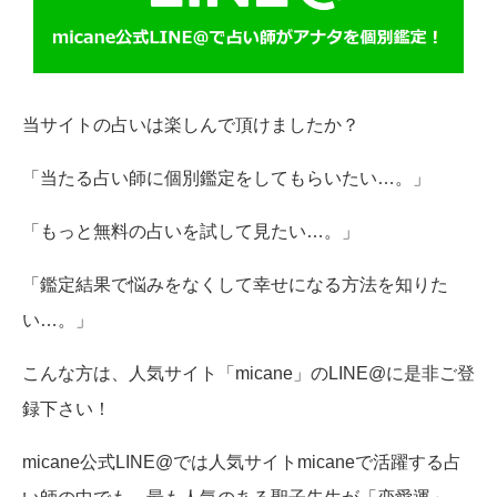
当サイトの占いは楽しんで頂けましたか？
「当たる占い師に個別鑑定をしてもらいたい…。」
「もっと無料の占いを試して見たい…。」
「鑑定結果で悩みをなくして幸せになる方法を知りた
い…。」
こんな方は、人気サイト「micane」のLINE@に是非ご登
録下さい！
micane公式LINE@では人気サイトmicaneで活躍する占