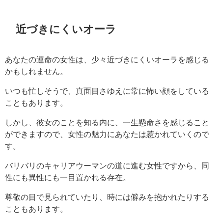
近づきにくいオーラ
あなたの運命の女性は、少々近づきにくいオーラを感じる
かもしれません。
いつも忙しそうで、真面目さゆえに常に怖い顔をしている
こともあります。
しかし、彼女のことを知る内に、一生懸命さを感じること
ができますので、女性の魅力にあなたは惹かれていくので
す。
バリバリのキャリアウーマンの道に進む女性ですから、同
性にも異性にも一目置かれる存在。
尊敬の目で見られていたり、時には僻みを抱かれたりする
こともあります。