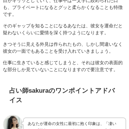
目がキリッとしていて、仕事中は一文字に絞められた口
も、プライベートになるとグッと柔らかくなることも特徴
です。
そのギャップを知ることになるあなたは、彼女を運命だと
疑わないくらいに愛情を深く持つようになります。
きつそうに見える外見は作られたもの、しかし間違いなく
彼女の一面でもあることを受け入れていきましょう。
仕事に生きていると感じてしまうと、それは彼女の表面的
な部分しか見ていないことになりますので要注意です。
占い師sakuraのワンポイントアドバ
イス
あなたが運命の女性に最初に抱く印象は、「凄い