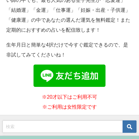
い師の中でも、最も人気のある聖子先生が「恋愛運」
「結婚運」「金運」「仕事運」「妊娠・出産・子供運」
「健康運」の中であなたの選んだ運気を無料鑑定！また
定期的におすすめの占いを配信致します！
生年月日と簡単な4択だけで今すぐ鑑定できるので、是
非試してみてくださいね！
※20才以下はご利用不可
※ご利用は女性限定です