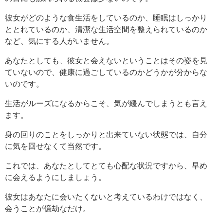
彼女がどのような食生活をしているのか、睡眠はしっかり
ととれているのか、清潔な生活空間を整えられているのか
など、気にする人がいません。
あなたとしても、彼女と会えないということはその姿を見
ていないので、健康に過ごしているのかどうかが分からな
いのです。
生活がルーズになるからこそ、気が緩んでしまうとも言え
ます。
身の回りのことをしっかりと出来ていない状態では、自分
に気を回せなくて当然です。
これでは、あなたとしてとても心配な状況ですから、早め
に会えるようにしましょう。
彼女はあなたに会いたくないと考えているわけではなく、
会うことが億劫なだけ。