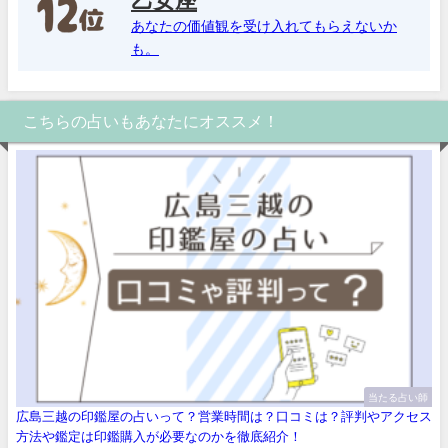
あなたの価値観を受け入れてもらえないか
も。
こちらの占いもあなたにオススメ！
当たる占い師
広島三越の印鑑屋の占いって？営業時間は？口コミは？評判やアクセス
方法や鑑定は印鑑購入が必要なのかを徹底紹介！