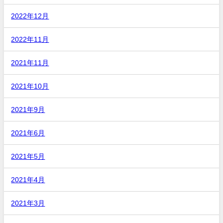
2022年12月
2022年11月
2021年11月
2021年10月
2021年9月
2021年6月
2021年5月
2021年4月
2021年3月