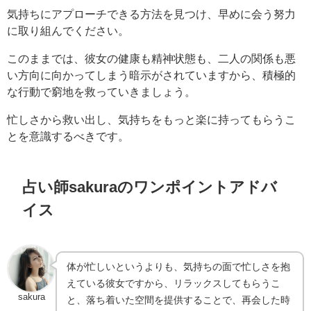
気持ちにアプローチできる方法を見つけ、早めに会う努力
に取り組んでください。
このままでは、彼女の健康も精神状態も、二人の関係も悪
い方向に向かってしまう暗示がされていますから、積極的
な行動で窮地を救っていきましょう。
忙しさから救い出し、気持ちをもっと楽に持ってもらうこ
とを意識するべきです。
占い師sakuraのワンポイントアドバ
イス
体が忙しいというよりも、気持ちの面で忙しさを抱
えている彼女ですから、リラックスしてもらうこ
sakura
と、落ち着いた空間を提供することで、再会した時