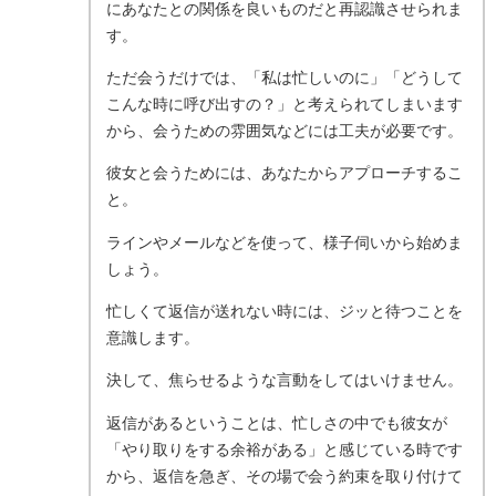
にあなたとの関係を良いものだと再認識させられま
す。
ただ会うだけでは、「私は忙しいのに」「どうして
こんな時に呼び出すの？」と考えられてしまいます
から、会うための雰囲気などには工夫が必要です。
彼女と会うためには、あなたからアプローチするこ
と。
ラインやメールなどを使って、様子伺いから始めま
しょう。
忙しくて返信が送れない時には、ジッと待つことを
意識します。
決して、焦らせるような言動をしてはいけません。
返信があるということは、忙しさの中でも彼女が
「やり取りをする余裕がある」と感じている時です
から、返信を急ぎ、その場で会う約束を取り付けて