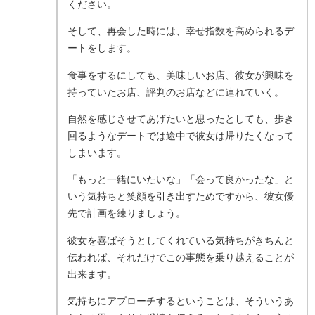
ください。
そして、再会した時には、幸せ指数を高められるデ
ートをします。
食事をするにしても、美味しいお店、彼女が興味を
持っていたお店、評判のお店などに連れていく。
自然を感じさせてあげたいと思ったとしても、歩き
回るようなデートでは途中で彼女は帰りたくなって
しまいます。
「もっと一緒にいたいな」「会って良かったな」と
いう気持ちと笑顔を引き出すためですから、彼女優
先で計画を練りましょう。
彼女を喜ばそうとしてくれている気持ちがきちんと
伝われば、それだけでこの事態を乗り越えることが
出来ます。
気持ちにアプローチするということは、そういうあ