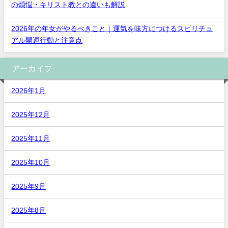
の煩悩・キリスト教との違いも解説
2026年の年女がやるべきこと｜運気を味方につけるスピリチュ
アル開運行動と注意点
アーカイブ
2026年1月
2025年12月
2025年11月
2025年10月
2025年9月
2025年8月