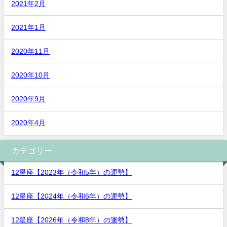
2021年2月
2021年1月
2020年11月
2020年10月
2020年9月
2020年4月
カテゴリー
12星座【2023年（令和5年）の運勢】
12星座【2024年（令和6年）の運勢】
12星座【2026年（令和8年）の運勢】