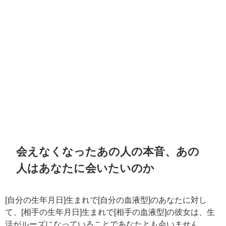
会えなくなったあの人の本音、あの
人はあなたに会いたいのか
[自分の生年月日]生まれで[自分の血液型]のあなたに対し
て、[相手の生年月日]生まれで[相手の血液型]の彼女は、生
活がルーズになっていることであなたとも会いません。