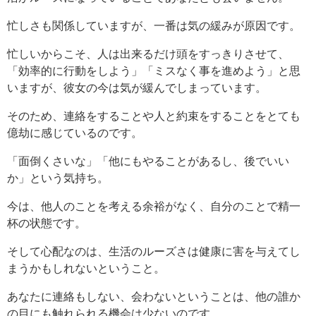
忙しさも関係していますが、一番は気の緩みが原因です。
忙しいからこそ、人は出来るだけ頭をすっきりさせて、
「効率的に行動をしよう」「ミスなく事を進めよう」と思
いますが、彼女の今は気が緩んでしまっています。
そのため、連絡をすることや人と約束をすることをとても
億劫に感じているのです。
「面倒くさいな」「他にもやることがあるし、後でいい
か」という気持ち。
今は、他人のことを考える余裕がなく、自分のことで精一
杯の状態です。
そして心配なのは、生活のルーズさは健康に害を与えてし
まうかもしれないということ。
あなたに連絡もしない、会わないということは、他の誰か
の目にも触れられる機会は少ないのです。