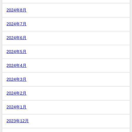
2024年8月
2024年7月
2024年6月
2024年5月
2024年4月
2024年3月
2024年2月
2024年1月
2023年12月