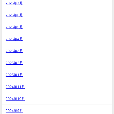
2025年7月
2025年6月
2025年5月
2025年4月
2025年3月
2025年2月
2025年1月
2024年11月
2024年10月
2024年9月