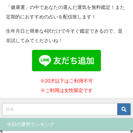
「健康運」の中であなたの選んだ運気を無料鑑定！また
定期的におすすめの占いを配信致します！
生年月日と簡単な4択だけで今すぐ鑑定できるので、是
非試してみてくださいね！
※20才以下はご利用不可
※ご利用は女性限定です
今日の運勢ランキング