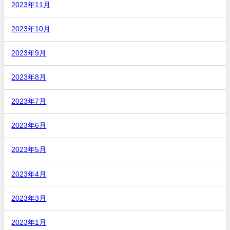
2023年11月
2023年10月
2023年9月
2023年8月
2023年7月
2023年6月
2023年5月
2023年4月
2023年3月
2023年1月