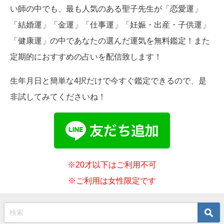
い師の中でも、最も人気のある聖子先生が「恋愛運」
「結婚運」「金運」「仕事運」「妊娠・出産・子供運」
「健康運」の中であなたの選んだ運気を無料鑑定！また
定期的におすすめの占いを配信致します！
生年月日と簡単な4択だけで今すぐ鑑定できるので、是
非試してみてくださいね！
※20才以下はご利用不可
※ご利用は女性限定です