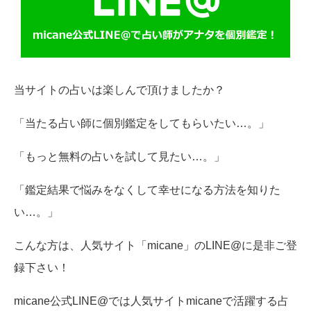
当サイトの占いは楽しんで頂けましたか？
「当たる占い師に個別鑑定をしてもらいたい…。」
「もっと無料の占いを試して見たい…。」
「鑑定結果で悩みをなくして幸せになる方法を知りた
い…。」
こんな方は、人気サイト「micane」のLINE@に是非ご登
録下さい！
micane公式LINE@では人気サイトmicaneで活躍する占