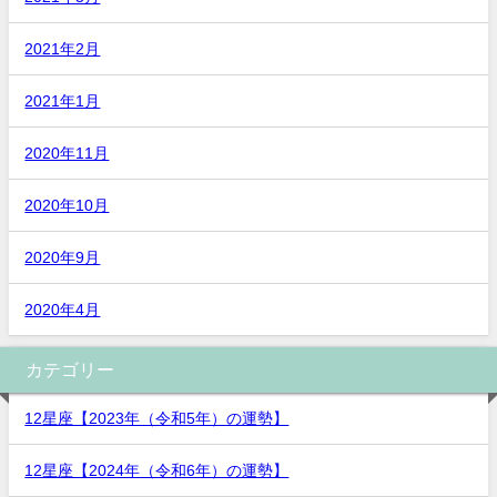
2021年2月
2021年1月
2020年11月
2020年10月
2020年9月
2020年4月
カテゴリー
12星座【2023年（令和5年）の運勢】
12星座【2024年（令和6年）の運勢】