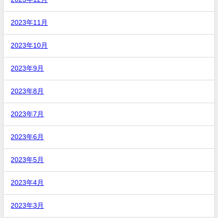
2023年11月
2023年10月
2023年9月
2023年8月
2023年7月
2023年6月
2023年5月
2023年4月
2023年3月