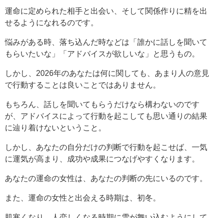
運命に定められた相手と出会い、そして関係作りに精を出
せるようになれるのです。
悩みがある時、落ち込んだ時などは「誰かに話しを聞いて
もらいたいな」「アドバイスが欲しいな」と思うもの。
しかし、2026年のあなたは何に関しても、あまり人の意見
で行動することは良いことではありません。
もちろん、話しを聞いてもらうだけなら構わないのです
が、アドバイスによって行動を起こしても思い通りの結果
に辿り着けないということ。
しかし、あなたの自分だけの判断で行動を起こせば、一気
に運気が高まり、成功や成果につなげやすくなります。
あなたの運命の女性は、あなたの判断の先にいるのです。
また、運命の女性と出会える時期は、初冬。
肌寒くなり、人恋しくなる時期に雪が舞い込むようにして