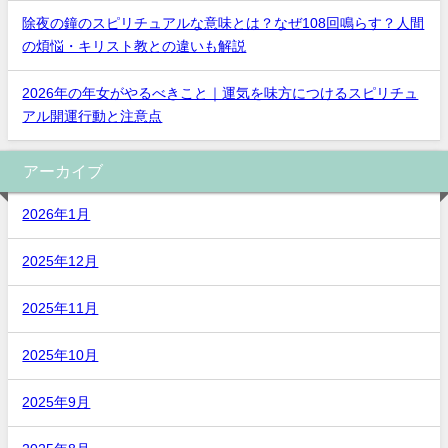
除夜の鐘のスピリチュアルな意味とは？なぜ108回鳴らす？人間
の煩悩・キリスト教との違いも解説
2026年の年女がやるべきこと｜運気を味方につけるスピリチュ
アル開運行動と注意点
アーカイブ
2026年1月
2025年12月
2025年11月
2025年10月
2025年9月