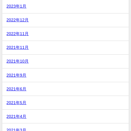
2023年1月
2022年12月
2022年11月
2021年11月
2021年10月
2021年9月
2021年6月
2021年5月
2021年4月
2021年3月