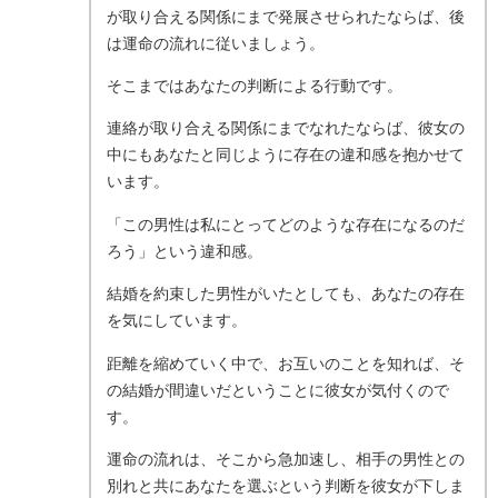
が取り合える関係にまで発展させられたならば、後
は運命の流れに従いましょう。
そこまではあなたの判断による行動です。
連絡が取り合える関係にまでなれたならば、彼女の
中にもあなたと同じように存在の違和感を抱かせて
います。
「この男性は私にとってどのような存在になるのだ
ろう」という違和感。
結婚を約束した男性がいたとしても、あなたの存在
を気にしています。
距離を縮めていく中で、お互いのことを知れば、そ
の結婚が間違いだということに彼女が気付くので
す。
運命の流れは、そこから急加速し、相手の男性との
別れと共にあなたを選ぶという判断を彼女が下しま