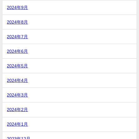
2024年9月
2024年8月
2024年7月
2024年6月
2024年5月
2024年4月
2024年3月
2024年2月
2024年1月
2023年12月