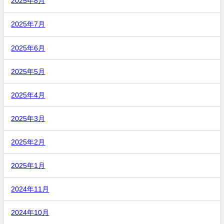
2025年8月
2025年7月
2025年6月
2025年5月
2025年4月
2025年3月
2025年2月
2025年1月
2024年11月
2024年10月