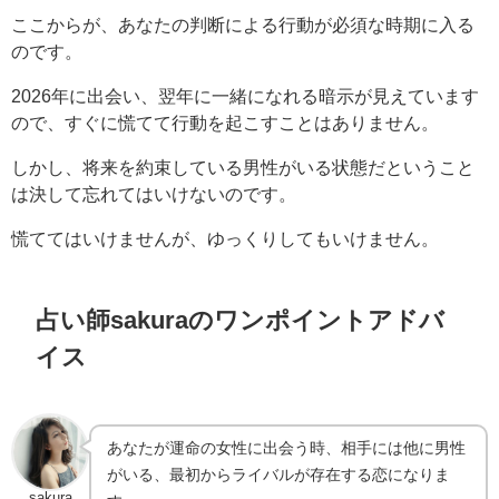
ここからが、あなたの判断による行動が必須な時期に入る
のです。
2026年に出会い、翌年に一緒になれる暗示が見えています
ので、すぐに慌てて行動を起こすことはありません。
しかし、将来を約束している男性がいる状態だということ
は決して忘れてはいけないのです。
慌ててはいけませんが、ゆっくりしてもいけません。
占い師sakuraのワンポイントアドバ
イス
あなたが運命の女性に出会う時、相手には他に男性
がいる、最初からライバルが存在する恋になりま
sakura