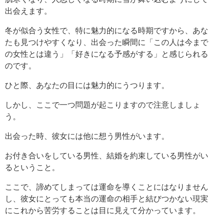
出会えます。
冬が似合う女性で、特に魅力的になる時期ですから、あな
たも見つけやすくなり、出会った瞬間に「この人は今まで
の女性とは違う」「好きになる予感がする」と感じられる
のです。
ひと際、あなたの目には魅力的にうつります。
しかし、ここで一つ問題が起こりますので注意しましょ
う。
出会った時、彼女には他に想う男性がいます。
お付き合いをしている男性、結婚を約束している男性がい
るということ。
ここで、諦めてしまっては運命を導くことにはなりません
し、彼女にとっても本当の運命の相手と結びつかない現実
にこれから苦労することは目に見えて分かっています。