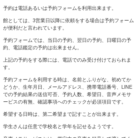
予約は電話あるいは予約フォームを利用出来ます。
館としては、3営業日以降に依頼をする場合は予約フォーム
が便利だと言われています。
予約フォームでは、当日の予約、翌日の予約、日曜日の予
約、電話鑑定の予約は出来ません。
上記の予約をする際には、電話でのみ受け付けておられま
す。
予約フォームを利用する時は、名前とふりがな、初めてか
どうか、生年月日、メールアドレス、携帯電話番号、LINE
での予約結果の送信可否、予約人数、希望日、音声メモサ
ービスの有無、確認事項へのチェックが必須項目です。
希望する日時は、第二希望まで記すことが出来ます。
学生さんは任意で学校名と学年を記せるようです。