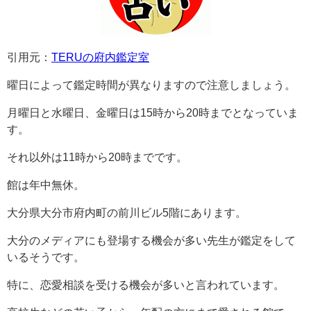
引用元：
TERUの府内鑑定室
曜日によって鑑定時間が異なりますので注意しましょう。
月曜日と水曜日、金曜日は15時から20時までとなっていま
す。
それ以外は11時から20時までです。
館は年中無休。
大分県大分市府内町の前川ビル5階にあります。
大分のメディアにも登場する機会が多い先生が鑑定をして
いるそうです。
特に、恋愛相談を受ける機会が多いと言われています。