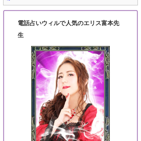
電話占いウィルで人気のエリス富本先
生