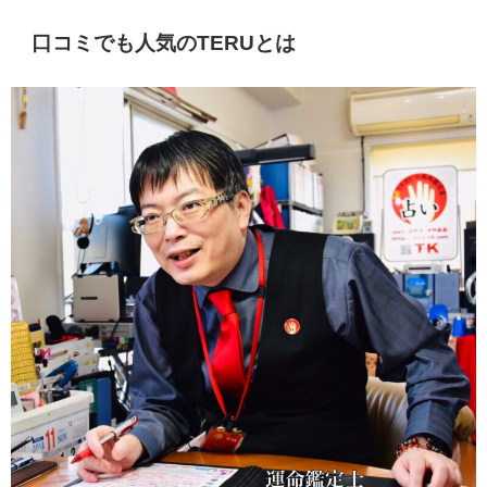
口コミでも人気のTERUとは