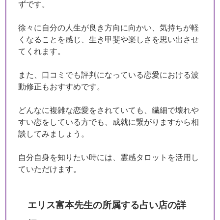
ずです。
徐々に自分の人生が良き方向に向かい、気持ちが軽
くなることを感じ、生き甲斐や楽しさを思い出させ
てくれます。
また、口コミでも評判になっている恋愛における波
動修正もおすすめです。
どんなに複雑な恋愛をされていても、繊細で壊れや
すい恋をしている方でも、成就に繋がりますから相
談してみましょう。
自分自身を知りたい時には、霊感タロットを活用し
ていただけます。
エリス富本先生の所属する占い店の詳