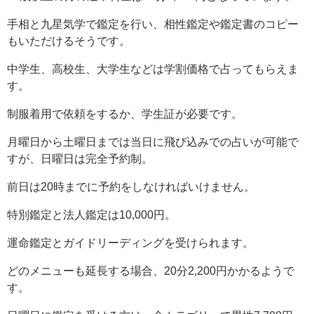
手相と九星気学で鑑定を行い、相性鑑定や鑑定書のコピー
もいただけるそうです。
中学生、高校生、大学生などは学割価格で占ってもらえま
す。
制服着用で依頼をするか、学生証が必要です。
月曜日から土曜日までは当日に飛び込みでの占いが可能で
すが、日曜日は完全予約制。
前日は20時までに予約をしなければいけません。
特別鑑定と法人鑑定は10,000円。
運命鑑定とガイドリーディングを受けられます。
どのメニューも延長する場合、20分2,200円かかるようで
す。