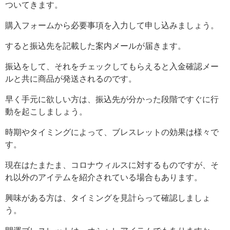
ついてきます。
購入フォームから必要事項を入力して申し込みましょう。
すると振込先を記載した案内メールが届きます。
振込をして、それをチェックしてもらえると入金確認メー
ルと共に商品が発送されるのです。
早く手元に欲しい方は、振込先が分かった段階ですぐに行
動を起こしましょう。
時期やタイミングによって、ブレスレットの効果は様々で
す。
現在はたまたま、コロナウィルスに対するものですが、そ
れ以外のアイテムを紹介されている場合もあります。
興味がある方は、タイミングを見計らって確認しましょ
う。