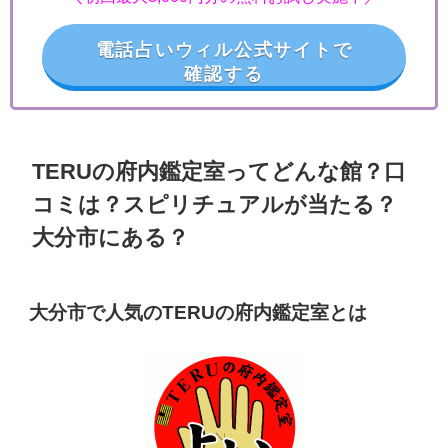
電話占いウィル公式サイトで
確認する
TERUの府内鑑定室ってどんな館？口
コミは？スピリチュアルが当たる？
大分市にある？
大分市で人気のTERUの府内鑑定室とは