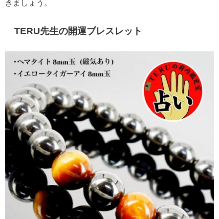
きましょう。
TERU先生の開運ブレスレット