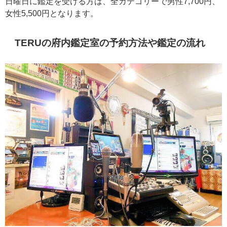
日曜日に鑑定を受ける方は、全カテゴリーで男性7,700円、
女性5,500円となります。
TERUの府内鑑定室の予約方法や鑑定の流れ