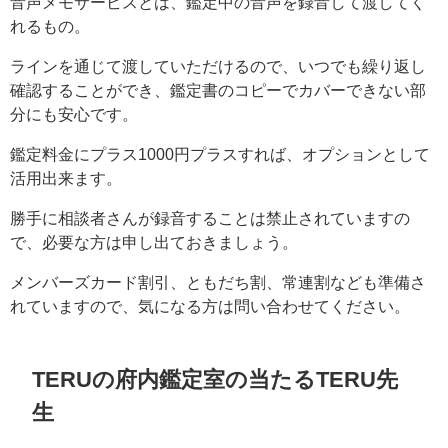
音声メモサービスとは、鑑定中の音声を録音して渡してく
れるもの。
ラインを通じて渡していただけるので、いつでも繰り返し
確認することができ、鑑定書のコピーでカバーできない部
分にも安心です。
鑑定料金にプラス1000円プラスすれば、オプションとして
活用出来ます。
勝手に相談者さんが録音することは禁止されていますの
で、必要な方は申し出ておきましょう。
メンバーズカード割引、ともだち割、常連割なども準備さ
れていますので、気になる方は問い合わせてください。
TERUの府内鑑定室の当たるTERU先
生