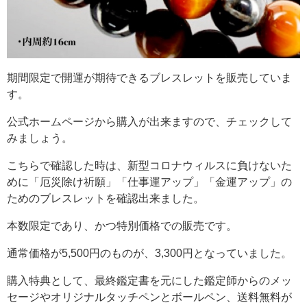
期間限定で開運が期待できるブレスレットを販売していま
す。
公式ホームページから購入が出来ますので、チェックして
みましょう。
こちらで確認した時は、新型コロナウィルスに負けないた
めに「厄災除け祈願」「仕事運アップ」「金運アップ」の
ためのブレスレットを確認出来ました。
本数限定であり、かつ特別価格での販売です。
通常価格が5,500円のものが、3,300円となっていました。
購入特典として、最終鑑定書を元にした鑑定師からのメッ
セージやオリジナルタッチペンとボールペン、送料無料が