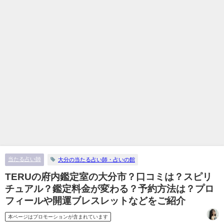
当たる占い師
大分の当たる占い師・占いの館
TERUの府内鑑定室の大分市？口コミは？スピリ
チュアル？鑑定料金が変わる？予約方法は？プロ
フィールや開運ブレスレットなどをご紹介
本ページはプロモーションが含まれています