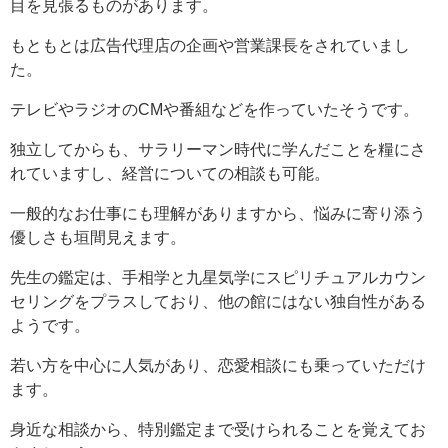
目を見張るものがあります。
もともとは広告代理店の企画や営業課長をされていまし
た。
テレビやラジオのCMや番組などを作っていたそうです。
独立してからも、サラリーマン時代に学んだことを糧にさ
れていますし、経営についての相談も可能。
一般的なお仕事にも理解がありますから、悩みに寄り添う
優しさも垣間見えます。
先生の鑑定は、手相学と九星気学にスピリチュアルカウン
セリングをプラスしており、他の館にはない独自性がある
ようです。
若い方を中心に人気があり、恋愛相談にも乗っていただけ
ます。
身近な相談から、特別鑑定まで受けられることを覚えてお