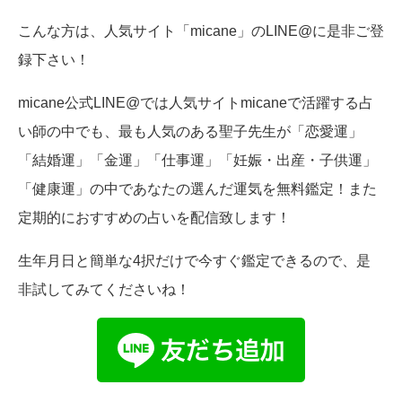
こんな方は、人気サイト「micane」のLINE@に是非ご登
録下さい！
micane公式LINE@では人気サイトmicaneで活躍する占
い師の中でも、最も人気のある聖子先生が「恋愛運」
「結婚運」「金運」「仕事運」「妊娠・出産・子供運」
「健康運」の中であなたの選んだ運気を無料鑑定！また
定期的におすすめの占いを配信致します！
生年月日と簡単な4択だけで今すぐ鑑定できるので、是
非試してみてくださいね！