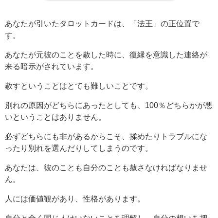
あなたが引いたタロットカードは、「法王」の正位置で
す。
あなたが元彼のことを赦した時に、復縁を意識した連絡が
来る暗示がされています。
赦すということはとても難しいことです。
別れの原因がどちらにあったとしても、100％どちらかが悪
いということはありません。
必ずどちらにも非があるからこそ、揉めたりトラブルにな
ったり別れを選んだりしてしまうのです。
あなたは、彼のことも自分のことも赦さなければなりませ
ん。
人には価値観があり、性格があります。
自分と全く同じ人はいないことを理解し、自分の想いを押