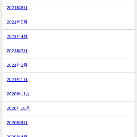
2021年6月
2021年5月
2021年4月
2021年3月
2021年2月
2021年1月
2020年11月
2020年10月
2020年9月