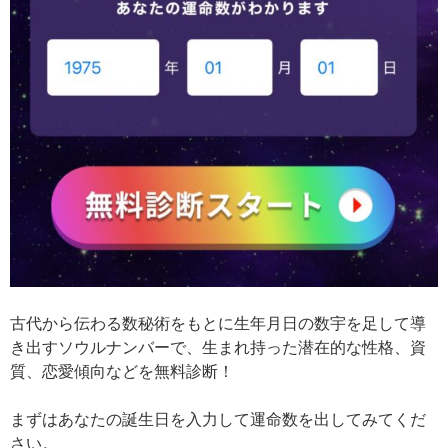
古代から伝わる数秘術をもとに生年月日の数宇を足して導
き出すソウルナンバーで、生まれ持った潜在的な性格、資
質、恋愛傾向などを無料診断！
まずはあなたの誕生日を入力して運命数を出してみてくだ
さい。