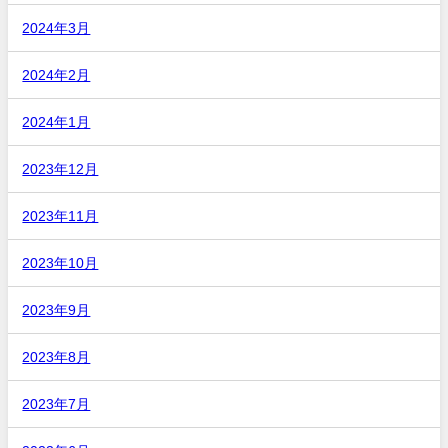
2024年3月
2024年2月
2024年1月
2023年12月
2023年11月
2023年10月
2023年9月
2023年8月
2023年7月