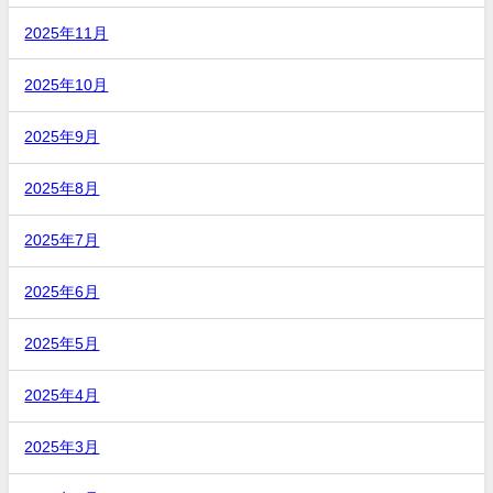
2025年11月
2025年10月
2025年9月
2025年8月
2025年7月
2025年6月
2025年5月
2025年4月
2025年3月