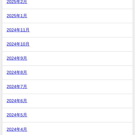
2025年2月
2025年1月
2024年11月
2024年10月
2024年9月
2024年8月
2024年7月
2024年6月
2024年5月
2024年4月