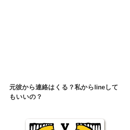
元彼から連絡はくる？私からlineして
もいいの？