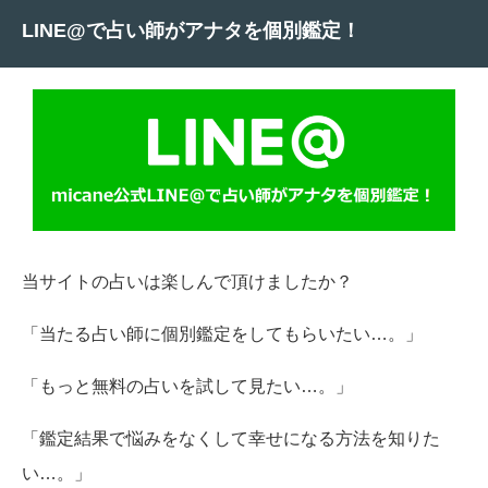
LINE@で占い師がアナタを個別鑑定！
当サイトの占いは楽しんで頂けましたか？
「当たる占い師に個別鑑定をしてもらいたい…。」
「もっと無料の占いを試して見たい…。」
「鑑定結果で悩みをなくして幸せになる方法を知りた
い…。」