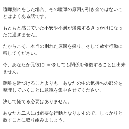
喧嘩別れをした場合、その喧嘩の原因が引き金ではないこ
とはよくある話です。
もともと感じていた不安や不満が爆発するきっかけになっ
たに過ぎません。
だからこそ、本当の別れた原因を探り、そして赦す行動に
移してください。
今、あなたが元彼にlineをしても関係を修復することは出来
ません。
距離を近づけることよりも、あなたの中の気持ちの部分を
整理していくことに意識を集中させてください。
決して慌てる必要はありません。
あなた方二人には必要な行動となりますので、しっかりと
赦すことに取り組みましょう。