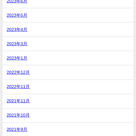
2023年6月
2023年5月
2023年4月
2023年3月
2023年1月
2022年12月
2022年11月
2021年11月
2021年10月
2021年9月