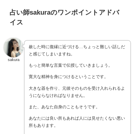
占い師sakuraのワンポイントアドバ
イス
赦した時に復縁に近づける…ちょっと難しい話しだ
と感じてしまいますね。
sakura
もっと簡単な言葉で伝授していきましょう。
寛大な精神を身につけるということです。
大きな器を作り、元彼そのものを受け入れられるよ
うにならなければなりません。
また、あなた自身のこともそうです。
あなたには良い所もあれば人には見せたくない悪い
所もあります。