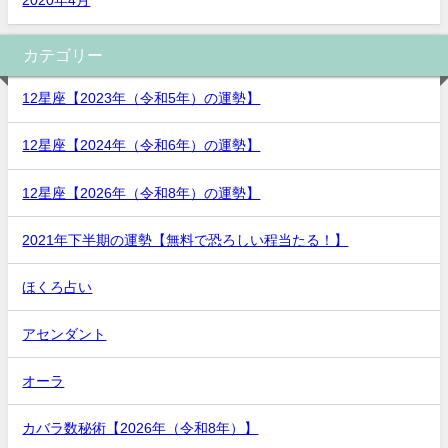
2020年4月
カテゴリー
12星座【2023年（令和5年）の運勢】
12星座【2024年（令和6年）の運勢】
12星座【2026年（令和8年）の運勢】
2021年下半期の運勢【無料で恐ろしい程当たる！】
ほくろ占い
アセンダント
オーラ
カバラ数秘術【2026年（令和8年）】