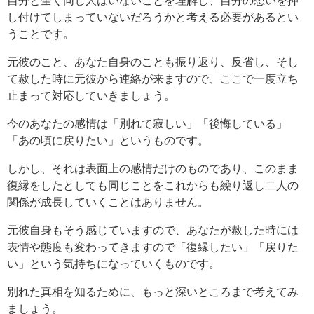
し付けてしまっていないだろうかと考える必要があるとい
うことです。
元彼のこと、あなた自身のことも振り返り、反省し、そし
て赦した時に元彼から連絡が来ますので、ここで一度立ち
止まって対応していきましょう。
今のあなたの感情は「別れて寂しい」「後悔している」
「あの頃に戻りたい」というものです。
しかし、それは表面上の感情だけのものであり、このまま
復縁をしたとしても同じことをこれからも繰り返し二人の
関係が成長していくことはありません。
元彼自身もそう感じていますので、あなたが赦した時には
表情や態度も変わってきますので「復縁したい」「戻りた
い」という気持ちになっていくものです。
別れた真相を知るために、もっと深いところまで考えてみ
ましょう。