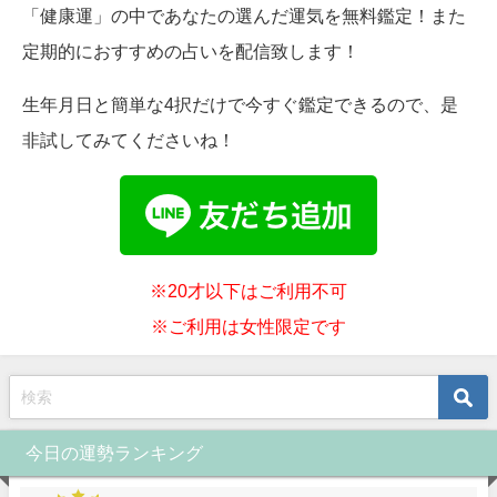
「健康運」の中であなたの選んだ運気を無料鑑定！また
定期的におすすめの占いを配信致します！
生年月日と簡単な4択だけで今すぐ鑑定できるので、是
非試してみてくださいね！
※20才以下はご利用不可
※ご利用は女性限定です
今日の運勢ランキング