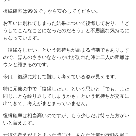
復縁確率は99％ですから安心してください。
お互いに別れてしまった結果について後悔しており、「ど
うしてこんなことになったのだろう」と不思議な気持ちに
もなっています。
「復縁をしたい」という気持ちが高まる時期でもあります
ので、ほんのささいなきっかけが訪れた時に二人の距離は
ウンと縮まるのです。
今は、復縁に対して難しく考えている姿が見えます。
特に元彼の中で「復縁したい」という思いと「でも、また
同じことを繰り返してしまうかも」という気持ちが交互に
出てきて、考えがまとまっていません。
復縁確率は相当高いのですが、もう少しだけ待った方がい
いと言えます。
元彼の考えがまとまった時には、あなたは何か行動を起こ