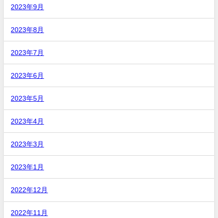
2023年9月
2023年8月
2023年7月
2023年6月
2023年5月
2023年4月
2023年3月
2023年1月
2022年12月
2022年11月