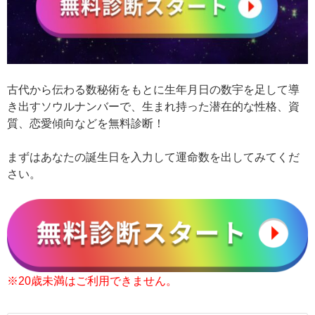
古代から伝わる数秘術をもとに生年月日の数宇を足して導
き出すソウルナンバーで、生まれ持った潜在的な性格、資
質、恋愛傾向などを無料診断！
まずはあなたの誕生日を入力して運命数を出してみてくだ
さい。
※20歳未満はご利用できません。