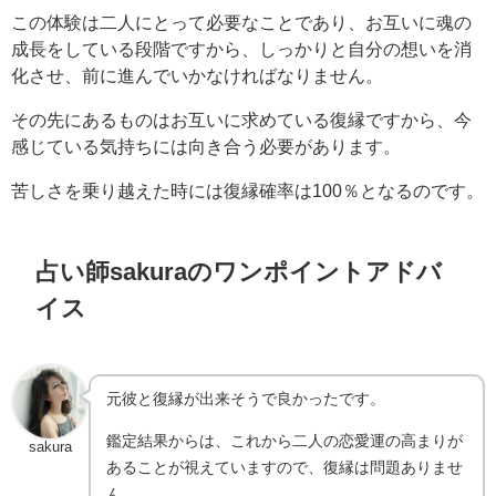
この体験は二人にとって必要なことであり、お互いに魂の
成長をしている段階ですから、しっかりと自分の想いを消
化させ、前に進んでいかなければなりません。
その先にあるものはお互いに求めている復縁ですから、今
感じている気持ちには向き合う必要があります。
苦しさを乗り越えた時には復縁確率は100％となるのです。
占い師sakuraのワンポイントアドバ
イス
元彼と復縁が出来そうで良かったです。
鑑定結果からは、これから二人の恋愛運の高まりが
sakura
あることが視えていますので、復縁は問題ありませ
ん。