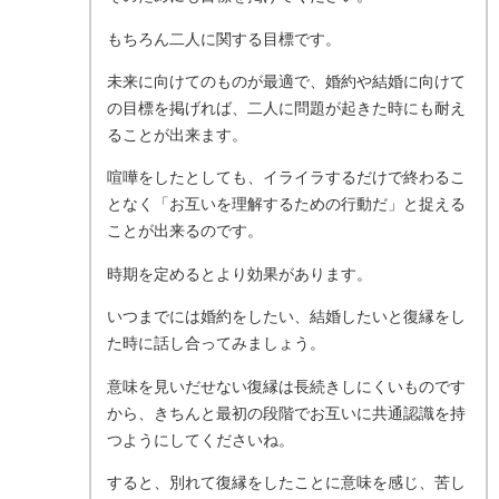
もちろん二人に関する目標です。
未来に向けてのものが最適で、婚約や結婚に向けて
の目標を掲げれば、二人に問題が起きた時にも耐え
ることが出来ます。
喧嘩をしたとしても、イライラするだけで終わるこ
となく「お互いを理解するための行動だ」と捉える
ことが出来るのです。
時期を定めるとより効果があります。
いつまでには婚約をしたい、結婚したいと復縁をし
た時に話し合ってみましょう。
意味を見いだせない復縁は長続きしにくいものです
から、きちんと最初の段階でお互いに共通認識を持
つようにしてくださいね。
すると、別れて復縁をしたことに意味を感じ、苦し