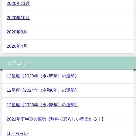
2020年11月
2020年10月
2020年9月
2020年4月
カテゴリー
12星座【2023年（令和5年）の運勢】
12星座【2024年（令和6年）の運勢】
12星座【2026年（令和8年）の運勢】
2021年下半期の運勢【無料で恐ろしい程当たる！】
ほくろ占い