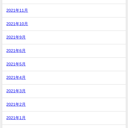
2021年11月
2021年10月
2021年9月
2021年6月
2021年5月
2021年4月
2021年3月
2021年2月
2021年1月