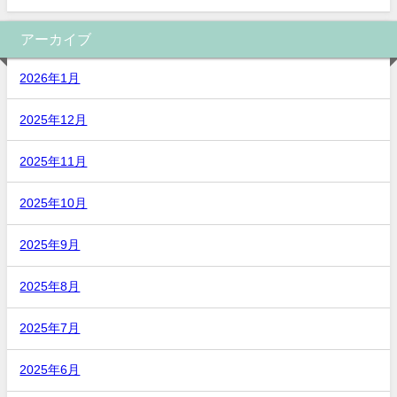
アーカイブ
2026年1月
2025年12月
2025年11月
2025年10月
2025年9月
2025年8月
2025年7月
2025年6月