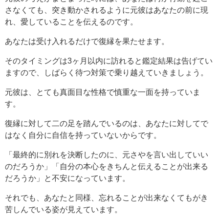
さなくても、突き動かされるように元彼はあなたの前に現
れ、愛していることを伝えるのです。
あなたは受け入れるだけで復縁を果たせます。
そのタイミングは3ヶ月以内に訪れると鑑定結果は告げてい
ますので、しばらく待つ対策で乗り越えていきましょう。
元彼は、とても真面目な性格で慎重な一面を持っていま
す。
復縁に対して二の足を踏んでいるのは、あなたに対してで
はなく自分に自信を持っていないからです。
「最終的に別れを決断したのに、元さやを言い出していい
のだろうか」「自分の本心をきちんと伝えることが出来る
だろうか」と不安になっています。
それでも、あなたと同様、忘れることが出来なくてもがき
苦しんでいる姿が見えています。