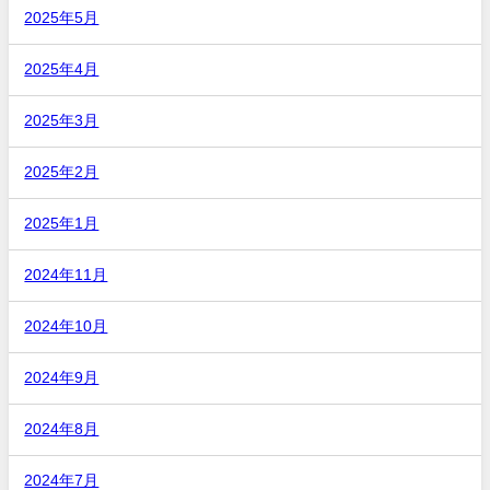
2025年5月
2025年4月
2025年3月
2025年2月
2025年1月
2024年11月
2024年10月
2024年9月
2024年8月
2024年7月