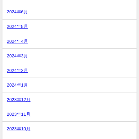
2024年6月
2024年5月
2024年4月
2024年3月
2024年2月
2024年1月
2023年12月
2023年11月
2023年10月