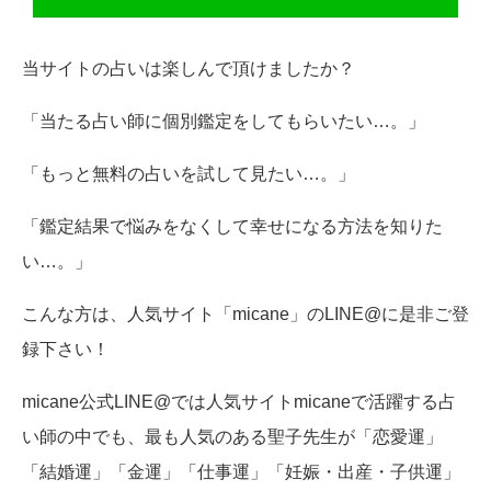
当サイトの占いは楽しんで頂けましたか？
「当たる占い師に個別鑑定をしてもらいたい…。」
「もっと無料の占いを試して見たい…。」
「鑑定結果で悩みをなくして幸せになる方法を知りた
い…。」
こんな方は、人気サイト「micane」のLINE@に是非ご登
録下さい！
micane公式LINE@では人気サイトmicaneで活躍する占
い師の中でも、最も人気のある聖子先生が「恋愛運」
「結婚運」「金運」「仕事運」「妊娠・出産・子供運」