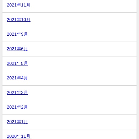
2021年11月
2021年10月
2021年9月
2021年6月
2021年5月
2021年4月
2021年3月
2021年2月
2021年1月
2020年11月