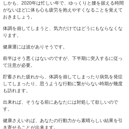
しかも、2020年は忙しい年で、ゆっくりと腰を据える時間
がないほどに体も心も疲労を抱えやすくなることを覚えて
おきましょう。
体調を崩してしまうと、気力だけではどうにもならなくな
ります。
健康運には波がありそうです。
前半はそう悪くはないのですが、下半期に突入するに従っ
て注意が必要。
貯蓄された疲れから、体調を崩してしまったり病気を発症
してしまったり、思うような行動に繋がらない時期が幾度
も訪れます。
出来れば、そうなる前にあなたには対処して欲しいので
す。
健康さえいれば、あなたの行動力から素晴らしい結果を引
き寄せることが出来ます。