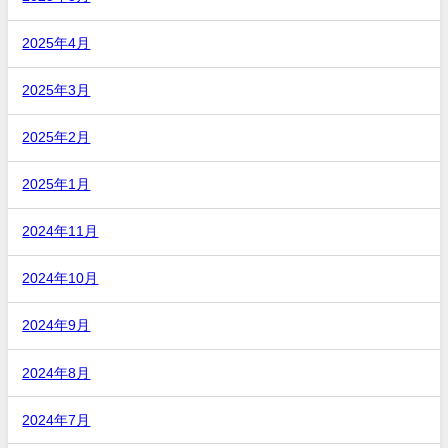
2025年4月
2025年3月
2025年2月
2025年1月
2024年11月
2024年10月
2024年9月
2024年8月
2024年7月