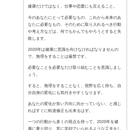
健康だけではなく、仕事や恋愛にも言えること。
今のあなたにとって必要なもの、これから未来のあ
なたに必要なもの、そのために取り入れるべき行動
や考え方などは、何でもかんでもやろうとすると失
敗します。
2020年は健康に意識を向けなければなりませんの
で、無理をすることは厳禁です。
必要なことを必要なだけ取り組むことを意識しまし
ょう。
すると、無理をすることなく、視野を広く持ち、自
分自身の変化にも気付きやすくなります。
あなたの変化が良い方向に向かっていない、と感じ
ればすぐに軌道修正も出来るはず。
一つの行動から多くの視点を持って、2020年を健
康に乗り切り、常に笑顔でいられるような工夫をし