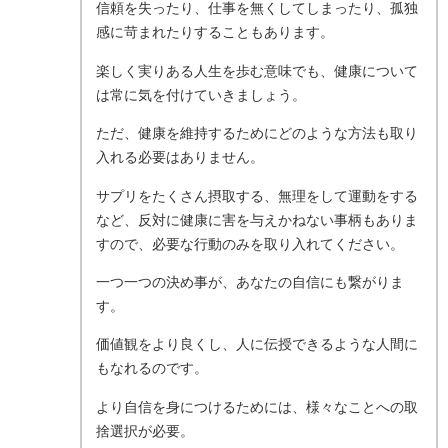
信頼を失ったり、仕事を無くしてしまったり、孤独
感に苛まれたりすることもあります。
楽しく実りある人生を歩む意味でも、健康について
は常に気を付けていきましょう。
ただ、健康を維持するためにどのような方法も取り
入れる必要はありません。
サプリをたくさん摂取する、無理をして運動をする
など、反対に健康に害を与えかねない事柄もありま
すので、必要な行動のみを取り入れてください。
一つ一つの決め事が、あなたの自信にも繋がりま
す。
価値観をより良くし、人に伝授できるような人間に
もなれるのです。
より自信を身につけるためには、様々なことへの取
捨選択が必要。