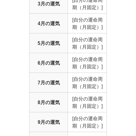
[自分の運命周
3月の運気
期（月固定）]
[自分の運命周
4月の運気
期（月固定）]
[自分の運命周
5月の運気
期（月固定）]
[自分の運命周
6月の運気
期（月固定）]
[自分の運命周
7月の運気
期（月固定）]
[自分の運命周
8月の運気
期（月固定）]
[自分の運命周
9月の運気
期（月固定）]