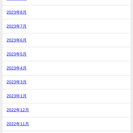
2023年8月
2023年7月
2023年6月
2023年5月
2023年4月
2023年3月
2023年1月
2022年12月
2022年11月