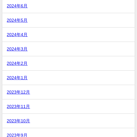
2024年6月
2024年5月
2024年4月
2024年3月
2024年2月
2024年1月
2023年12月
2023年11月
2023年10月
2023年9月