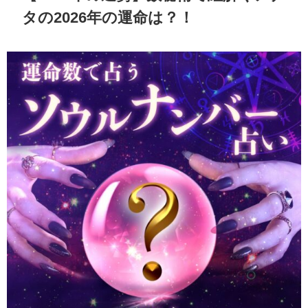
タの2026年の運命は？！