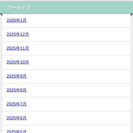
アーカイブ
2026年1月
2025年12月
2025年11月
2025年10月
2025年9月
2025年8月
2025年7月
2025年6月
2025年5月