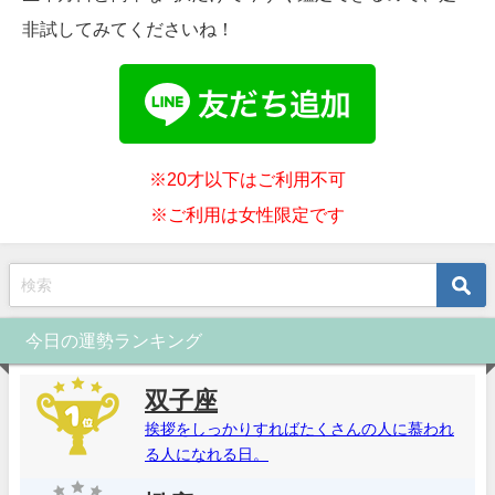
非試してみてくださいね！
※20才以下はご利用不可
※ご利用は女性限定です
今日の運勢ランキング
双子座
挨拶をしっかりすればたくさんの人に慕われ
る人になれる日。