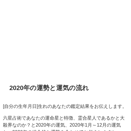
2020年の運勢と運気の流れ
[自分の生年月日]生れのあなたの鑑定結果をお伝えします。
六星占術であなたの運命星と特徴、霊合星人であるかと大
殺界なのか？と2020年の運気、2020年1月～12月の運気