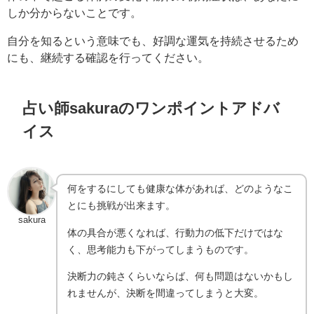
しか分からないことです。
自分を知るという意味でも、好調な運気を持続させるため
にも、継続する確認を行ってください。
占い師sakuraのワンポイントアドバ
イス
何をするにしても健康な体があれば、どのようなこ
とにも挑戦が出来ます。
sakura
体の具合が悪くなれば、行動力の低下だけではな
く、思考能力も下がってしまうものです。
決断力の鈍さくらいならば、何も問題はないかもし
れませんが、決断を間違ってしまうと大変。