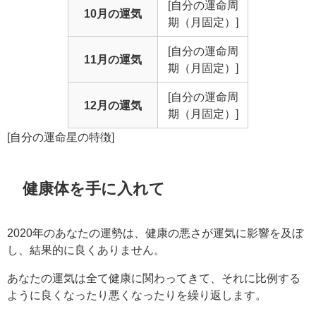
[自分の運命周
10月の運気
期（月固定）]
[自分の運命周
11月の運気
期（月固定）]
[自分の運命周
12月の運気
期（月固定）]
[自分の運命星の特徴]
健康体を手に入れて
2020年のあなたの運勢は、健康の悪さが運気に影響を及ぼ
し、結果的に良くありません。
あなたの運気は全て健康に関わってきて、それに比例する
ように良くなったり悪くなったりを繰り返します。