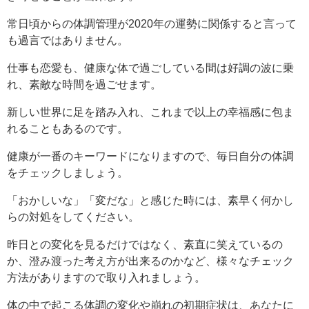
常日頃からの体調管理が2020年の運勢に関係すると言って
も過言ではありません。
仕事も恋愛も、健康な体で過ごしている間は好調の波に乗
れ、素敵な時間を過ごせます。
新しい世界に足を踏み入れ、これまで以上の幸福感に包ま
れることもあるのです。
健康が一番のキーワードになりますので、毎日自分の体調
をチェックしましょう。
「おかしいな」「変だな」と感じた時には、素早く何かし
らの対処をしてください。
昨日との変化を見るだけではなく、素直に笑えているの
か、澄み渡った考え方が出来るのかなど、様々なチェック
方法がありますので取り入れましょう。
体の中で起こる体調の変化や崩れの初期症状は、あなたに