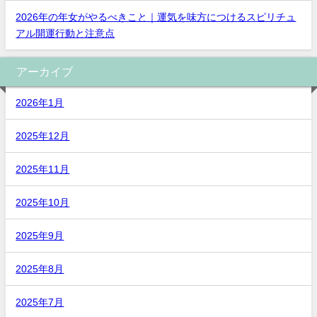
2026年の年女がやるべきこと｜運気を味方につけるスピリチュ
アル開運行動と注意点
アーカイブ
2026年1月
2025年12月
2025年11月
2025年10月
2025年9月
2025年8月
2025年7月