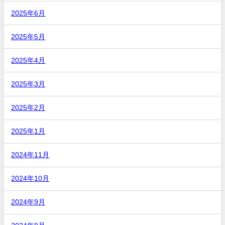
2025年6月
2025年5月
2025年4月
2025年3月
2025年2月
2025年1月
2024年11月
2024年10月
2024年9月