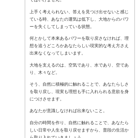
上手く考えられない、答えを見つけ出せないと感じ
ている時、あなたの運気は低下し、大地からのパワ
ーを失くしてしまっている状態。
何とかして本来あるパワーを取り戻さなければ、理
想を追うどころかあなたらしい現実的な考え方さえ
出来なくなってしまいます。
大地を支えるのは、空気であり、水であり、空であ
り、木々など。
そう、自然に積極的に触れることで、あなたらしさ
を取り戻し、現実も理想も手に入れられる意欲を身
につけさせます。
あなたが意識しなければ出来ないこと。
自分の時間を作り、自然に触れることで、あなたら
しい日常や人生を取り戻せますから、普段の生活か
ら取り入れていきましょう。