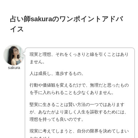
占い師sakuraのワンポイントアドバ
イス
現実と理想、それをくっきりと線を引くことはあり
ません。
sakura
人は成長し、進歩するもの。
行動や価値観を変えるだけで、無理だと思ったもの
を手に入れられることも少なくありません。
堅実に生きることは賢い方法の一つではあります
が、あなたがより楽しく人生を謳歌するためには、
理想を持っても良いのです。
現実に考えてしまうと、自分の限界を決めてしまい