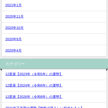
2021年1月
2020年11月
2020年10月
2020年9月
2020年4月
カテゴリー
12星座【2023年（令和5年）の運勢】
12星座【2024年（令和6年）の運勢】
12星座【2026年（令和8年）の運勢】