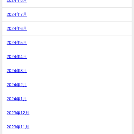
2024年8月
2024年7月
2024年6月
2024年5月
2024年4月
2024年3月
2024年2月
2024年1月
2023年12月
2023年11月