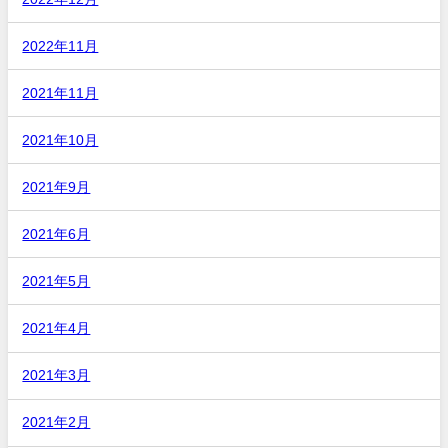
2022年11月
2021年11月
2021年10月
2021年9月
2021年6月
2021年5月
2021年4月
2021年3月
2021年2月