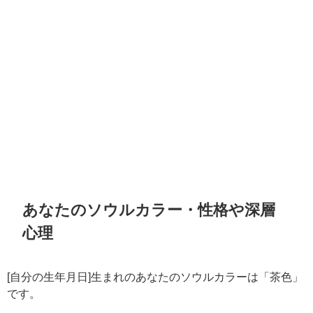
あなたのソウルカラー・性格や深層
心理
[自分の生年月日]生まれのあなたのソウルカラーは「茶色」
です。