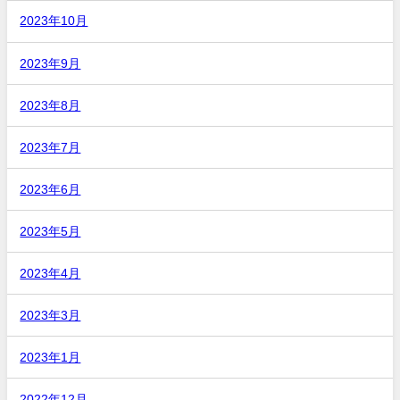
2023年10月
2023年9月
2023年8月
2023年7月
2023年6月
2023年5月
2023年4月
2023年3月
2023年1月
2022年12月