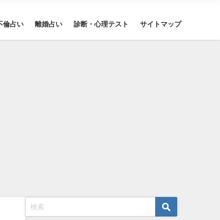
不倫占い
離婚占い
診断・心理テスト
サイトマップ