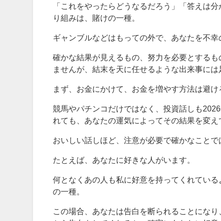
「これをやったらどうなるだろう」「答えは分
り組みは、賭けの一種。
ギャンブルなどはもっての外で、あなたを不幸
確かな結果が見えるもの、努力を必要とするも
ませんが、結末を天に任せるような出来事には
まず、お金にかけて、お金を増やす方法は避け
競馬やパチンコだけではなく、投資話しも202
れても、あなたの運気によってその結果を変え
おいしい話しほど、注意が必要で確かなことで
たとえば、あなたに好きな人がいます。
何となくあの人も私に好意を持ってくれている
の一種。
この場合、あなたは告白を断られることになり