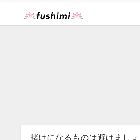
賭けになるものは避けましょ