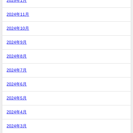
2025年1月
2024年11月
2024年10月
2024年9月
2024年8月
2024年7月
2024年6月
2024年5月
2024年4月
2024年3月