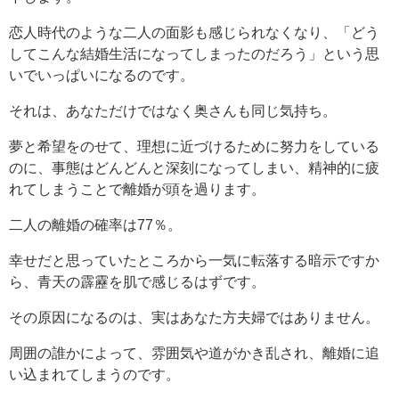
恋人時代のような二人の面影も感じられなくなり、「どう
してこんな結婚生活になってしまったのだろう」という思
いでいっぱいになるのです。
それは、あなただけではなく奥さんも同じ気持ち。
夢と希望をのせて、理想に近づけるために努力をしている
のに、事態はどんどんと深刻になってしまい、精神的に疲
れてしまうことで離婚が頭を過ります。
二人の離婚の確率は77％。
幸せだと思っていたところから一気に転落する暗示ですか
ら、青天の霹靂を肌で感じるはずです。
その原因になるのは、実はあなた方夫婦ではありません。
周囲の誰かによって、雰囲気や道がかき乱され、離婚に追
い込まれてしまうのです。