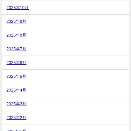
2025年10月
2025年9月
2025年8月
2025年7月
2025年6月
2025年5月
2025年4月
2025年3月
2025年2月