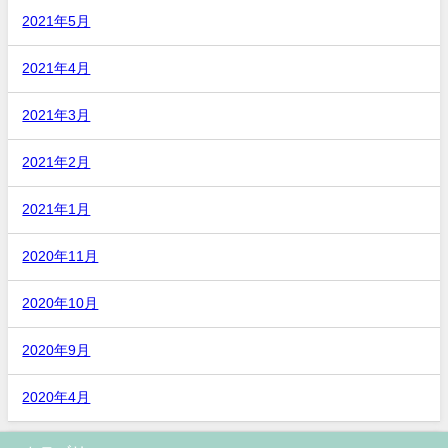
2021年5月
2021年4月
2021年3月
2021年2月
2021年1月
2020年11月
2020年10月
2020年9月
2020年4月