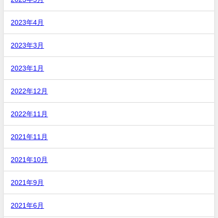
2023年4月
2023年3月
2023年1月
2022年12月
2022年11月
2021年11月
2021年10月
2021年9月
2021年6月