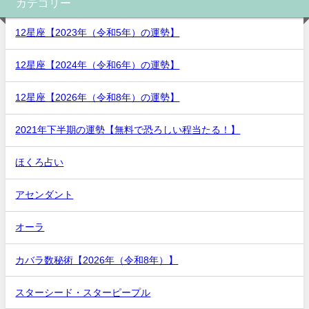
カテゴリー
12星座【2023年（令和5年）の運勢】
12星座【2024年（令和6年）の運勢】
12星座【2026年（令和8年）の運勢】
2021年下半期の運勢【無料で恐ろしい程当たる！】
ほくろ占い
アセンダント
オーラ
カバラ数秘術【2026年（令和8年）】
スターシード・スターピープル