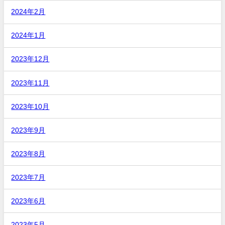
2024年2月
2024年1月
2023年12月
2023年11月
2023年10月
2023年9月
2023年8月
2023年7月
2023年6月
2023年5月