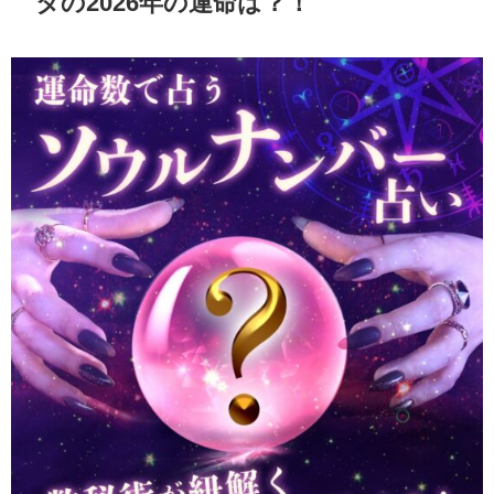
タの2026年の運命は？！