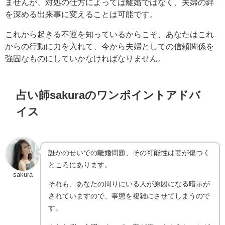
ませんが、対処の仕方によっては離婚ではなく、夫婦の絆
を深める出来事に変えることは可能です。
これから起きる不運を知っているからこそ、あなたはこれ
からの行動に力を入れて、今から夫婦としての信頼関係を
強固なものにしていかなければなりません。
占い師sakuraのワンポイントアドバ
イス
誰かのせいでの離婚問題、その可能性は妻が傷つく
ところにあります。
sakura
それも、あなたの周りにいる人が原因になる暗示が
されていますので、事態を複雑にさせてしまうので
す。