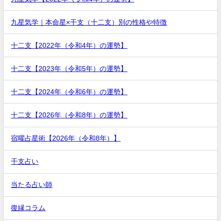
九星気学｜本命星×干支（十二支）別の性格や特徴
十二支【2022年（令和4年）の運勢】
十二支【2023年（令和5年）の運勢】
十二支【2024年（令和6年）の運勢】
十二支【2026年（令和8年）の運勢】
宿曜占星術【2026年（令和8年）】
干支占い
当たる占い師
復縁コラム