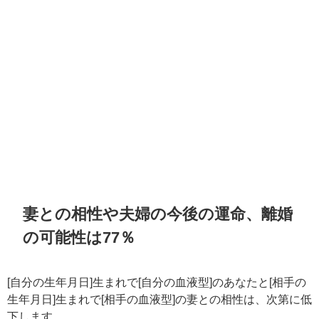
妻との相性や夫婦の今後の運命、離婚
の可能性は77％
[自分の生年月日]生まれで[自分の血液型]のあなたと[相手の
生年月日]生まれで[相手の血液型]の妻との相性は、次第に低
下します。