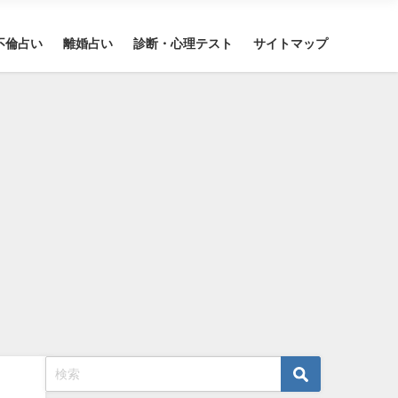
不倫占い
離婚占い
診断・心理テスト
サイトマップ