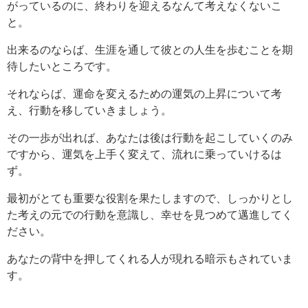
がっているのに、終わりを迎えるなんて考えなくないこ
と。
出来るのならば、生涯を通して彼との人生を歩むことを期
待したいところです。
それならば、運命を変えるための運気の上昇について考
え、行動を移していきましょう。
その一歩が出れば、あなたは後は行動を起こしていくのみ
ですから、運気を上手く変えて、流れに乗っていけるは
ず。
最初がとても重要な役割を果たしますので、しっかりとし
た考えの元での行動を意識し、幸せを見つめて邁進してく
ださい。
あなたの背中を押してくれる人が現れる暗示もされていま
す。