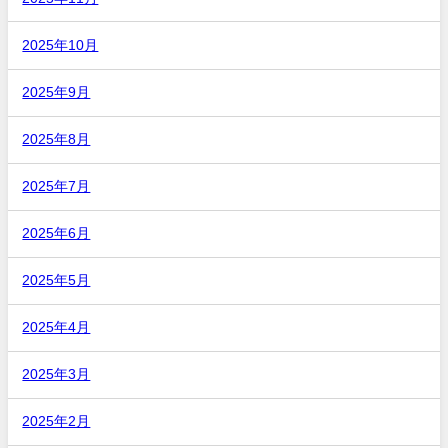
2025年10月
2025年9月
2025年8月
2025年7月
2025年6月
2025年5月
2025年4月
2025年3月
2025年2月