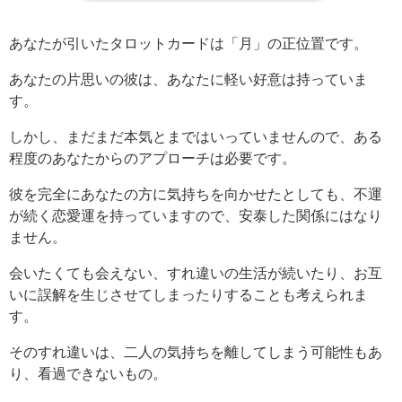
あなたが引いたタロットカードは「月」の正位置です。
あなたの片思いの彼は、あなたに軽い好意は持っていま
す。
しかし、まだまだ本気とまではいっていませんので、ある
程度のあなたからのアプローチは必要です。
彼を完全にあなたの方に気持ちを向かせたとしても、不運
が続く恋愛運を持っていますので、安泰した関係にはなり
ません。
会いたくても会えない、すれ違いの生活が続いたり、お互
いに誤解を生じさせてしまったりすることも考えられま
す。
そのすれ違いは、二人の気持ちを離してしまう可能性もあ
り、看過できないもの。