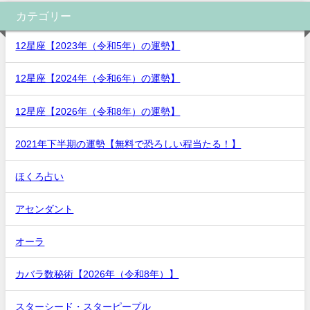
カテゴリー
12星座【2023年（令和5年）の運勢】
12星座【2024年（令和6年）の運勢】
12星座【2026年（令和8年）の運勢】
2021年下半期の運勢【無料で恐ろしい程当たる！】
ほくろ占い
アセンダント
オーラ
カバラ数秘術【2026年（令和8年）】
スターシード・スターピープル