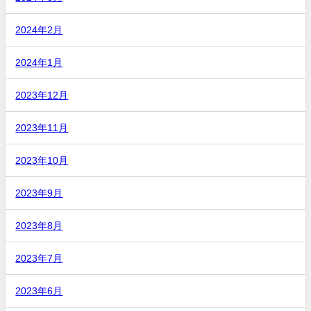
2024年2月
2024年1月
2023年12月
2023年11月
2023年10月
2023年9月
2023年8月
2023年7月
2023年6月