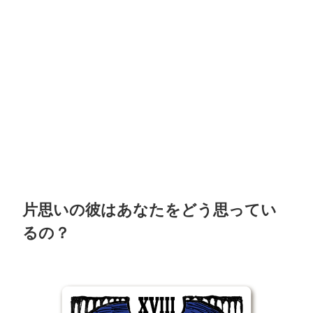
片思いの彼はあなたをどう思ってい
るの？