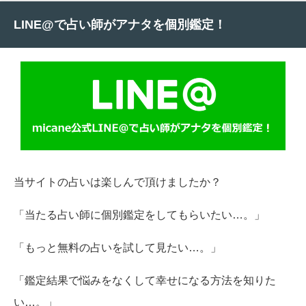
LINE@で占い師がアナタを個別鑑定！
当サイトの占いは楽しんで頂けましたか？
「当たる占い師に個別鑑定をしてもらいたい…。」
「もっと無料の占いを試して見たい…。」
「鑑定結果で悩みをなくして幸せになる方法を知りた
い…。」