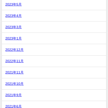
2023年5月
2023年4月
2023年3月
2023年1月
2022年12月
2022年11月
2021年11月
2021年10月
2021年9月
2021年6月