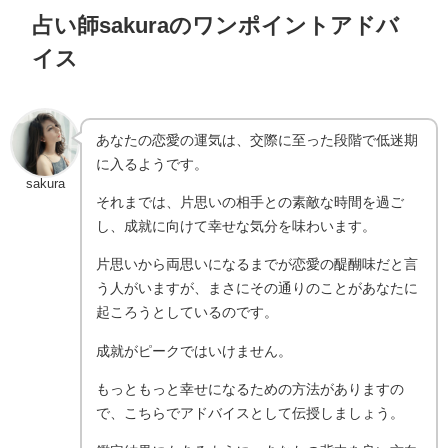
占い師sakuraのワンポイントアドバ
イス
あなたの恋愛の運気は、交際に至った段階で低迷期
に入るようです。
sakura
それまでは、片思いの相手との素敵な時間を過ご
し、成就に向けて幸せな気分を味わいます。
片思いから両思いになるまでが恋愛の醍醐味だと言
う人がいますが、まさにその通りのことがあなたに
起ころうとしているのです。
成就がピークではいけません。
もっともっと幸せになるための方法がありますの
で、こちらでアドバイスとして伝授しましょう。