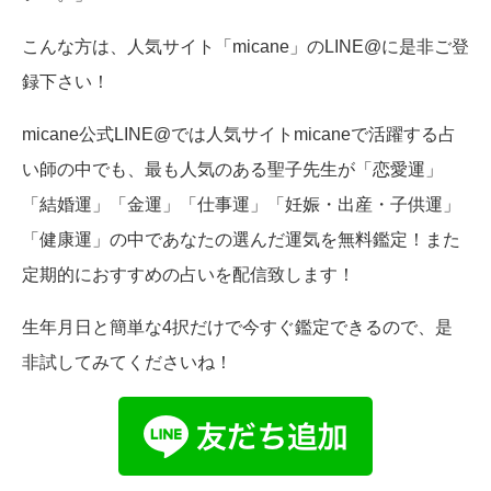
こんな方は、人気サイト「micane」のLINE@に是非ご登
録下さい！
micane公式LINE@では人気サイトmicaneで活躍する占
い師の中でも、最も人気のある聖子先生が「恋愛運」
「結婚運」「金運」「仕事運」「妊娠・出産・子供運」
「健康運」の中であなたの選んだ運気を無料鑑定！また
定期的におすすめの占いを配信致します！
生年月日と簡単な4択だけで今すぐ鑑定できるので、是
非試してみてくださいね！