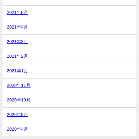
2021年5月
2021年4月
2021年3月
2021年2月
2021年1月
2020年11月
2020年10月
2020年9月
2020年4月