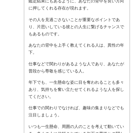
鑑定結果にもあるように、あなたの背中を良い方向
に押してくれる存在が現れます。
その人を見過ごさないことが重要なポイントであ
り、片思いしている彼との人生に繋げるチャンスで
もあるものです。
あなたの背中を上手く教えてくれる人は、異性の年
下。
仕事などで関わりがあるような人であり、あなたが
普段から尊敬を感じている人。
年下でも、一生懸命な姿に目を奪われることも多々
あり、気持ちを奮い立たせてくれるような人を探し
てください。
仕事での関わりでなければ、趣味の集まりなどでも
注目しましょう。
いつも一生懸命、周囲の人のことを考えて動いてい