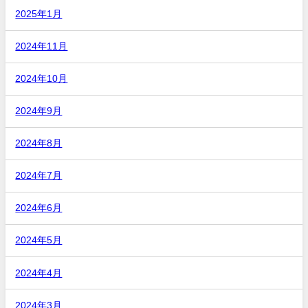
2025年1月
2024年11月
2024年10月
2024年9月
2024年8月
2024年7月
2024年6月
2024年5月
2024年4月
2024年3月