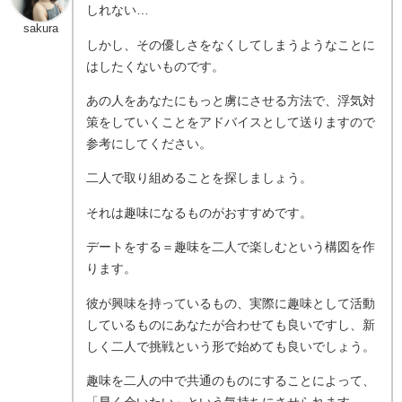
しれない…
sakura
しかし、その優しさをなくしてしまうようなことに
はしたくないものです。
あの人をあなたにもっと虜にさせる方法で、浮気対
策をしていくことをアドバイスとして送りますので
参考にしてください。
二人で取り組めることを探しましょう。
それは趣味になるものがおすすめです。
デートをする＝趣味を二人で楽しむという構図を作
ります。
彼が興味を持っているもの、実際に趣味として活動
しているものにあなたが合わせても良いですし、新
しく二人で挑戦という形で始めても良いでしょう。
趣味を二人の中で共通のものにすることによって、