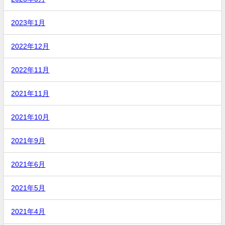
2023年1月
2022年12月
2022年11月
2021年11月
2021年10月
2021年9月
2021年6月
2021年5月
2021年4月