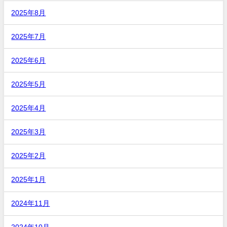
2025年8月
2025年7月
2025年6月
2025年5月
2025年4月
2025年3月
2025年2月
2025年1月
2024年11月