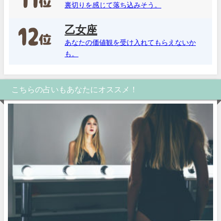
裏切りを感じて落ち込みそう。
乙女座
あなたの価値観を受け入れてもらえないか
も。
こちらの占いもあなたにオススメ！