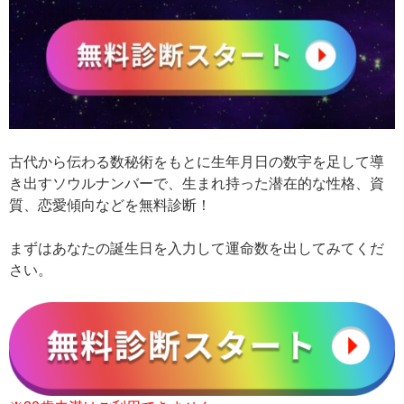
古代から伝わる数秘術をもとに生年月日の数宇を足して導
き出すソウルナンバーで、生まれ持った潜在的な性格、資
質、恋愛傾向などを無料診断！
まずはあなたの誕生日を入力して運命数を出してみてくだ
さい。