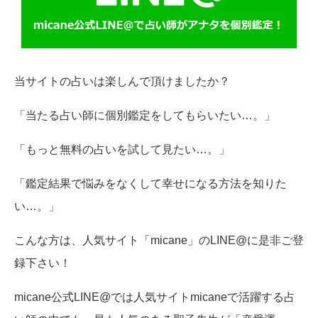
当サイトの占いは楽しんで頂けましたか？
「当たる占い師に個別鑑定をしてもらいたい…。」
「もっと無料の占いを試して見たい…。」
「鑑定結果で悩みをなくして幸せになる方法を知りた
い…。」
こんな方は、人気サイト「micane」のLINE@に是非ご登
録下さい！
micane公式LINE@では人気サイトmicaneで活躍する占