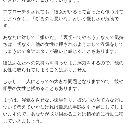
アプローチをされても「彼女がいるって言ったら傷つけて
しまうかも」「断るのも悪いな」という優しさが危険で
す。
あなたに対して「嫌いだ」「裏切ってやろう」なんて気持
ちは一切なく、他の女性に押されるようにして浮気をして
しまうので余計にタチが悪いと感じることもあります。
彼はあなたへの気持ちを持ったまま浮気をするので、他の
女性に取られてしまうことはありません。
しかし、二人にとっての大きな問題となりますので、彼や
相手の女性と揉めることもあります。
まずは、浮気をさせない環境作り、彼の心の育て方などに
ついて考えていかなければ最悪の事態を引き起こしてしま
いますので、あなたが取り組めることは積極的に行動に移
していきましょう。