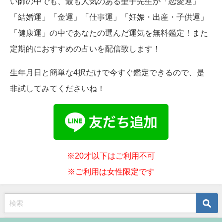
い師の中でも、最も人気のある聖子先生が「恋愛運」
「結婚運」「金運」「仕事運」「妊娠・出産・子供運」
「健康運」の中であなたの選んだ運気を無料鑑定！また
定期的におすすめの占いを配信致します！
生年月日と簡単な4択だけで今すぐ鑑定できるので、是
非試してみてくださいね！
※20才以下はご利用不可
※ご利用は女性限定です