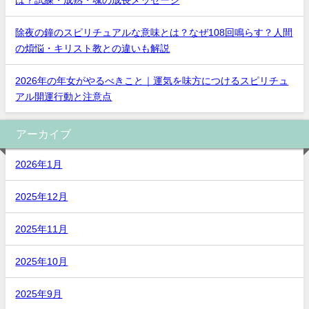
除夜の鐘のスピリチュアルな意味とは？なぜ108回鳴らす？人間
の煩悩・キリスト教との違いも解説
2026年の年女がやるべきこと｜運気を味方につけるスピリチュ
アル開運行動と注意点
アーカイブ
2026年1月
2025年12月
2025年11月
2025年10月
2025年9月