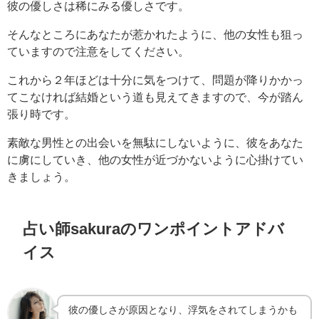
彼の優しさは稀にみる優しさです。
そんなところにあなたが惹かれたように、他の女性も狙っ
ていますので注意をしてください。
これから２年ほどは十分に気をつけて、問題が降りかかっ
てこなければ結婚という道も見えてきますので、今が踏ん
張り時です。
素敵な男性との出会いを無駄にしないように、彼をあなた
に虜にしていき、他の女性が近づかないように心掛けてい
きましょう。
占い師sakuraのワンポイントアドバ
イス
彼の優しさが原因となり、浮気をされてしまうかも