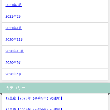
2021年3月
2021年2月
2021年1月
2020年11月
2020年10月
2020年9月
2020年4月
カテゴリー
12星座【2023年（令和5年）の運勢】
12星座【2024年（令和6年）の運勢】