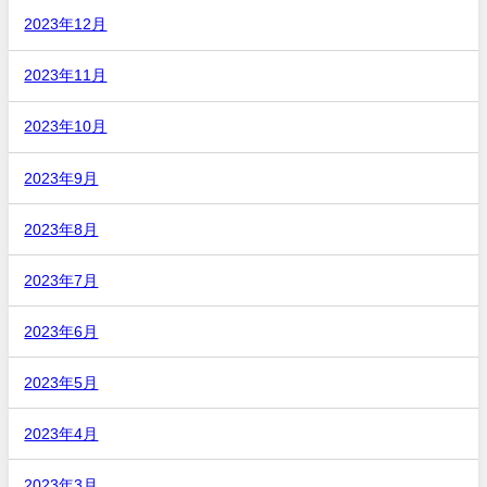
2023年12月
2023年11月
2023年10月
2023年9月
2023年8月
2023年7月
2023年6月
2023年5月
2023年4月
2023年3月