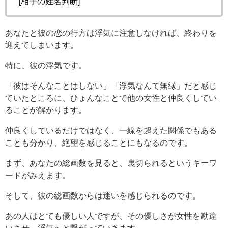
[相手の姓名判断]
あなたと彼の恋の行方は浮気に注意しなければ、終わりを
迎えてしまいます。
特に、彼の浮気です。
「彼はそんなことはしない」「浮気なんて無縁」だと感じ
ていたところに、ひょんなことで他の女性と仲良くしてい
ることが解かります。
仲良くしているだけではなく、一線を超えた関係でもある
ことも分かり、絶望を感じることにもなるのです。
まず、あなたの総画数を見ると、裏切られるというキーワ
ードがみえます。
そして、彼の総画数からは迷いを感じられるのです。
あの人はとても優しい人ですが、その優しさが女性を勘違
いさせ、浮気へと繋がっていきます。