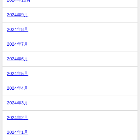
2024年10月
2024年9月
2024年8月
2024年7月
2024年6月
2024年5月
2024年4月
2024年3月
2024年2月
2024年1月