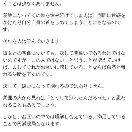
くことは少なくありません。
意地になってその道を進み続けてしまえば、周囲に迷惑を
かけたり自分自身の首をしめてしまうことにもなるので
す。
それを人は学んでいきます。
彼女との関係についても、決して間違いであるわけではな
いのですが「この人ではない」と思うことが増えていけ
ば、ましてそれがお互いに感じていることならば自然と離
れる決断を下すのです。
決して、嫌いになって別れるのではありません。
周囲の人から見れば「どうして別れたんだろうね」と思わ
れることもあるでしょう。
しかし、お互いの中では理解し合えている、満足している
ことで円満破局となります。