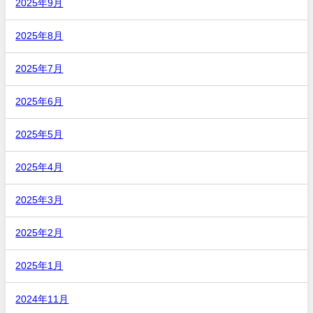
2025年9月
2025年8月
2025年7月
2025年6月
2025年5月
2025年4月
2025年3月
2025年2月
2025年1月
2024年11月