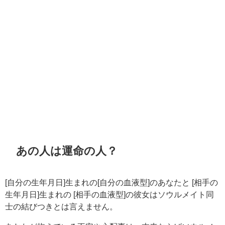
あの人は運命の人？
[自分の生年月日]生まれの[自分の血液型]のあなたと [相手の
生年月日]生まれの [相手の血液型]の彼女はソウルメイト同
士の結びつきとは言えません。