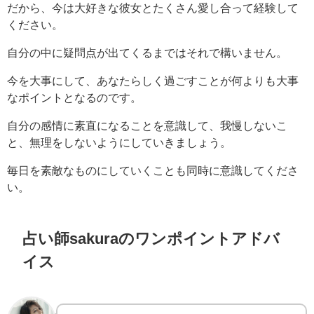
だから、今は大好きな彼女とたくさん愛し合って経験して
ください。
自分の中に疑問点が出てくるまではそれで構いません。
今を大事にして、あなたらしく過ごすことが何よりも大事
なポイントとなるのです。
自分の感情に素直になることを意識して、我慢しないこ
と、無理をしないようにしていきましょう。
毎日を素敵なものにしていくことも同時に意識してくださ
い。
占い師sakuraのワンポイントアドバ
イス