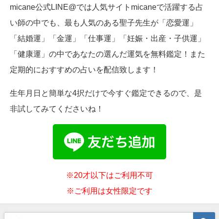
micane公式LINE@では人気サイトmicaneで活躍する占
い師の中でも、最も人気のある聖子先生が「恋愛運」
「結婚運」「金運」「仕事運」「妊娠・出産・子供運」
「健康運」の中であなたの選んだ運気を無料鑑定！また
定期的におすすめの占いを配信致します！
生年月日と簡単な4択だけで今すぐ鑑定できるので、是
非試してみてくださいね！
※20才以下はご利用不可
※ご利用は女性限定です