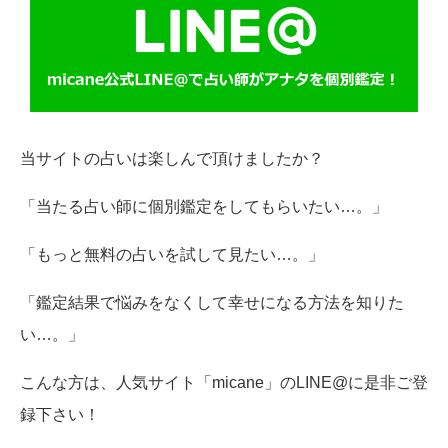
当サイトの占いは楽しんで頂けましたか？
「当たる占い師に個別鑑定をしてもらいたい…。」
「もっと無料の占いを試して見たい…。」
「鑑定結果で悩みをなくして幸せになる方法を知りた
い…。」
こんな方は、人気サイト「micane」のLINE@に是非ご登
録下さい！