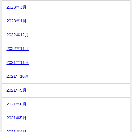
2023年3月
2023年1月
2022年12月
2022年11月
2021年11月
2021年10月
2021年9月
2021年6月
2021年5月
2021年4月