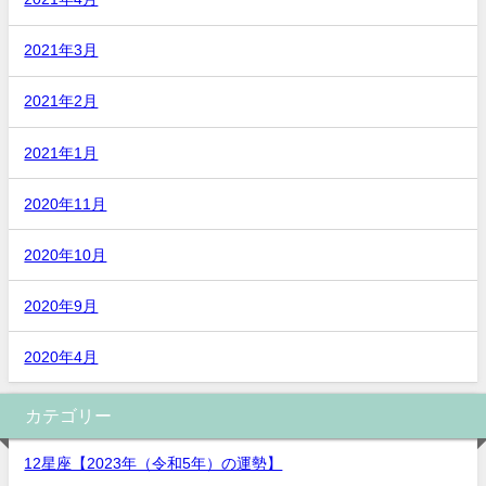
2021年3月
2021年2月
2021年1月
2020年11月
2020年10月
2020年9月
2020年4月
カテゴリー
12星座【2023年（令和5年）の運勢】