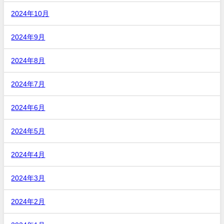
2024年10月
2024年9月
2024年8月
2024年7月
2024年6月
2024年5月
2024年4月
2024年3月
2024年2月