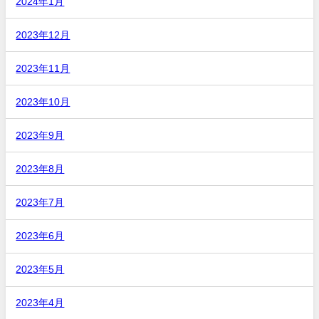
2024年1月
2023年12月
2023年11月
2023年10月
2023年9月
2023年8月
2023年7月
2023年6月
2023年5月
2023年4月