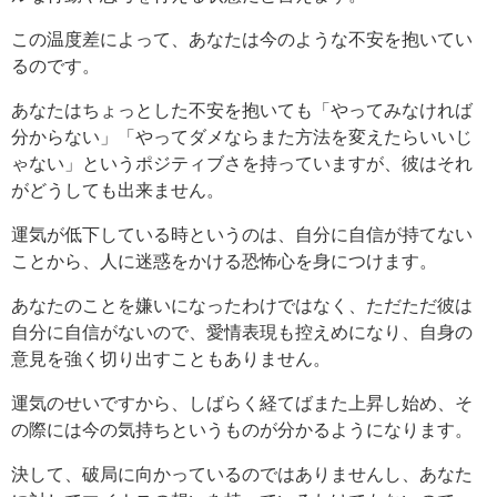
この温度差によって、あなたは今のような不安を抱いてい
るのです。
あなたはちょっとした不安を抱いても「やってみなければ
分からない」「やってダメならまた方法を変えたらいいじ
ゃない」というポジティブさを持っていますが、彼はそれ
がどうしても出来ません。
運気が低下している時というのは、自分に自信が持てない
ことから、人に迷惑をかける恐怖心を身につけます。
あなたのことを嫌いになったわけではなく、ただただ彼は
自分に自信がないので、愛情表現も控えめになり、自身の
意見を強く切り出すこともありません。
運気のせいですから、しばらく経てばまた上昇し始め、そ
の際には今の気持ちというものが分かるようになります。
決して、破局に向かっているのではありませんし、あなた