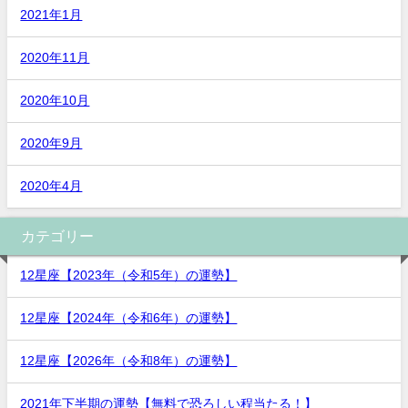
2021年1月
2020年11月
2020年10月
2020年9月
2020年4月
カテゴリー
12星座【2023年（令和5年）の運勢】
12星座【2024年（令和6年）の運勢】
12星座【2026年（令和8年）の運勢】
2021年下半期の運勢【無料で恐ろしい程当たる！】