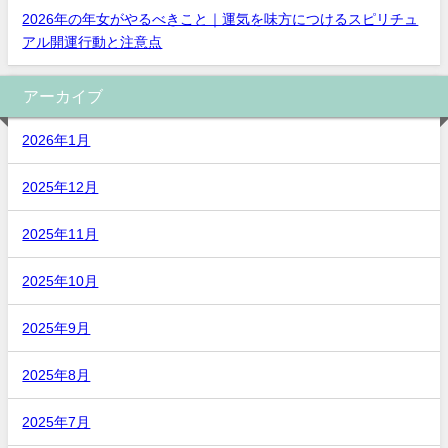
2026年の年女がやるべきこと｜運気を味方につけるスピリチュ
アル開運行動と注意点
アーカイブ
2026年1月
2025年12月
2025年11月
2025年10月
2025年9月
2025年8月
2025年7月