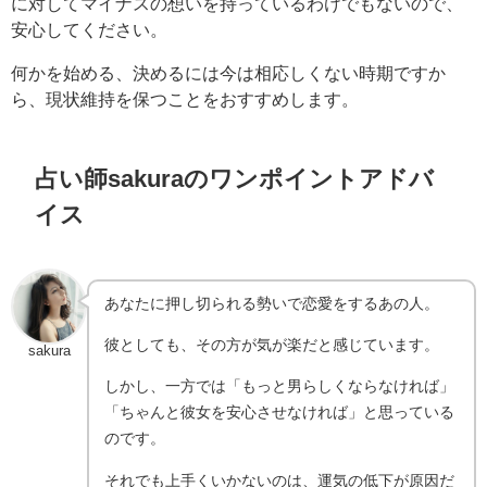
に対してマイナスの想いを持っているわけでもないので、
安心してください。
何かを始める、決めるには今は相応しくない時期ですか
ら、現状維持を保つことをおすすめします。
占い師sakuraのワンポイントアドバ
イス
あなたに押し切られる勢いで恋愛をするあの人。
彼としても、その方が気が楽だと感じています。
sakura
しかし、一方では「もっと男らしくならなければ」
「ちゃんと彼女を安心させなければ」と思っている
のです。
それでも上手くいかないのは、運気の低下が原因だ