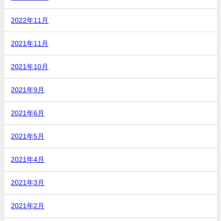
2022年11月
2021年11月
2021年10月
2021年9月
2021年6月
2021年5月
2021年4月
2021年3月
2021年2月