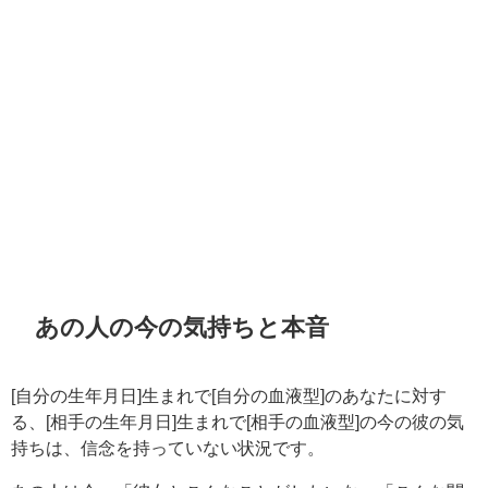
あの人の今の気持ちと本音
[自分の生年月日]生まれで[自分の血液型]のあなたに対す
る、[相手の生年月日]生まれで[相手の血液型]の今の彼の気
持ちは、信念を持っていない状況です。