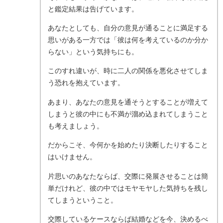
と鑑定結果は告げています。
あなたとしても、自分の意見が通ることに満足する
思いがある一方では「彼は何を考えているのか分か
らない」という気持ちにも。
このすれ違いが、時に二人の関係を悪化させてしま
う恐れを抱えています。
あまり、あなたの意見を通そうとすることが増えて
しまうと彼の中にも不満が溜め込まれてしまうこと
も考えましょう。
だからこそ、今何かを始めたり決断したりすること
はいけません。
片思いのあなたならば、交際に発展させることは簡
単だけれど、彼の中ではモヤモヤした気持ちを残し
てしまうということ。
交際しているケースならば結婚などを今、決めるべ