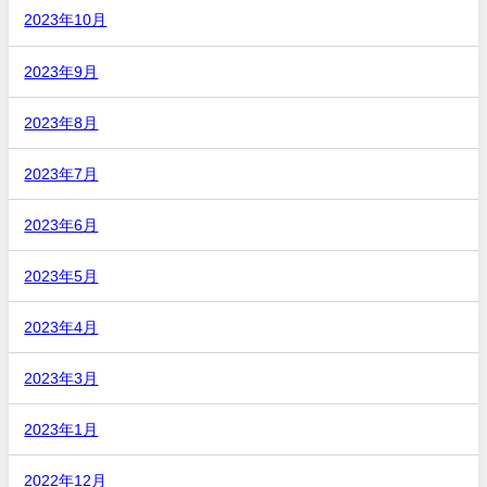
2023年10月
2023年9月
2023年8月
2023年7月
2023年6月
2023年5月
2023年4月
2023年3月
2023年1月
2022年12月