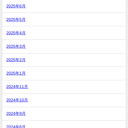
2025年6月
2025年5月
2025年4月
2025年3月
2025年2月
2025年1月
2024年11月
2024年10月
2024年9月
2024年8月