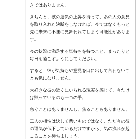
きではありません。
きちんと、彼の運気の上昇を待って、あの人の意見
を取り入れた決断をしなければ、今ではなくもっと
先に未来に不運に見舞われてしまう可能性がありま
す。
今の状況に満足する気持ちを持つこと、まったりと
毎日を過ごすようにしてください。
すると、彼が気持ちや意見を口に出して言わないこ
とも気になりません。
大好きな彼の近くにいられる現実を感じて、今だけ
は黙っているのも一つの手。
急ぐことはありませんし、焦ることもありません。
二人の相性は決して悪いものではなく、ただ今の彼
の運気が低下しているだけですから、気の流れが起
こることを待ちましょう。