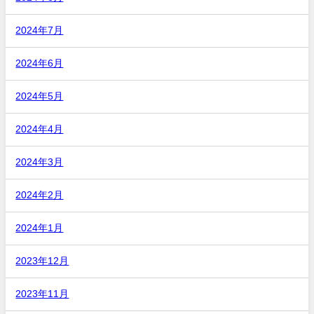
2024年7月
2024年6月
2024年5月
2024年4月
2024年3月
2024年2月
2024年1月
2023年12月
2023年11月