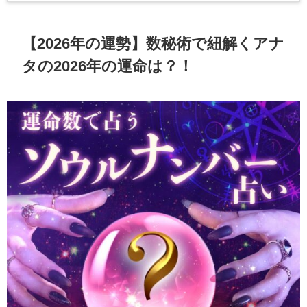
【2026年の運勢】数秘術で紐解くアナ
タの2026年の運命は？！