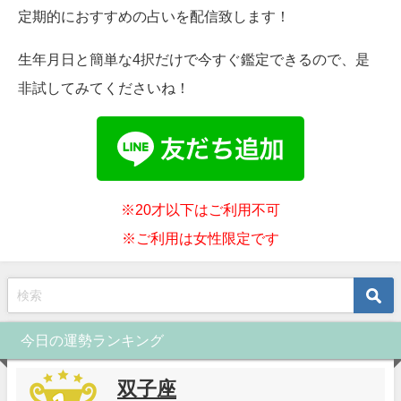
定期的におすすめの占いを配信致します！
生年月日と簡単な4択だけで今すぐ鑑定できるので、是
非試してみてくださいね！
※20才以下はご利用不可
※ご利用は女性限定です
今日の運勢ランキング
双子座