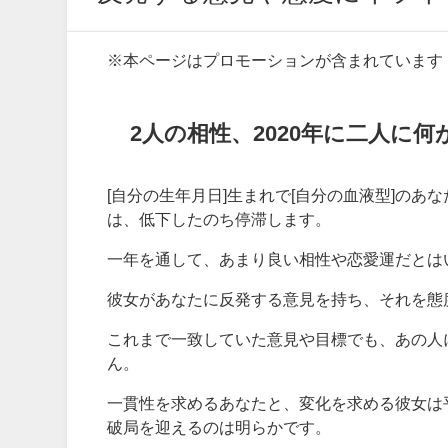
※本ページはプロモーションが含まれています
2人の相性、2020年に二人に
[自分の生年月日]生まれで[自分の血液型]のあな
は、低下したのち停滞します。
一年を通して、あまり良い相性や恋愛運だとは
彼女があなたに反発する意見を持ち、それを態
これまで一致していた意見や目標でも、あの人
ん。
一貫性を求めるあなたと、変化を求める彼女は
破局を迎えるのは明らかです。