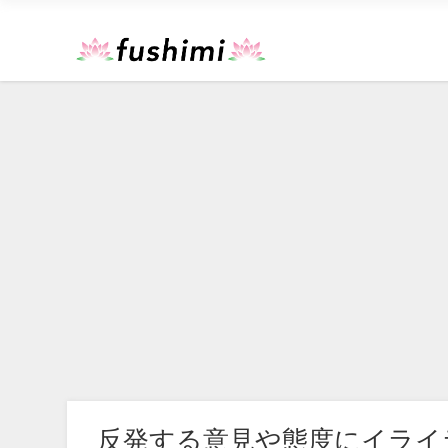
反発する意見や態度にイライ