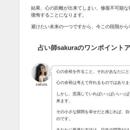
結果、心の距離が出来てしまい、修復不可能な
後悔することになります。
避けたい未来の一つですから、今この段階から
占い師sakuraのワンポイント
心の余裕を作ること、それがあなたにとっ
心の余裕は考えて作れるものではありま
sakura
しかし、意識していればいっぱいいっぱ
来ます。
その小さな隙間を幸せだと感じれば、自
のです。
あなたに最適な方法は、目先の問題だけ