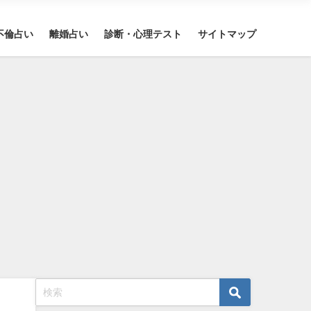
不倫占い
離婚占い
診断・心理テスト
サイトマップ