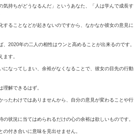
の気持ちがどうなるんだ」というあなた、「人は学んで成長す
。
化することなどが起きないのですから、なかなか彼女の意見に
、2020年の二人の相性はウンと高めることが出来るのです。
えます。
いになってしまい、余裕がなくなることで、彼女の目先の行動
は理解できるはず。
かったわけではありませんから、自分の意見が変わることや行
時の状況に当てはめられるだけの心の余裕は欲しいものです。
との付き合いに意味を見出せません。