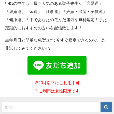
い師の中でも、最も人気のある聖子先生が「恋愛運」
「結婚運」「金運」「仕事運」「妊娠・出産・子供運」
「健康運」の中であなたの選んだ運気を無料鑑定！また
定期的におすすめの占いを配信致します！
生年月日と簡単な4択だけで今すぐ鑑定できるので、是
非試してみてくださいね！
※20才以下はご利用不可
※ご利用は女性限定です