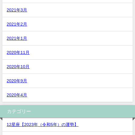
2021年3月
2021年2月
2021年1月
2020年11月
2020年10月
2020年9月
2020年4月
カテゴリー
12星座【2023年（令和5年）の運勢】