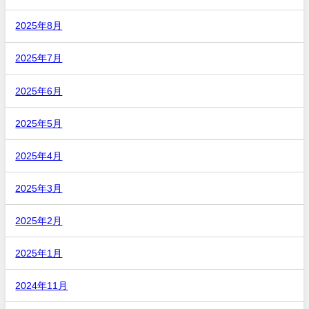
2025年8月
2025年7月
2025年6月
2025年5月
2025年4月
2025年3月
2025年2月
2025年1月
2024年11月