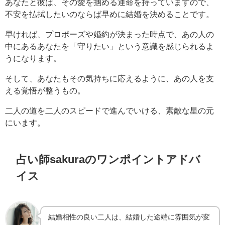
あなたと彼は、その愛を掴める運命を持っていますので、
不安を払拭したいのならば早めに結婚を決めることです。
早ければ、プロポーズや婚約が決まった時点で、あの人の
中にあるあなたを「守りたい」という意識を感じられるよ
うになります。
そして、あなたもその気持ちに応えるように、あの人を支
える覚悟が整うもの。
二人の道を二人のスピードで進んでいける、素敵な星の元
にいます。
占い師sakuraのワンポイントアドバ
イス
結婚相性の良い二人は、結婚した途端に雰囲気が変