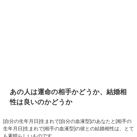
あの人は運命の相手かどうか、結婚相
性は良いのかどうか
[自分の生年月日]生まれで[自分の血液型]のあなたと[相手の
生年月日]生まれで[相手の血液型]の彼との結婚相性は、とて
も素晴らしいものです。