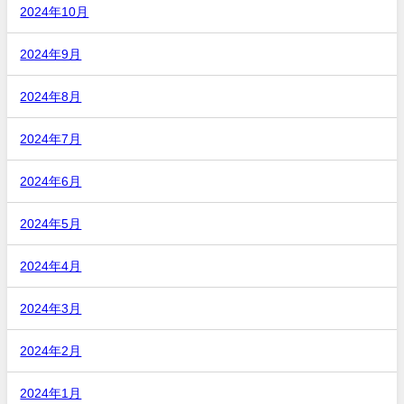
2024年10月
2024年9月
2024年8月
2024年7月
2024年6月
2024年5月
2024年4月
2024年3月
2024年2月
2024年1月