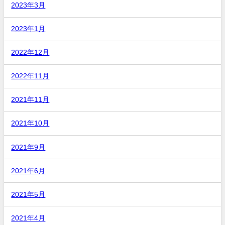
2023年3月
2023年1月
2022年12月
2022年11月
2021年11月
2021年10月
2021年9月
2021年6月
2021年5月
2021年4月