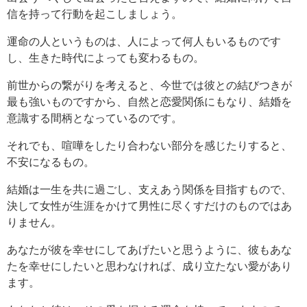
信を持って行動を起こしましょう。
運命の人というものは、人によって何人もいるものです
し、生きた時代によっても変わるもの。
前世からの繋がりを考えると、今世では彼との結びつきが
最も強いものですから、自然と恋愛関係にもなり、結婚を
意識する間柄となっているのです。
それでも、喧嘩をしたり合わない部分を感じたりすると、
不安になるもの。
結婚は一生を共に過ごし、支えあう関係を目指すもので、
決して女性が生涯をかけて男性に尽くすだけのものではあ
りません。
あなたが彼を幸せにしてあげたいと思うように、彼もあな
たを幸せにしたいと思わなければ、成り立たない愛があり
ます。