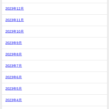
2023年12月
2023年11月
2023年10月
2023年9月
2023年8月
2023年7月
2023年6月
2023年5月
2023年4月