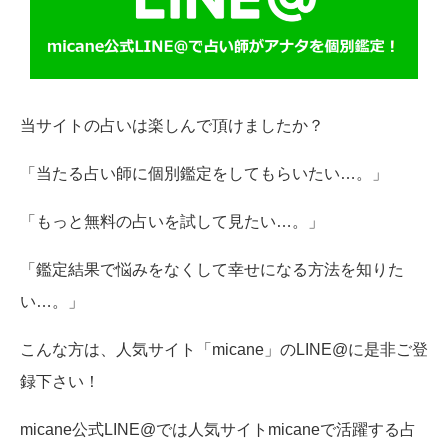
当サイトの占いは楽しんで頂けましたか？
「当たる占い師に個別鑑定をしてもらいたい…。」
「もっと無料の占いを試して見たい…。」
「鑑定結果で悩みをなくして幸せになる方法を知りた
い…。」
こんな方は、人気サイト「micane」のLINE@に是非ご登
録下さい！
micane公式LINE@では人気サイトmicaneで活躍する占