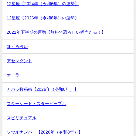
12星座【2024年（令和6年）の運勢】
12星座【2026年（令和8年）の運勢】
2021年下半期の運勢【無料で恐ろしい程当たる！】
ほくろ占い
アセンダント
オーラ
カバラ数秘術【2026年（令和8年）】
スターシード・スターピープル
スピリチュアル
ソウルナンバー【2026年（令和8年）】