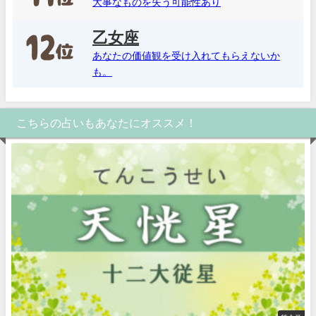
大事なものを失う可能性あり
乙女座
あなたの価値観を受け入れてもらえないか
も。
こちらの占いもあなたにオススメ！