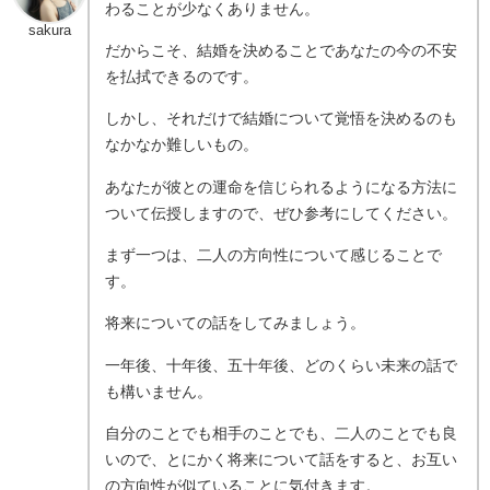
わることが少なくありません。
sakura
だからこそ、結婚を決めることであなたの今の不安
を払拭できるのです。
しかし、それだけで結婚について覚悟を決めるのも
なかなか難しいもの。
あなたが彼との運命を信じられるようになる方法に
ついて伝授しますので、ぜひ参考にしてください。
まず一つは、二人の方向性について感じることで
す。
将来についての話をしてみましょう。
一年後、十年後、五十年後、どのくらい未来の話で
も構いません。
自分のことでも相手のことでも、二人のことでも良
いので、とにかく将来について話をすると、お互い
の方向性が似ていることに気付きます。