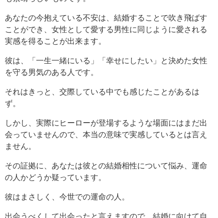
あなたの今抱えている不安は、結婚することで吹き飛ばす
ことができ、女性として愛する男性に同じように愛される
実感を得ることが出来ます。
彼は、「一生一緒にいる」「幸せにしたい」と決めた女性
を守る男気のある人です。
それはきっと、交際している中でも感じたことがあるは
ず。
しかし、実際にヒーローが登場するような場面にはまだ出
会っていませんので、本当の意味で実感しているとは言え
ません。
その証拠に、あなたは彼との結婚相性について悩み、運命
の人かどうか疑っています。
彼はまさしく、今世での運命の人。
出会うべくして出会ったと言えますので、結婚に向けて自